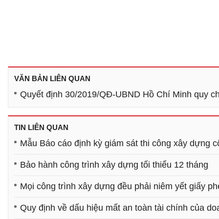
VĂN BẢN LIÊN QUAN
Quyết định 30/2019/QĐ-UBND Hồ Chí Minh quy chế 
TIN LIÊN QUAN
Mẫu Báo cáo định kỳ giám sát thi công xây dựng c
Bảo hành công trình xây dựng tối thiểu 12 tháng
Mọi công trình xây dựng đều phải niêm yết giấy p
Quy định về dấu hiệu mất an toàn tài chính của d