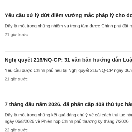
Yêu cầu xử lý dứt điểm vướng mắc pháp lý cho doa
Đây là một trong những nhiệm vụ trọng tâm được Chính phủ đặt r
21 giờ trước
Nghị quyết 216/NQ-CP: 31 văn bản hướng dẫn Luật
Yêu cầu được Chính phủ nêu tại Nghị quyết 216/NQ-CP ngày 06/8
21 giờ trước
7 tháng đầu năm 2026, đã phân cấp 408 thủ tục h
Đây là một trong những kết quả đáng chú ý về cải cách thủ tục 
ngày 06/8/2026 về Phiên họp Chính phủ thường kỳ tháng 7/2026.
22 giờ trước