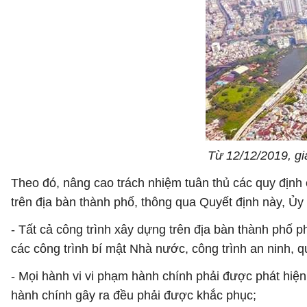
Từ 12/12/2019, gi
Theo đó, nâng cao trách nhiệm tuân thủ các quy định 
trên địa bàn thành phố, thông qua Quyết định này, Ủ
- Tất cả công trình xây dựng trên địa bàn thành phố p
các công trình bí mật Nhà nước, công trình an ninh, 
- Mọi hành vi vi phạm hành chính phải được phát hiện,
hành chính gây ra đều phải được khắc phục;