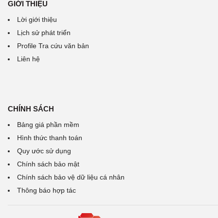
GIỚI THIỆU
Lời giới thiệu
Lịch sử phát triển
Profile Tra cứu văn bản
Liên hệ
CHÍNH SÁCH
Bảng giá phần mềm
Hình thức thanh toán
Quy ước sử dụng
Chính sách bảo mật
Chính sách bảo vệ dữ liệu cá nhân
Thông báo hợp tác