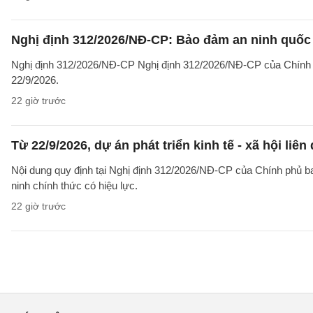
Nghị định 312/2026/NĐ-CP: Bảo đảm an ninh quốc g
Nghị định 312/2026/NĐ-CP Nghị định 312/2026/NĐ-CP của Chính phủ v
22/9/2026.
22 giờ trước
Từ 22/9/2026, dự án phát triển kinh tế - xã hội li
Nội dung quy định tại Nghị định 312/2026/NĐ-CP của Chính phủ ban 
ninh chính thức có hiệu lực.
22 giờ trước