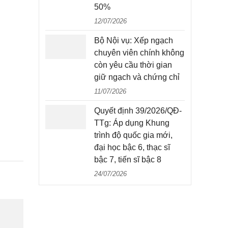
50%
12/07/2026
Bộ Nội vụ: Xếp ngạch
chuyên viên chính không
còn yêu cầu thời gian
giữ ngạch và chứng chỉ
11/07/2026
Quyết định 39/2026/QĐ-
TTg: Áp dụng Khung
trình độ quốc gia mới,
đại học bậc 6, thạc sĩ
bậc 7, tiến sĩ bậc 8
24/07/2026