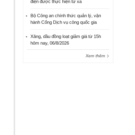
điện được thực hiện từ xa
Bộ Công an chính thức quản lý, vận
hành Cổng Dịch vụ công quốc gia
Xăng, dầu đồng loạt giảm giá từ 15h
hôm nay, 06/8/2026
Xem thêm