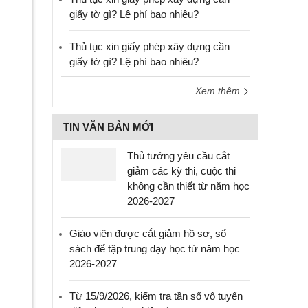
giấy tờ gì? Lệ phí bao nhiêu?
Thủ tục xin giấy phép xây dựng cần
giấy tờ gì? Lệ phí bao nhiêu?
Xem thêm
TIN VĂN BẢN MỚI
Thủ tướng yêu cầu cắt
giảm các kỳ thi, cuộc thi
không cần thiết từ năm học
2026-2027
Giáo viên được cắt giảm hồ sơ, sổ
sách để tập trung dạy học từ năm học
2026-2027
Từ 15/9/2026, kiểm tra tần số vô tuyến