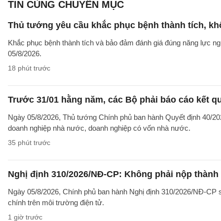
TIN CÙNG CHUYÊN MỤC
Thủ tướng yêu cầu khắc phục bệnh thành tích, khô
Khắc phục bệnh thành tích và bảo đảm đánh giá đúng năng lực ng
05/8/2026.
18 phút trước
Trước 31/01 hằng năm, các Bộ phải báo cáo kết q
Ngày 05/8/2026, Thủ tướng Chính phủ ban hành Quyết định 40/2026
doanh nghiệp nhà nước, doanh nghiệp có vốn nhà nước.
35 phút trước
Nghị định 310/2026/NĐ-CP: Không phải nộp thành
Ngày 05/8/2026, Chính phủ ban hành Nghị định 310/2026/NĐ-CP sử
chính trên môi trường điện tử.
1 giờ trước