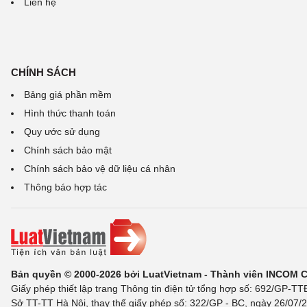
Liên hệ
CHÍNH SÁCH
Bảng giá phần mềm
Hình thức thanh toán
Quy ước sử dụng
Chính sách bảo mật
Chính sách bảo vệ dữ liệu cá nhân
Thông báo hợp tác
Bản quyền © 2000-2026 bởi LuatVietnam - Thành viên INCOM 
Giấy phép thiết lập trang Thông tin điện tử tổng hợp số: 692/GP-T
Sở TT-TT Hà Nội, thay thế giấy phép số: 322/GP - BC, ngày 26/07/2