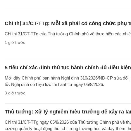
Chỉ thị 31/CT-TTg: Mỗi xã phải có công chức phụ 
Chỉ thị 31/CT-TTg của Thủ tướng Chính phủ về thực hiện các nh
1 giờ trước
5 tiêu chí xác định thủ tục hành chính đủ điều kiệ
Mới đây Chính phủ ban hành Nghị định 310/2026/NĐ-CP sửa đổi, b
tử. Nghị định có hiệu lực thi hành từ ngày 05/8/2026.
3 giờ trước
Thủ tướng: Xử lý nghiêm hiệu trưởng để xảy ra lạ
Chỉ thị 31/CT-TTg ngày 05/8/2026 của Thủ tướng Chính phủ về th
cường quản lý hoạt động thu, chi trong trường học và dạy thêm, h