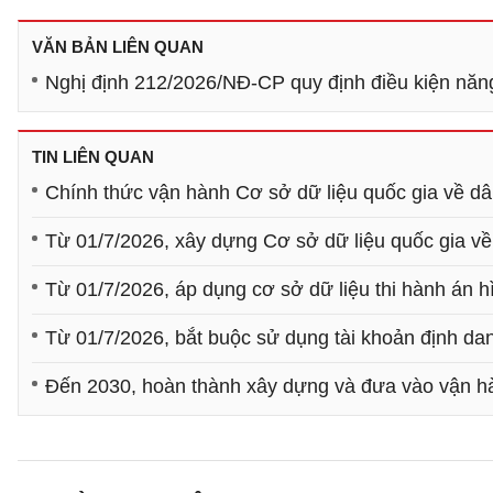
VĂN BẢN LIÊN QUAN
Nghị định 212/2026/NĐ-CP quy định điều kiện năng
TIN LIÊN QUAN
Chính thức vận hành Cơ sở dữ liệu quốc gia về dâ
Từ 01/7/2026, xây dựng Cơ sở dữ liệu quốc gia về 
Từ 01/7/2026, áp dụng cơ sở dữ liệu thi hành án h
Từ 01/7/2026, bắt buộc sử dụng tài khoản định dan
Đến 2030, hoàn thành xây dựng và đưa vào vận hà