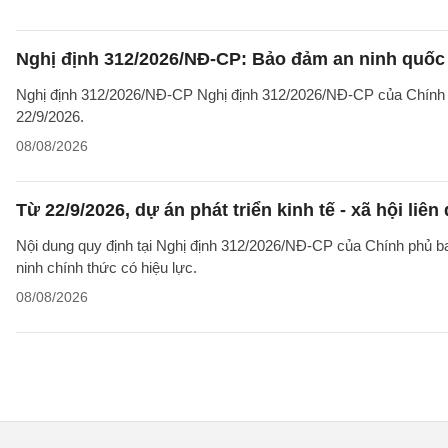
Nghị định 312/2026/NĐ-CP: Bảo đảm an ninh quốc g
Nghị định 312/2026/NĐ-CP Nghị định 312/2026/NĐ-CP của Chính phủ v
22/9/2026.
08/08/2026
Từ 22/9/2026, dự án phát triển kinh tế - xã hội li
Nội dung quy định tại Nghị định 312/2026/NĐ-CP của Chính phủ ban 
ninh chính thức có hiệu lực.
08/08/2026