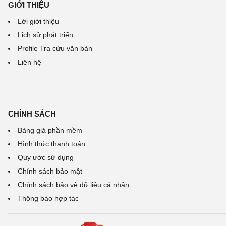
GIỚI THIỆU
Lời giới thiệu
Lịch sử phát triển
Profile Tra cứu văn bản
Liên hệ
CHÍNH SÁCH
Bảng giá phần mềm
Hình thức thanh toán
Quy ước sử dụng
Chính sách bảo mật
Chính sách bảo vệ dữ liệu cá nhân
Thông báo hợp tác