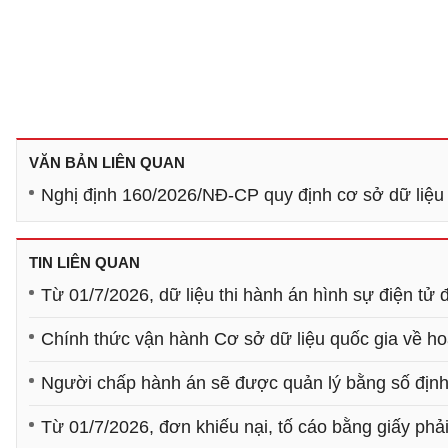
VĂN BẢN LIÊN QUAN
Nghị định 160/2026/NĐ-CP quy định cơ sở dữ liệu 
TIN LIÊN QUAN
Từ 01/7/2026, dữ liệu thi hành án hình sự điện tử 
Chính thức vận hành Cơ sở dữ liệu quốc gia về ho
Người chấp hành án sẽ được quản lý bằng số định
Từ 01/7/2026, đơn khiếu nại, tố cáo bằng giấy ph