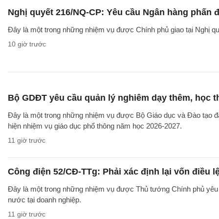
Nghị quyết 216/NQ-CP: Yêu cầu Ngân hàng phấn đấ
Đây là một trong những nhiệm vụ được Chính phủ giao tại Nghị 
10 giờ trước
Bộ GDĐT yêu cầu quản lý nghiêm dạy thêm, học t
Đây là một trong những nhiệm vụ được Bộ Giáo dục và Đào tạo 
hiện nhiệm vụ giáo dục phổ thông năm học 2026-2027.
11 giờ trước
Công điện 52/CĐ-TTg: Phải xác định lại vốn điều
Đây là một trong những nhiệm vụ được Thủ tướng Chính phủ yêu c
nước tại doanh nghiệp.
11 giờ trước