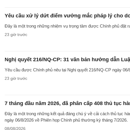
Yêu cầu xử lý dứt điểm vướng mắc pháp lý cho doa
Đây là một trong những nhiệm vụ trọng tâm được Chính phủ đặt r
23 giờ trước
Nghị quyết 216/NQ-CP: 31 văn bản hướng dẫn Luật
Yêu cầu được Chính phủ nêu tại Nghị quyết 216/NQ-CP ngày 06/8
23 giờ trước
7 tháng đầu năm 2026, đã phân cấp 408 thủ tục h
Đây là một trong những kết quả đáng chú ý về cải cách thủ tục 
ngày 06/8/2026 về Phiên họp Chính phủ thường kỳ tháng 7/2026.
08/08/2026