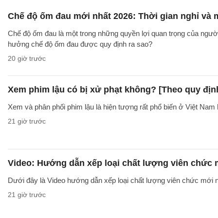
Chế độ ốm đau mới nhất 2026: Thời gian nghỉ và
Chế độ ốm đau là một trong những quyền lợi quan trọng của người
hưởng chế độ ốm đau được quy định ra sao?
20 giờ trước
Xem phim lậu có bị xử phạt không? [Theo quy địn
Xem và phân phối phim lậu là hiện tượng rất phổ biến ở Việt Nam 
21 giờ trước
Video: Hướng dẫn xếp loại chất lượng viên chức
Dưới đây là Video hướng dẫn xếp loại chất lượng viên chức mới n
21 giờ trước