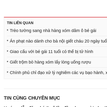
TIN LIÊN QUAN
Trèo tường sang nhà hàng xóm dâm ô bé gái
Án phạt nào dành cho bà nội giết cháu 20 ngày tuổi
Giao cấu với bé gái 11 tuổi có thể bị tử hình
Giết trộm bò hàng xóm lấy lòng uống rượu
Chính phủ chỉ đạo xử lý nghiêm các vụ bạo hành, 
TIN CÙNG CHUYÊN MỤC