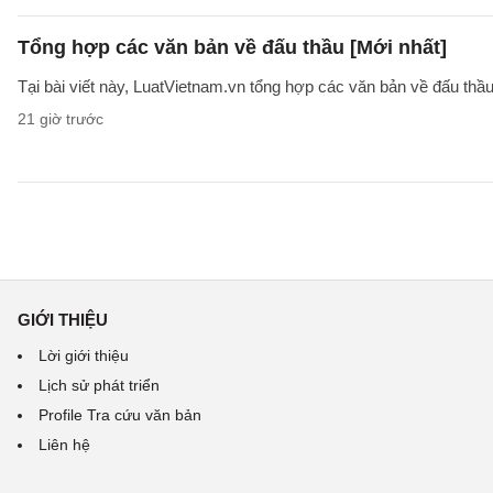
Tổng hợp các văn bản về đấu thầu [Mới nhất]
Tại bài viết này, LuatVietnam.vn tổng hợp các văn bản về đấu thầ
21 giờ trước
GIỚI THIỆU
Lời giới thiệu
Lịch sử phát triển
Profile Tra cứu văn bản
Liên hệ