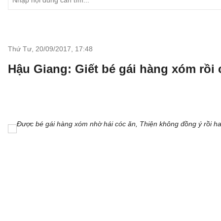
Thứ Tư, 20/09/2017
,
17:48
Hậu Giang: Giết bé gái hàng xóm rô
Được bé gái hàng xóm nhờ hái cóc ăn, Thiện không đồng ý rồi 