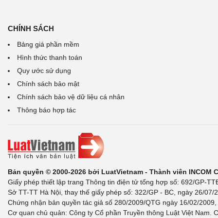
CHÍNH SÁCH
Bảng giá phần mềm
Hình thức thanh toán
Quy ước sử dụng
Chính sách bảo mật
Chính sách bảo vệ dữ liệu cá nhân
Thông báo hợp tác
Bản quyền © 2000-2026 bởi LuatVietnam - Thành viên INCOM 
Giấy phép thiết lập trang Thông tin điện tử tổng hợp số: 692/GP-T
Sở TT-TT Hà Nội, thay thế giấy phép số: 322/GP - BC, ngày 26/07/2
Chứng nhận bản quyền tác giả số 280/2009/QTG ngày 16/02/2009, c
Cơ quan chủ quản: Công ty Cổ phần Truyền thông Luật Việt Nam. C