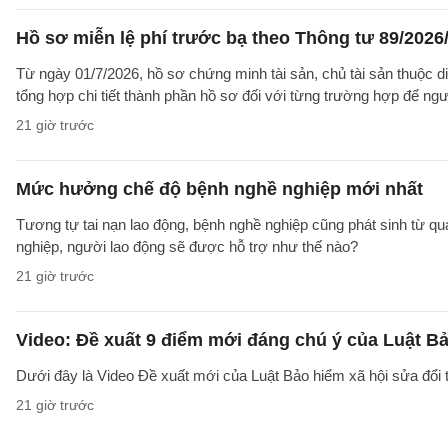
Hồ sơ miễn lệ phí trước bạ theo Thông tư 89/202
Từ ngày 01/7/2026, hồ sơ chứng minh tài sản, chủ tài sản thuộc 
tổng hợp chi tiết thành phần hồ sơ đối với từng trường hợp để ngư
21 giờ trước
Mức hưởng chế độ bệnh nghề nghiệp mới nhất
Tương tự tai nạn lao động, bệnh nghề nghiệp cũng phát sinh từ qu
nghiệp, người lao động sẽ được hỗ trợ như thế nào?
21 giờ trước
Video: Đề xuất 9 điểm mới đáng chú ý của Luật Bả
Dưới đây là Video Đề xuất mới của Luật Bảo hiểm xã hội sửa đổi
21 giờ trước