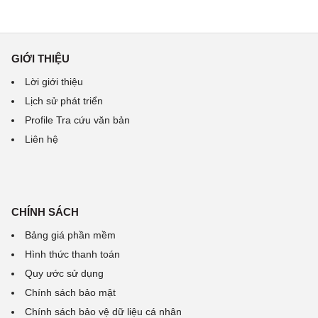
GIỚI THIỆU
Lời giới thiệu
Lịch sử phát triển
Profile Tra cứu văn bản
Liên hệ
CHÍNH SÁCH
Bảng giá phần mềm
Hình thức thanh toán
Quy ước sử dụng
Chính sách bảo mật
Chính sách bảo vệ dữ liệu cá nhân