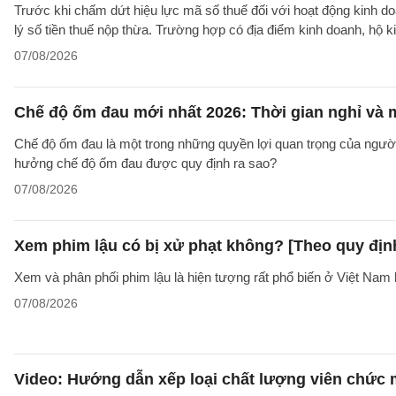
Trước khi chấm dứt hiệu lực mã số thuế đối với hoạt động kinh do
lý số tiền thuế nộp thừa. Trường hợp có địa điểm kinh doanh, hộ k
07/08/2026
Chế độ ốm đau mới nhất 2026: Thời gian nghỉ và
Chế độ ốm đau là một trong những quyền lợi quan trọng của người
hưởng chế độ ốm đau được quy định ra sao?
07/08/2026
Xem phim lậu có bị xử phạt không? [Theo quy địn
Xem và phân phối phim lậu là hiện tượng rất phổ biến ở Việt Nam 
07/08/2026
Video: Hướng dẫn xếp loại chất lượng viên chức