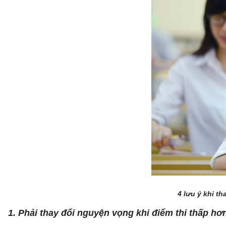
4 lưu ý khi t
1. Phải thay đổi nguyện vọng khi điểm thi thấp h