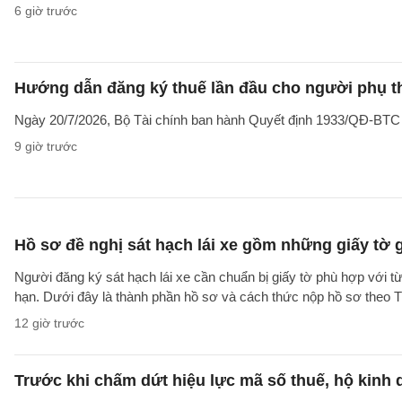
6 giờ trước
Hướng dẫn đăng ký thuế lần đầu cho người phụ t
Ngày 20/7/2026, Bộ Tài chính ban hành Quyết định 1933/QĐ-BTC côn
9 giờ trước
Hồ sơ đề nghị sát hạch lái xe gồm những giấy tờ 
Người đăng ký sát hạch lái xe cần chuẩn bị giấy tờ phù hợp với từ
hạn. Dưới đây là thành phần hồ sơ và cách thức nộp hồ sơ theo
12 giờ trước
Trước khi chấm dứt hiệu lực mã số thuế, hộ kinh 