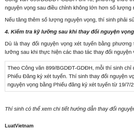
nguyện vọng sau điều chỉnh không lớn hơn số lượng 
Nếu tăng thêm số lượng nguyện vọng, thí sinh phải s
4. Kiểm tra kỹ lưỡng sau khi thay đổi nguyện vọng
Dù là thay đổi nguyện vọng xét tuyển bằng phương th
lưỡng sau khi thực hiện các thao tác thay đổi nguyện 
Theo Công văn 899/BGDĐT-GDĐH, mỗi thí sinh chỉ đ
Phiếu Đăng ký xét tuyển. Thí sinh thay đổi nguyện v
nguyện vọng bằng Phiếu đăng ký xét tuyển từ 19/7/
Thí sinh có thể xem chi tiết hướng dẫn thay đổi nguy
LuatVietnam