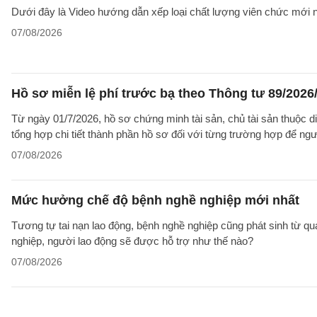
Dưới đây là Video hướng dẫn xếp loại chất lượng viên chức mới n
07/08/2026
Hồ sơ miễn lệ phí trước bạ theo Thông tư 89/202
Từ ngày 01/7/2026, hồ sơ chứng minh tài sản, chủ tài sản thuộc 
tổng hợp chi tiết thành phần hồ sơ đối với từng trường hợp để ngư
07/08/2026
Mức hưởng chế độ bệnh nghề nghiệp mới nhất
Tương tự tai nạn lao động, bệnh nghề nghiệp cũng phát sinh từ qu
nghiệp, người lao động sẽ được hỗ trợ như thế nào?
07/08/2026