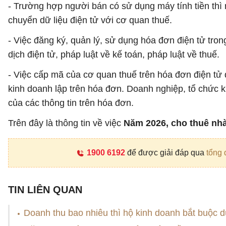
- Trường hợp người bán có sử dụng máy tính tiền thì 
chuyển dữ liệu điện tử với cơ quan thuế.
- Việc đăng ký, quản lý, sử dụng hóa đơn điện tử tron
dịch điện tử, pháp luật về kế toán, pháp luật về thuế.
- Việc cấp mã của cơ quan thuế trên hóa đơn điện tử d
kinh doanh lập trên hóa đơn. Doanh nghiệp, tổ chức ki
của các thông tin trên hóa đơn.
Trên đây là thông tin về việc
Năm 2026, cho thuê nh
1900 6192
để được giải đáp qua
tổng 
TIN LIÊN QUAN
Doanh thu bao nhiêu thì hộ kinh doanh bắt buộc 