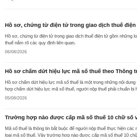
Hồ sơ, chứng từ điện tử trong giao dịch thuế điện 
Hồ sơ, chứng từ điện tử trong giao dịch thuế điện tử gồm những l
thuế nắm rõ các quy định liên quan.
06/08/2026
Hồ sơ chấm dứt hiệu lực mã số thuế theo Thông 
Hồ sơ chấm dứt hiệu lực mã số thuế là một trong những nội dung đ
hợp chấm dứt hiệu lực mã số thuế, người nộp thuế phải chuẩn bị 
05/08/2026
Trường hợp nào được cấp mã số thuế 10 chữ số 
Mã số thuế là thông tin bắt buộc để người nộp thuế thực hiện các
loại mã số thuế. Vậy trường hợp nào được cấp mã số thuế 10 ch