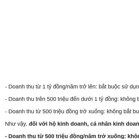
- Doanh thu từ 1 tỷ đồng/năm trở lên: bắt buộc sử dụ
- Doanh thu trên 500 triệu đến dưới 1 tỷ đồng: không
- Doanh thu từ 500 triệu đồng trở xuống: không bắt bu
Như vậy,
đối với hộ kinh doanh, cá nhân kinh doa
- Doanh thu từ 500 triệu đồng/năm trở xuống: khô