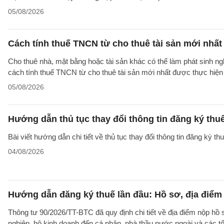
05/08/2026
Cách tính thuế TNCN từ cho thuê tài sản mới nhất
Cho thuê nhà, mặt bằng hoặc tài sản khác có thể làm phát sinh ng
cách tính thuế TNCN từ cho thuê tài sản mới nhất được thực hiện
05/08/2026
Hướng dẫn thủ tục thay đổi thông tin đăng ký thu
Bài viết hướng dẫn chi tiết về thủ tục thay đổi thông tin đăng ký 
04/08/2026
Hướng dẫn đăng ký thuế lần đầu: Hồ sơ, địa điểm
Thông tư 90/2026/TT-BTC đã quy định chi tiết về địa điểm nộp hồ
nghiệp, hộ kinh doanh đến cá nhân, nhà thầu nước ngoài và các tổ