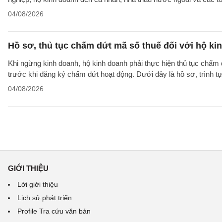
04/08/2026
Hồ sơ, thủ tục chấm dứt mã số thuế đối với hộ ki
Khi ngừng kinh doanh, hộ kinh doanh phải thực hiện thủ tục chấm 
trước khi đăng ký chấm dứt hoạt động. Dưới đây là hồ sơ, trình 
04/08/2026
GIỚI THIỆU
Lời giới thiệu
Lịch sử phát triển
Profile Tra cứu văn bản