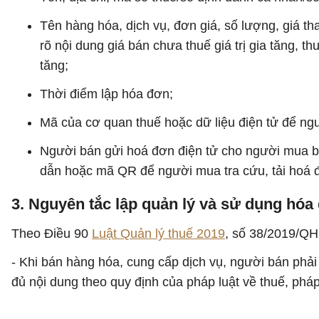
Tên hàng hóa, dịch vụ, đơn giá, số lượng, giá t
rõ nội dung giá bán chưa thuế giá trị gia tăng, thuế
tăng;
Thời điểm lập hóa đơn;
Mã của cơ quan thuế hoặc dữ liệu điện tử để ngườ
Người bán gửi hoá đơn điện tử cho người mua bằ
dẫn hoặc mã QR để người mua tra cứu, tải hoá đ
3. Nguyên tắc lập quản lý và sử dụng hóa
Theo Điều 90
Luật Quản lý thuế 2019
, số 38/2019/QH
- Khi bán hàng hóa, cung cấp dịch vụ, người bán phải
đủ nội dung theo quy định của pháp luật về thuế, pháp 