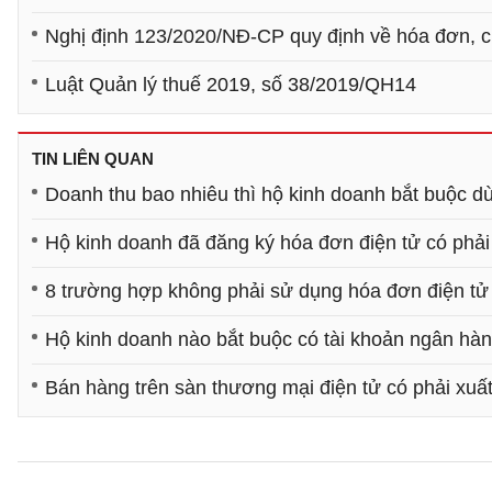
Nghị định 123/2020/NĐ-CP quy định về hóa đơn, 
Luật Quản lý thuế 2019, số 38/2019/QH14
TIN LIÊN QUAN
Doanh thu bao nhiêu thì hộ kinh doanh bắt buộc d
Hộ kinh doanh đã đăng ký hóa đơn điện tử có phải
8 trường hợp không phải sử dụng hóa đơn điện tử
Hộ kinh doanh nào bắt buộc có tài khoản ngân hàn
Bán hàng trên sàn thương mại điện tử có phải xuấ