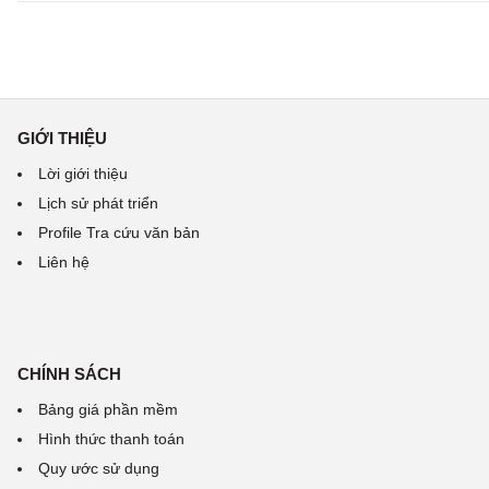
GIỚI THIỆU
Lời giới thiệu
Lịch sử phát triển
Profile Tra cứu văn bản
Liên hệ
CHÍNH SÁCH
Bảng giá phần mềm
Hình thức thanh toán
Quy ước sử dụng