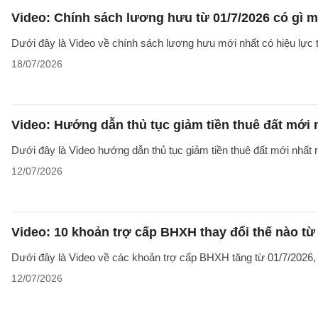
Video: Chính sách lương hưu từ 01/7/2026 có gì 
Dưới đây là Video về chính sách lương hưu mới nhất có hiệu lực t
18/07/2026
Video: Hướng dẫn thủ tục giảm tiền thuê đất mới
Dưới đây là Video hướng dẫn thủ tục giảm tiền thuê đất mới nhất n
12/07/2026
Video: 10 khoản trợ cấp BHXH thay đổi thế nào từ
Dưới đây là Video về các khoản trợ cấp BHXH tăng từ 01/7/2026
12/07/2026