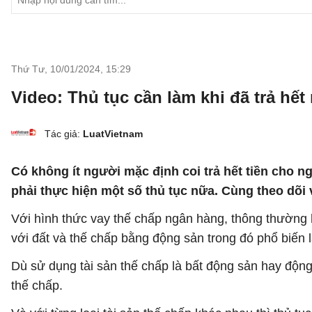
Thứ Tư, 10/01/2024
,
15:29
Video: Thủ tục cần làm khi đã trả hế
Tác giả:
LuatVietnam
Có không ít người mặc định coi trả hết tiền cho ng
phải thực hiện một số thủ tục nữa. Cùng theo dõi 
Với hình thức vay thế chấp ngân hàng, thông thường hi
với đất và thế chấp bằng động sản trong đó phổ biến l
Dù sử dụng tài sản thế chấp là bất động sản hay động
thế chấp.