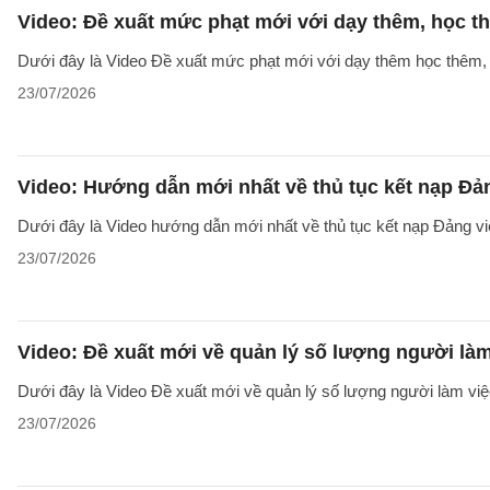
Video: Đề xuất mức phạt mới với dạy thêm, học t
Dưới đây là Video Đề xuất mức phạt mới với dạy thêm học thêm, g
23/07/2026
Video: Hướng dẫn mới nhất về thủ tục kết nạp Đả
Dưới đây là Video hướng dẫn mới nhất về thủ tục kết nạp Đảng v
23/07/2026
Video: Đề xuất mới về quản lý số lượng người làm
Dưới đây là Video Đề xuất mới về quản lý số lượng người làm việc
23/07/2026