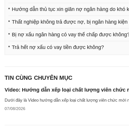
Hướng dẫn thủ tục xin giãn nợ ngân hàng do khó 
Thất nghiệp không trả được nợ, bị ngân hàng kiện 
Bị nợ xấu ngân hàng có vay thế chấp được không
Trả hết nợ xấu có vay tiền được không?
TIN CÙNG CHUYÊN MỤC
Video: Hướng dẫn xếp loại chất lượng viên chức
Dưới đây là Video hướng dẫn xếp loại chất lượng viên chức mới n
07/08/2026