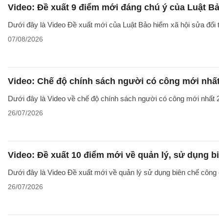
Video: Đề xuất 9 điểm mới đáng chú ý của Luật Bả
Dưới đây là Video Đề xuất mới của Luật Bảo hiểm xã hội sửa đổi
07/08/2026
Video: Chế độ chính sách người có công mới nhấ
Dưới đây là Video về chế độ chính sách người có công mới nhất 2
26/07/2026
Video: Đề xuất 10 điểm mới về quản lý, sử dụng 
Dưới đây là Video Đề xuất mới về quản lý sử dụng biên chế công 
26/07/2026