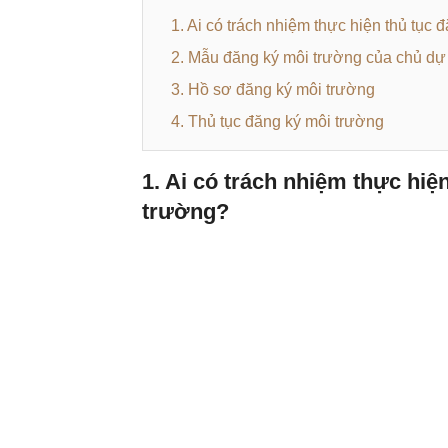
1. Ai có trách nhiệm thực hiện thủ tục
2. Mẫu đăng ký môi trường của chủ dự
3. Hồ sơ đăng ký môi trường
4. Thủ tục đăng ký môi trường
1. Ai có trách nhiệm thực hiệ
trường?