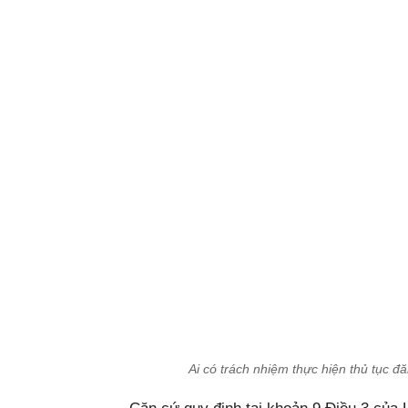
Ai có trách nhiệm thực hiện thủ tục 