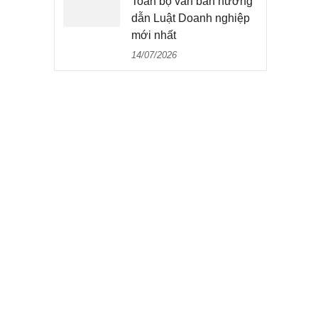
Toàn bộ văn bản hướng
dẫn Luật Doanh nghiệp
mới nhất
14/07/2026