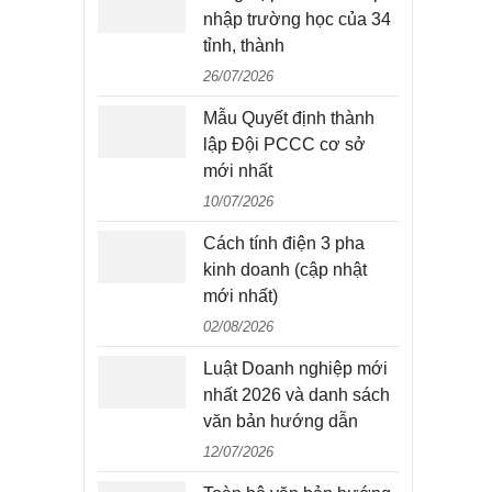
nhập trường học của 34
tỉnh, thành
26/07/2026
Mẫu Quyết định thành
lập Đội PCCC cơ sở
mới nhất
10/07/2026
Cách tính điện 3 pha
kinh doanh (cập nhật
mới nhất)
02/08/2026
Luật Doanh nghiệp mới
nhất 2026 và danh sách
văn bản hướng dẫn
12/07/2026