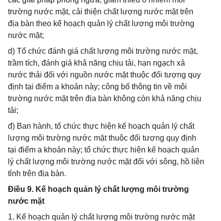
trường nước mặt, cải thiện chất lượng nước mặt trên
địa bàn theo kế hoạch quản lý chất lượng môi trường
nước mặt;
d) Tổ chức đánh giá chất lượng môi trường nước mặt,
trầm tích, đánh giá khả năng chịu tải, hạn ngạch xả
nước thải đối với nguồn nước mặt thuộc đối tượng quy
định tại điểm a khoản này; công bố thông tin về môi
trường nước mặt trên địa bàn không còn khả năng chịu
tải;
đ) Ban hành, tổ chức thực hiện kế hoạch quản lý chất
lượng môi trường nước mặt thuộc đối tượng quy định
tại điểm a khoản này; tổ chức thực hiện kế hoạch quản
lý chất lượng môi trường nước mặt đối với sông, hồ liên
tỉnh trên địa bàn.
Điều 9. Kế hoạch quản lý chất lượng môi trường
nước mặt
1. Kế hoạch quản lý chất lượng môi trường nước mặt