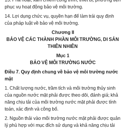
phục vụ hoạt động bảo vệ môi trường.
14. Lợi dụng chức vụ, quyền hạn để làm trái quy định
của pháp luật về bảo vệ môi trường.
Chương II
BẢO VỆ CÁC THÀNH PHẦN MÔI TRƯỜNG, DI SẢN
THIÊN NHIÊN
Mục 1
BẢO VỆ MÔI TRƯỜNG NƯỚC
Điều 7. Quy định chung về bảo vệ môi trường nước
mặt
1. Chất lượng nước, trầm tích và môi trường thủy sinh
của nguồn nước mặt phải được theo dõi, đánh giá; khả
năng chịu tải của môi trường nước mặt phải được tính
toán, xác định và công bố.
2. Nguồn thải vào môi trường nước mặt phải được quản
lý phù hợp với mục đích sử dụng và khả năng chịu tải