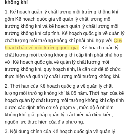
không khí
1. Kế hoạch quản lý chất lượng môi trường không khí
gồm Kế hoạch quốc gia về quản lý chất lượng môi
trường không khí và kế hoạch quản lý chất lượng môi
trường không khí cấp tỉnh. Kế hoạch quốc gia về quản lý
chất lượng môi trường không khí phải phù hợp với
Quy
hoạch bảo vệ môi trường quốc gia
. Kế hoạch quản lý
chất lượng môi trường không khí cấp tỉnh phải phù hợp
với Kế hoạch quốc gia về quản lý chất lượng môi
trường không khí, quy hoạch tỉnh, là căn cứ để tổ chức
thực hiện và quản lý chất lượng môi trường không khí.
2. Thời hạn của Kế hoạch quốc gia về quản lý chất
lượng môi trường không khí là 05 năm. Thời hạn của kế
hoạch quản lý chất lượng môi trường không khí cấp tỉnh
được xác định trên cơ sở phạm vi, mức độ ô nhiễm
không khí, giải pháp quản lý, cải thiện và điều kiện,
nguồn lực thực hiện của địa phương.
3. Nội dung chính của Kế hoạch quốc gia về quản lý