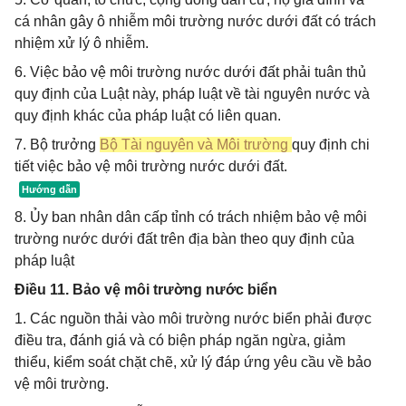
cá nhân gây ô nhiễm môi trường nước dưới đất có trách
nhiệm xử lý ô nhiễm.
6. Việc bảo vệ môi trường nước dưới đất phải tuân thủ
quy định của Luật này, pháp luật về tài nguyên nước và
quy định khác của pháp luật có liên quan.
7. Bộ trưởng
Bộ Tài nguyên và Môi trường
quy định chi
tiết việc bảo vệ môi trường nước dưới đất.
8. Ủy ban nhân dân cấp tỉnh có trách nhiệm bảo vệ môi
trường nước dưới đất trên địa bàn theo quy định của
pháp luật
Điều 11. Bảo vệ môi trường nước biển
1. Các nguồn thải vào môi trường nước biển phải được
điều tra, đánh giá và có biện pháp ngăn ngừa, giảm
thiểu, kiểm soát chặt chẽ, xử lý đáp ứng yêu cầu về bảo
vệ môi trường.