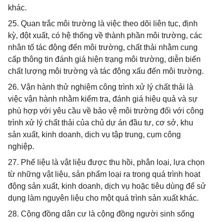
khác.
25. Quan trắc môi trường là việc theo dõi liên tục, định
kỳ, đột xuất, có hệ thống về thành phần môi trường, các
nhân tố tác động đến môi trường, chất thải nhằm cung
cấp thông tin đánh giá hiện trạng môi trường, diễn biến
chất lượng môi trường và tác động xấu đến môi trường.
26. Vận hành thử nghiệm công trình xử lý chất thải là
việc vận hành nhằm kiểm tra, đánh giá hiệu quả và sự
phù hợp với yêu cầu về bảo vệ môi trường đối với công
trình xử lý chất thải của chủ dự án đầu tư, cơ sở, khu
sản xuất, kinh doanh, dịch vụ tập trung, cụm công
nghiệp.
27. Phế liệu là vật liệu được thu hồi, phân loại, lựa chọn
từ những vật liệu, sản phẩm loại ra trong quá trình hoạt
động sản xuất, kinh doanh, dịch vụ hoặc tiêu dùng để sử
dụng làm nguyên liệu cho một quá trình sản xuất khác.
28. Cộng đồng dân cư là cộng đồng người sinh sống