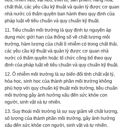
chất thải, các yêu cầu kỹ thuật và quản lý được cơ quan
nhà nước có thẩm quyền ban hành theo quy định của
pháp luật về tiêu chuẩn và quy chuẩn kỹ thuật.
11. Tiêu chuẩn môi trường là quy định tự nguyện áp
dụng mức giới hạn của thông số về chất lượng môi
trường, hàm lượng của chất ô nhiễm có trong chất thải,
các yêu cầu kỹ thuật và quản lý được cơ quan nhà
nước có thẩm quyền hoặc tổ chức công bố theo quy
định của pháp luật về tiêu chuẩn và quy chuẩn kỹ thuật.
12. Ô nhiễm môi trường là sự biến đổi tính chất vật lý,
hóa học, sinh học của thành phần môi trường không
phù hợp với quy chuẩn kỹ thuật môi trường, tiêu chuẩn
môi trường gây ảnh hưởng xấu đến sức khỏe con
người, sinh vật và tự nhiên.
13. Suy thoái môi trường là sự suy giảm về chất lượng,
số lượng của thành phần môi trường, gây ảnh hưởng
xấu đến sức khỏe con người, sinh vật và tự nhiên.