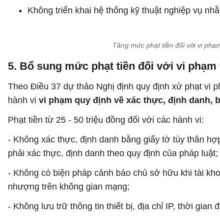
Không triển khai hệ thống kỹ thuật nghiệp vụ nh
Tăng mức phạt tiền đối với vi ph
5. Bổ sung mức phạt tiền đối với vi phạm 
Theo Điều 37 dự thảo Nghị định quy định xử phạt vi 
hành vi
vi phạm quy định về xác thực, định danh, 
Phạt tiền từ 25 - 50 triệu đồng đối với các hành vi:
- Không xác thực, định danh bằng giấy tờ tùy thân hợ
phải xác thực, định danh theo quy định của pháp luật;
- Không có biện pháp cảnh báo chủ sở hữu khi tài khoả
nhượng trên không gian mạng;
- Không lưu trữ thông tin thiết bị, địa chỉ IP, thời gia