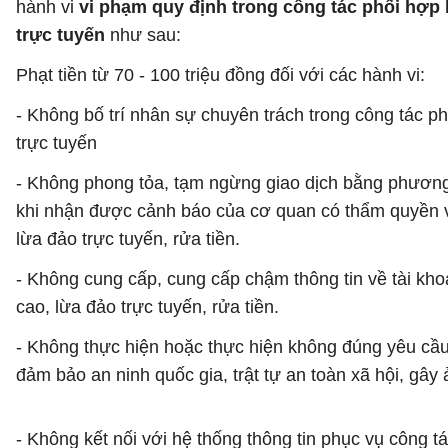
hành vi
vi phạm quy định trong công tác phối hợp
trực tuyến
như sau:
Phạt tiền từ 70 - 100 triệu đồng đối với các hành vi:
- Không bố trí nhân sự chuyên trách trong công tác 
trực tuyến
- Không phong tỏa, tạm ngừng giao dịch bằng phương ti
khi nhận được cảnh báo của cơ quan có thẩm quyền v
lừa đảo trực tuyến, rửa tiền.
- Không cung cấp, cung cấp chậm thông tin về tài kh
cao, lừa đảo trực tuyến, rửa tiền.
- Không thực hiện hoặc thực hiện không đúng yêu cầu
đảm bảo an ninh quốc gia, trật tự an toàn xã hội, gây 
- Không kết nối với hệ thống thông tin phục vụ công 