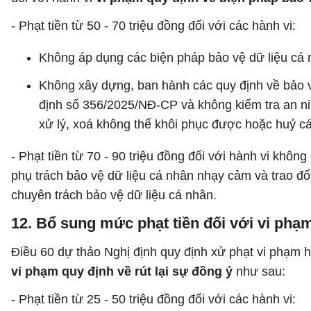
- Phạt tiền từ 50 - 70 triệu đồng đối với các hành vi:
Không áp dụng các biện pháp bảo vệ dữ liệu cá 
Không xây dựng, ban hành các quy định về bảo v
định số 356/2025/NĐ-CP và không kiểm tra an nin
xử lý, xoá không thể khôi phục được hoặc huỷ các
- Phạt tiền từ 70 - 90 triệu đồng đối với hành vi khô
phụ trách bảo vệ dữ liệu cá nhân nhạy cảm và trao đổ
chuyên trách bảo vệ dữ liệu cá nhân.
12. Bổ sung mức phạt tiền đối với vi phạm
Điều 60 dự thảo Nghị định quy định xử phạt vi phạm h
vi phạm quy định về rút lại sự đồng ý
như sau:
- Phạt tiền từ 25 - 50 triệu đồng đối với các hành vi: