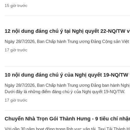
15 giờ trước
12 nội dung đáng chú ý tại Nghị quyết 22-NQ/TW v
Ngày 28/7/2026, Ban Chấp hành Trung ương Đảng Cộng sản Việt 
17 giờ trước
10 nội dung đáng chú ý của Nghị quyết 19-NQ/TW 
Ngày 28/7/2026, Ban Chấp hành Trung ương Đảng ban hành Nghị qu
Dưới đây là những điểm đáng chú ý của Nghị quyết 19-NQ/TW.
17 giờ trước
Chuyển Nhà Trọn Gói Thành Hưng - 9 tiêu chí nhận
Với gần 30 năm hoạt động trong lĩnh vực vận tải, Taxi Tải Thành 