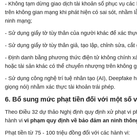
- Không tạm dừng giao dịch tài khoản số phục vụ các 
trên không gian mạng khi phát hiện có sai sót, nhầm lẫ
ninh mạng;
- Sử dụng giấy tờ tùy thân của người khác để xác thực
- Sử dụng giấy tờ tùy thân giả, tạo lập, chỉnh sửa, cắ
- Định danh bằng phương thức điện tử không chính xác 
hoặc tài sản khác có thể chuyển nhượng trên không 
- Sử dụng công nghệ trí tuệ nhân tạo (AI), Deepfake 
giọng nói) nhằm xác thực tài khoản trái phép.
6. Bổ sung mức phạt tiền đối với một số 
Theo Điều 32 dự thảo Nghị định quy định xử phạt vi 
hành vi
vi phạm quy định về bảo đảm an ninh thôn
Phạt tiền từ 75 - 100 triệu đồng đối với các hành vi: