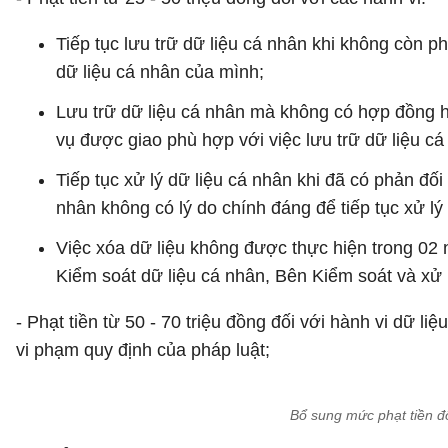
Tiếp tục lưu trữ dữ liệu cá nhân khi không còn ph
dữ liệu cá nhân của mình;
Lưu trữ dữ liệu cá nhân mà không có hợp đồng 
vụ được giao phù hợp với việc lưu trữ dữ liệu cá
Tiếp tục xử lý dữ liệu cá nhân khi đã có phản đố
nhân không có lý do chính đáng để tiếp tục xử lý
Việc xóa dữ liệu không được thực hiện trong 02 
Kiểm soát dữ liệu cá nhân, Bên Kiểm soát và xử 
- Phạt tiền từ 50 - 70 triệu đồng đối với hành vi dữ l
vi phạm quy định của pháp luật;
Bổ sung mức phạt tiền đố