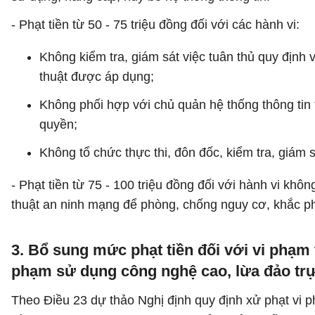
- Phạt tiền từ 50 - 75 triệu đồng đối với các hành vi:
Không kiểm tra, giám sát việc tuân thủ quy định
thuật được áp dụng;
Không phối hợp với chủ quản hệ thống thông tin 
quyền;
Không tổ chức thực thi, đôn đốc, kiểm tra, giám 
- Phạt tiền từ 75 - 100 triệu đồng đối với hành vi kh
thuật an ninh mạng để phòng, chống nguy cơ, khắc p
3. Bổ sung mức phạt tiền đối với vi phạm
phạm sử dụng công nghệ cao, lừa đảo tr
Theo Điều 23 dự thảo Nghị định quy định xử phạt vi 