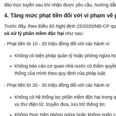
đảo trực tuyến sau khi nhận được yêu cầu, hướng dẫ
4. Tăng mức phạt tiền đối với vi phạm về
Trước đây, theo Điều 83 Nghị định 15/2020/NĐ-CP qu
và xử lý phần mềm độc hại
như sau:
- Phạt tiền từ 10 - 20 triệu đồng đối với các hành vi:
Không có biện pháp quản lý hoặc phòng ngừa ho
Không báo cáo cơ quan nhà nước có thẩm quyền về
thống của mình theo quy định của pháp luật.
- Phạt tiền từ 20 - 30 triệu đồng đối với các hành vi:
Không có hệ thống lọc phần mềm độc hại trong qu
vụ thư điện tử, truyền đưa, lưu trữ thông tin;
Không thực hiện phòng ngừa hoặc không ngăn chặ