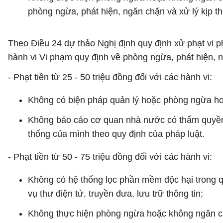
phòng ngừa, phát hiện, ngăn chặn và xử lý kịp t
Theo Điều 24 dự thảo Nghị định quy định xử phạt vi 
hành vi Vi phạm quy định về phòng ngừa, phát hiện, 
- Phạt tiền từ 25 - 50 triệu đồng đối với các hành vi:
Không có biện pháp quản lý hoặc phòng ngừa ho
Không báo cáo cơ quan nhà nước có thẩm quyền về
thống của mình theo quy định của pháp luật.
- Phạt tiền từ 50 - 75 triệu đồng đối với các hành vi:
Không có hệ thống lọc phần mềm độc hại trong qu
vụ thư điện tử, truyền đưa, lưu trữ thông tin;
Không thực hiện phòng ngừa hoặc không ngăn ch