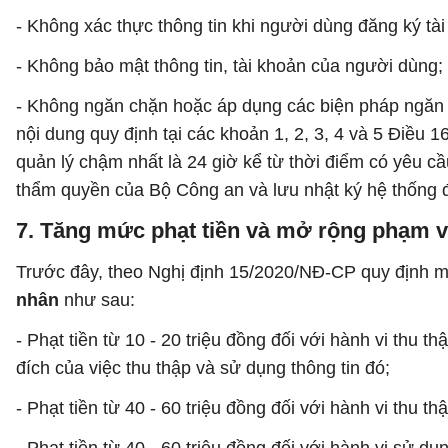
- Không xác thực thông tin khi người dùng đăng ký tài
- Không bảo mật thông tin, tài khoản của người dùng;
- Không ngăn chặn hoặc áp dụng các biện pháp ngăn c
nội dung quy định tại các khoản 1, 2, 3, 4 và 5 Điều 
quản lý chậm nhất là 24 giờ kể từ thời điểm có yêu 
thẩm quyền của Bộ Công an và lưu nhật ký hệ thống để
7. Tăng mức phạt tiền và mở rộng phạm vi
Trước đây, theo Nghị định 15/2020/NĐ-CP quy định mứ
nhân
như sau:
- Phạt tiền từ 10 - 20 triệu đồng đối với hành vi thu 
đích của việc thu thập và sử dụng thông tin đó;
- Phạt tiền từ 40 - 60 triệu đồng đối với hành vi thu t