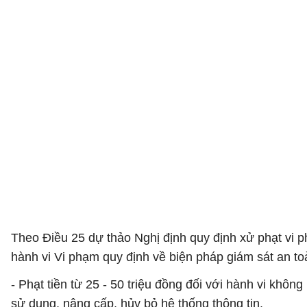
Theo Điều 25 dự thảo Nghị định quy định xử phạt vi 
hành vi Vi phạm quy định về biện pháp giám sát an to
- Phạt tiền từ 25 - 50 triệu đồng đối với hành vi khô
sử dụng, nâng cấp, hủy bỏ hệ thống thông tin.