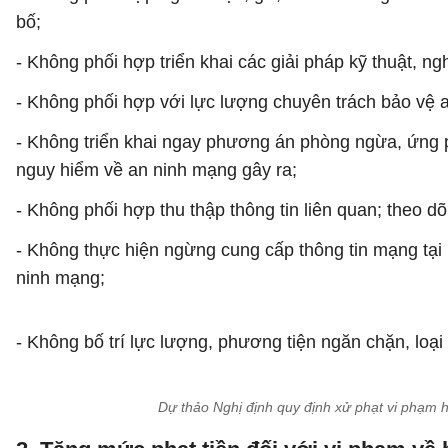
bố;
- Không phối hợp triển khai các giải pháp kỹ thuật, n
- Không phối hợp với lực lượng chuyên trách bảo vệ 
- Không triển khai ngay phương án phòng ngừa, ứng p
nguy hiểm về an ninh mạng gây ra;
- Không phối hợp thu thập thông tin liên quan; theo dõ
- Không thực hiện ngừng cung cấp thông tin mạng tại 
ninh mạng;
- Không bố trí lực lượng, phương tiện ngăn chặn, loạ
Dự thảo Nghị định quy định xử phạt vi phạm 