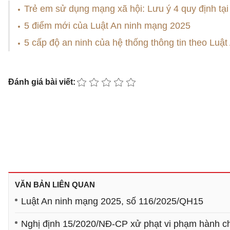
Trẻ em sử dụng mạng xã hội: Lưu ý 4 quy định tạ
5 điểm mới của Luật An ninh mạng 2025
5 cấp độ an ninh của hệ thống thông tin theo Luậ
Đánh giá bài viết:
VĂN BẢN LIÊN QUAN
Luật An ninh mạng 2025, số 116/2025/QH15
Nghị định 15/2020/NĐ-CP xử phạt vi phạm hành chí