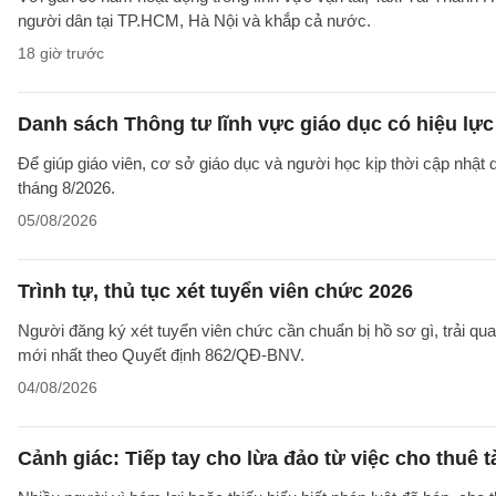
người dân tại TP.HCM, Hà Nội và khắp cả nước.
18 giờ trước
Danh sách Thông tư lĩnh vực giáo dục có hiệu lực
Để giúp giáo viên, cơ sở giáo dục và người học kịp thời cập nhật
tháng 8/2026.
05/08/2026
Trình tự, thủ tục xét tuyển viên chức 2026
Người đăng ký xét tuyển viên chức cần chuẩn bị hồ sơ gì, trải qua
mới nhất theo Quyết định 862/QĐ-BNV.
04/08/2026
Cảnh giác: Tiếp tay cho lừa đảo từ việc cho thuê 