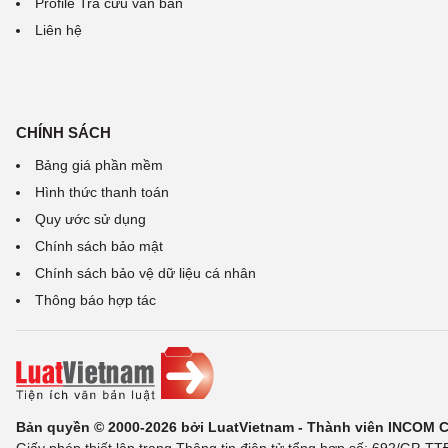
Profile Tra cứu văn bản
Liên hệ
CHÍNH SÁCH
Bảng giá phần mềm
Hình thức thanh toán
Quy ước sử dụng
Chính sách bảo mật
Chính sách bảo vệ dữ liệu cá nhân
Thông báo hợp tác
Bản quyền © 2000-2026 bởi LuatVietnam - Thành viên INCOM 