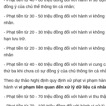
- Phạt tiền từ 40 - 60 triệu đồng đối với hành vi sử 
đồng ý của chủ thể thông tin cá nhân;
- Phạt tiền từ 30 - 50 triệu đồng đối với hành vi khôn
nhân.
- Phạt tiền từ 20 - 30 triệu đồng đối với hành vi khô
hạn lưu trữ.
- Phạt tiền từ 20 - 30 triệu đồng đối với hành vi khôn
nhân
- Phạt tiền từ 40 - 60 triệu đồng đối với hành vi cung
thứ ba khi chưa có sự đồng ý của chủ thông tin cá nh
Theo dự thảo Nghị định quy định xử phạt vi phạm hàn
hành vi
vi phạm liên quan đến xử lý dữ liệu cá nhâ
- Phạt tiền từ 50 - 70 triệu đồng đối với hành vi thu t