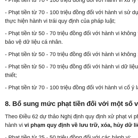
- Phạt tiền từ 70 - 100 triệu đồng đối với hành vi xử lý
- Phạt tiền từ 70 - 100 triệu đồng đối với hành vi s
thực hiện hành vi trái quy định của pháp luật;
- Phạt tiền từ 50 - 70 triệu đồng đối với hành vi khôn
bảo vệ dữ liệu cá nhân.
- Phạt tiền từ 50 - 70 triệu đồng đối với hành vi khôn
- Phạt tiền từ 50 - 70 triệu đồng đối với hành vi dữ 
thiết;
- Phạt tiền từ 70 - 100 triệu đồng đối với hành vi cố ý
8. Bổ sung mức phạt tiền đối với một số v
Theo Điều 62 dự thảo Nghị định quy định xử phạt vi 
hành vi
vi phạm quy định về lưu trữ, xóa, hủy dữ l
- Phạt tiền từ 25 - 50 triệu đồng đối với các hành vi: