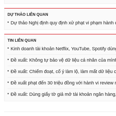
DỰ THẢO LIÊN QUAN
Dự thảo Nghị định quy định xử phạt vi phạm hành 
TIN LIÊN QUAN
Kinh doanh tài khoản Netflix, YouTube, Spotify dùn
Đề xuất: Không tự bảo vệ dữ liệu cá nhân của mình
Đề xuất: Chiếm đoạt, cố ý làm lộ, làm mất dữ liệu 
Đề xuất phạt đến 30 triệu đồng với hành vi review
Đề xuất: Dùng giấy tờ giả mở tài khoản ngân hàng,