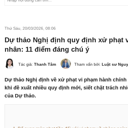
Thứ Sáu, 20/03/2026
,
08:06
Dự thảo Nghị định quy định xử phạt 
nhân: 11 điểm đáng chú ý
Tác giả:
Thanh Tâm
Tham vấn bởi:
Luật sư Ngu
Dự thảo Nghị định về xử phạt vi phạm hành chính 
khi đề xuất nhiều quy định mới, siết chặt trách n
của Dự thảo.