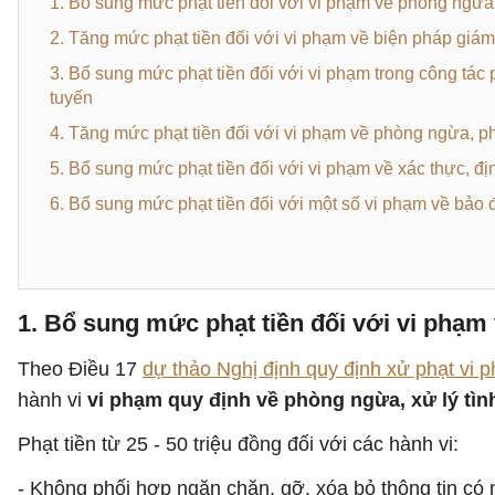
1. Bổ sung mức phạt tiền đối với vi phạm về phòng ngừa
2. Tăng mức phạt tiền đối với vi phạm về biện pháp giám 
3. Bổ sung mức phạt tiền đối với vi phạm trong công tá
tuyến
4. Tăng mức phạt tiền đối với vi phạm về phòng ngừa, p
5. Bổ sung mức phạt tiền đối với vi phạm về xác thực, đị
6. Bổ sung mức phạt tiền đối với một số vi phạm về bảo
1. Bổ sung mức phạt tiền đối với vi phạm
Theo Điều 17
dự thảo Nghị định quy định xử phạt vi 
hành vi
vi phạm quy định về phòng ngừa, xử lý tì
Phạt tiền từ 25 - 50 triệu đồng đối với các hành vi:
- Không phối hợp ngăn chặn, gỡ, xóa bỏ thông tin có 