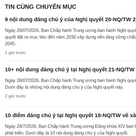
TIN CÙNG CHUYÊN MỤC
9 nội dung đáng chú ý của Nghị quyết 20-NQ/TW 202
Ngày 28/07/2026, Ban Chấp hành Trung ương ban hành Nghị quyết
quyết đặt ra mục tiêu đến năm 2030 xây dựng nền tảng vững chắc 
2045.
2 giờ trước
10+ nội dung đáng chú ý tại Nghị quyết 21-NQ/TW 
Ngày 28/07/2026, Ban Chấp hành Trung ương ban hành Nghị quyết 
Dưới đây là những nội dung đáng chú ý của Nghị quyết này.
2 giờ trước
10 điểm đáng chú ý tại Nghị quyết 18-NQ/TW về xâ
Ngày 28/7/2026, Ban Chấp hành Trung ương Đảng khóa XIV ban hà
phát triển. Dưới đây là 10 nội dung đáng chú ý của Nghị quyết.