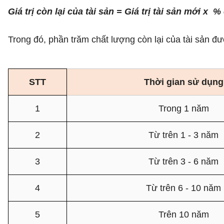
Giá trị còn lại của tài sản = Giá trị tài sản mới x 
Trong đó, phần trăm chất lượng còn lại của tài sản đ
STT
Thời gian sử dụng
1
Trong 1 năm
2
Từ trên 1 - 3 năm
3
Từ trên 3 - 6 năm
4
Từ trên 6 - 10 năm
5
Trên 10 năm