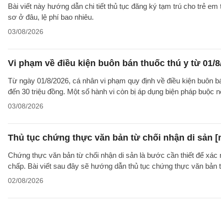
Bài viết này hướng dẫn chi tiết thủ tục đăng ký tạm trú cho trẻ em
sơ ở đâu, lệ phí bao nhiêu.
03/08/2026
Vi phạm về điều kiện buôn bán thuốc thú y từ 01/8
Từ ngày 01/8/2026, cá nhân vi phạm quy định về điều kiện buôn bán 
đến 30 triệu đồng. Một số hành vi còn bị áp dụng biện pháp buộc nộ
03/08/2026
Thủ tục chứng thực văn bản từ chối nhận di sản [
Chứng thực văn bản từ chối nhận di sản là bước cần thiết để xác 
chấp. Bài viết sau đây sẽ hướng dẫn thủ tục chứng thực văn bản 
02/08/2026