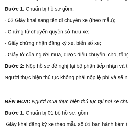
Bước 1
: Chuẩn bị hồ sơ gồm:
- 02 Giấy khai sang tên di chuyển xe (theo mẫu);
- Chứng từ chuyển quyền sở hữu xe;
- Giấy chứng nhận đăng ký xe, biển số xe;
- Giấy tờ của người mua, được điều chuyển, cho, tặng
Bước 2:
Nộp hồ sơ đề nghị tại bộ phận tiếp nhận và 
Người thực hiện thủ tục không phải nộp lệ phí và sẽ 
BÊN MUA:
Người mua thực hiện thủ tục tại nơi xe c
Bước 1
: Chuẩn bị 01 bộ hồ sơ, gồm
Giấy khai đăng ký xe theo mẫu số 01 ban hành kèm t