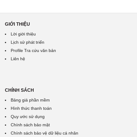
GIỚI THIỆU
Lời giới thiệu
Lịch sử phát triển
Profile Tra cứu văn bản
Liên hệ
CHÍNH SÁCH
Bảng giá phần mềm
Hình thức thanh toán
Quy ước sử dụng
Chính sách bảo mật
Chính sách bảo vệ dữ liệu cá nhân