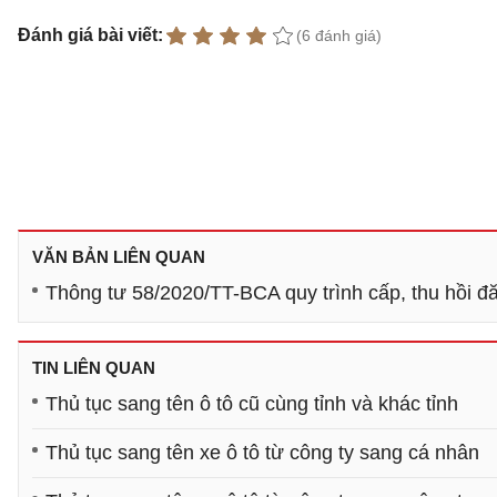
Đánh giá bài viết:
(6 đánh giá)
VĂN BẢN LIÊN QUAN
Thông tư 58/2020/TT-BCA quy trình cấp, thu hồi đă
TIN LIÊN QUAN
Thủ tục sang tên ô tô cũ cùng tỉnh và khác tỉnh
Thủ tục sang tên xe ô tô từ công ty sang cá nhân