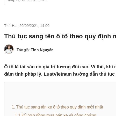
Thứ Hai, 20/09/2021
,
14:00
Thủ tục sang tên ô tô theo quy định 
Tác giả:
Tình Nguyễn
Ô tô là tài sản có giá trị tương đối cao. Vì thế, 
đảm tính pháp lý. LuatVietnam hướng dẫn thủ tục 
1. Thủ tục sang tên xe ô tô theo quy định mới nhất
1.1 Ký hợp đồng mua bán xe và công chứng