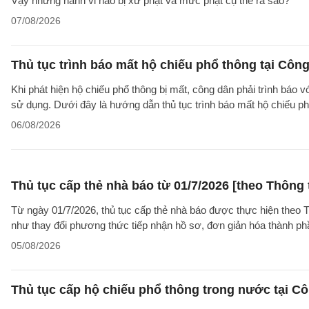
Vậy những hành vi nào bị xử phạt và mức phạt cụ thể ra sao?
07/08/2026
Thủ tục trình báo mất hộ chiếu phổ thông tại Công
Khi phát hiện hộ chiếu phổ thông bị mất, công dân phải trình báo 
sử dụng. Dưới đây là hướng dẫn thủ tục trình báo mất hộ chiếu
06/08/2026
Thủ tục cấp thẻ nhà báo từ 01/7/2026 [theo Thôn
Từ ngày 01/7/2026, thủ tục cấp thẻ nhà báo được thực hiện theo
như thay đổi phương thức tiếp nhận hồ sơ, đơn giản hóa thành p
05/08/2026
Thủ tục cấp hộ chiếu phổ thông trong nước tại Cô