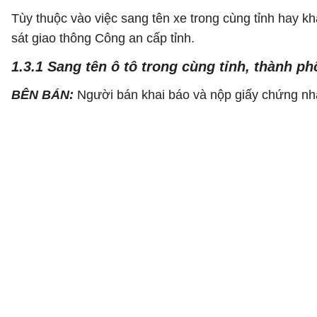
Tùy thuộc vào việc sang tên xe trong cùng tỉnh hay kh
sát giao thông Công an cấp tỉnh.
1.3.1 Sang tên ô tô trong cùng tỉnh, thành p
BÊN BÁN:
Người bán khai báo và nộp giấy chứng nh