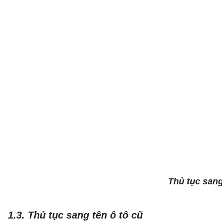
Thủ tục sang
1.3. Thủ tục sang tên ô tô cũ