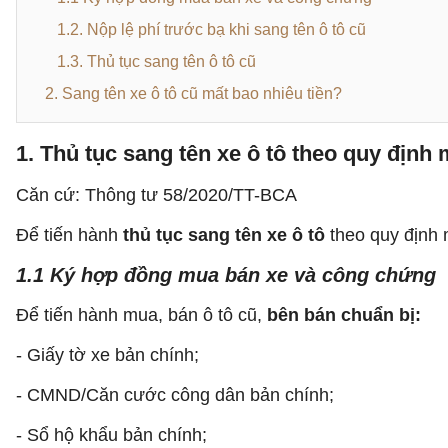
1.2. Nộp lệ phí trước bạ khi sang tên ô tô cũ
1.3. Thủ tục sang tên ô tô cũ
2. Sang tên xe ô tô cũ mất bao nhiêu tiền?
1. Thủ tục sang tên xe ô tô theo quy định
Căn cứ: Thông tư 58/2020/TT-BCA
Để tiến hành
thủ tục sang tên xe ô tô
theo quy định m
1.1 Ký hợp đồng mua bán xe và công chứng
Để tiến hành mua, bán ô tô cũ,
bên bán chuẩn bị:
- Giấy tờ xe bản chính;
- CMND/Căn cước công dân bản chính;
- Sổ hộ khẩu bản chính;