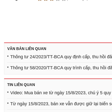
VĂN BẢN LIÊN QUAN
Thông tư 24/2023/TT-BCA quy định cấp, thu hồi đăn
Thông tư 58/2020/TT-BCA quy trình cấp, thu hồi đă
TIN LIÊN QUAN
Video: Mua bán xe từ ngày 15/8/2023, chú ý 5 quy
Từ ngày 15/8/2023, bán xe vẫn được giữ lại biển s