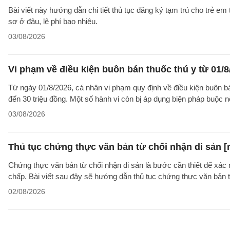
Bài viết này hướng dẫn chi tiết thủ tục đăng ký tạm trú cho trẻ em
sơ ở đâu, lệ phí bao nhiêu.
03/08/2026
Vi phạm về điều kiện buôn bán thuốc thú y từ 01/8
Từ ngày 01/8/2026, cá nhân vi phạm quy định về điều kiện buôn bán 
đến 30 triệu đồng. Một số hành vi còn bị áp dụng biện pháp buộc nộ
03/08/2026
Thủ tục chứng thực văn bản từ chối nhận di sản [
Chứng thực văn bản từ chối nhận di sản là bước cần thiết để xác 
chấp. Bài viết sau đây sẽ hướng dẫn thủ tục chứng thực văn bản 
02/08/2026