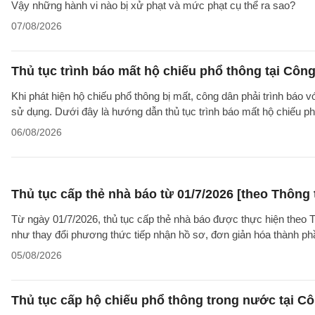
Vậy những hành vi nào bị xử phạt và mức phạt cụ thể ra sao?
07/08/2026
Thủ tục trình báo mất hộ chiếu phổ thông tại Công
Khi phát hiện hộ chiếu phổ thông bị mất, công dân phải trình báo 
sử dụng. Dưới đây là hướng dẫn thủ tục trình báo mất hộ chiếu
06/08/2026
Thủ tục cấp thẻ nhà báo từ 01/7/2026 [theo Thôn
Từ ngày 01/7/2026, thủ tục cấp thẻ nhà báo được thực hiện theo
như thay đổi phương thức tiếp nhận hồ sơ, đơn giản hóa thành p
05/08/2026
Thủ tục cấp hộ chiếu phổ thông trong nước tại Cô