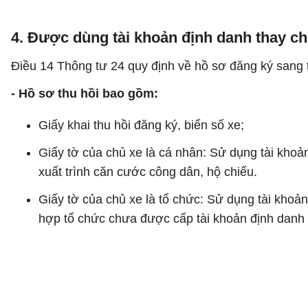
4. Được dùng tài khoản định danh thay c
Điều 14 Thông tư 24 quy định về hồ sơ đăng ký sang 
- Hồ sơ thu hồi bao gồm:
Giấy khai thu hồi đăng ký, biển số xe;
Giấy tờ của chủ xe là cá nhân: Sử dụng tài khoả
xuất trình căn cước công dân, hộ chiếu.
Giấy tờ của chủ xe là tổ chức: Sử dụng tài khoản
hợp tổ chức chưa được cấp tài khoản định danh đ