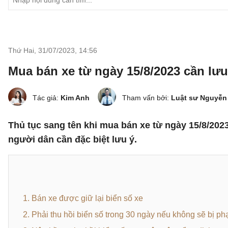
Thứ Hai, 31/07/2023
,
14:56
Mua bán xe từ ngày 15/8/2023 cần lưu
Tác giả:
Kim Anh
Tham vấn bởi:
Luật sư Nguyễn
Thủ tục sang tên khi mua bán xe từ ngày 15/8/202
người dân cần đặc biệt lưu ý.
1. Bán xe được giữ lại biển số xe
2. Phải thu hồi biển số trong 30 ngày nếu không sẽ bị ph