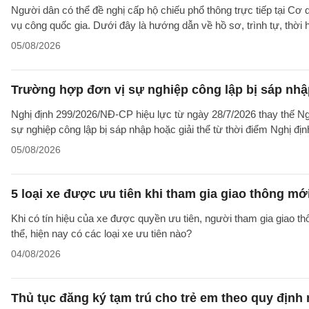
Người dân có thể đề nghị cấp hộ chiếu phổ thông trực tiếp tại Cơ
vụ công quốc gia. Dưới đây là hướng dẫn về hồ sơ, trình tự, thờ
05/08/2026
Trường hợp đơn vị sự nghiệp công lập bị sáp nhập
Nghị định 299/2026/NĐ-CP hiệu lực từ ngày 28/7/2026 thay thế Ngh
sự nghiệp công lập bị sáp nhập hoặc giải thể từ thời điểm Nghị địn
05/08/2026
5 loại xe được ưu tiên khi tham gia giao thông mớ
Khi có tín hiệu của xe được quyền ưu tiên, người tham gia giao t
thể, hiện nay có các loại xe ưu tiên nào?
04/08/2026
Thủ tục đăng ký tạm trú cho trẻ em theo quy định