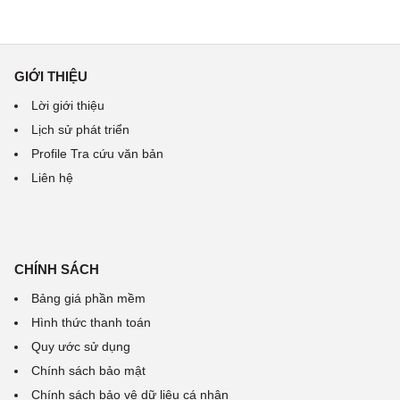
GIỚI THIỆU
Lời giới thiệu
Lịch sử phát triển
Profile Tra cứu văn bản
Liên hệ
CHÍNH SÁCH
Bảng giá phần mềm
Hình thức thanh toán
Quy ước sử dụng
Chính sách bảo mật
Chính sách bảo vệ dữ liệu cá nhân