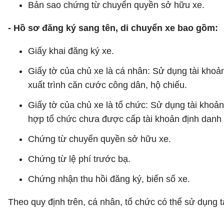
Bản sao chứng từ chuyển quyền sở hữu xe.
- Hồ sơ đăng ký sang tên, di chuyển xe bao gồm:
Giấy khai đăng ký xe.
Giấy tờ của chủ xe là cá nhân: Sử dụng tài khoả
xuất trình căn cước công dân, hộ chiếu.
Giấy tờ của chủ xe là tổ chức: Sử dụng tài khoản
hợp tổ chức chưa được cấp tài khoản định danh đ
Chứng từ chuyển quyền sở hữu xe.
Chứng từ lệ phí trước bạ.
Chứng nhận thu hồi đăng ký, biển số xe.
Theo quy định trên, cá nhân, tổ chức có thể sử dụng 