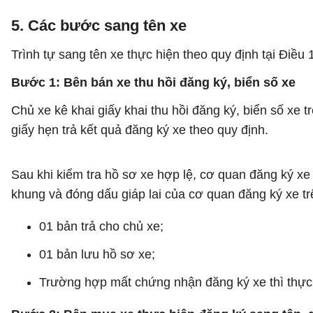
5. Các bước sang tên xe
Trình tự sang tên xe thực hiện theo quy định tại Điều
Bước 1: Bên bán xe thu hồi đăng ký, biển số xe
Chủ xe kê khai giấy khai thu hồi đăng ký, biển số xe 
giấy hẹn trả kết quả đăng ký xe theo quy định.
Sau khi kiểm tra hồ sơ xe hợp lệ, cơ quan đăng ký xe
khung và đóng dấu giáp lai của cơ quan đăng ký xe tr
01 bản trả cho chủ xe;
01 bản lưu hồ sơ xe;
Trường hợp mất chứng nhận đăng ký xe thì thực 