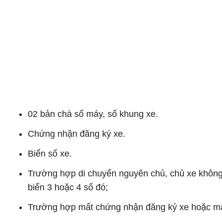
02 bản chà số máy, số khung xe.
Chứng nhận đăng ký xe.
Biển số xe.
Trường hợp di chuyển nguyên chủ, chủ xe không ph
biển 3 hoặc 4 số đó;
Trường hợp mất chứng nhận đăng ký xe hoặc mất bi