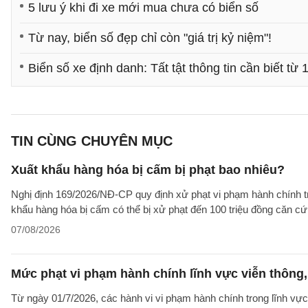
5 lưu ý khi đi xe mới mua chưa có biển số
Từ nay, biển số đẹp chỉ còn "giá trị kỷ niệm"!
Biển số xe định danh: Tất tật thông tin cần biết từ
TIN CÙNG CHUYÊN MỤC
Xuất khẩu hàng hóa bị cấm bị phạt bao nhiêu?
Nghị định 169/2026/NĐ-CP quy định xử phạt vi phạm hành chính tro
khẩu hàng hóa bị cấm có thể bị xử phạt đến 100 triệu đồng căn cứ 
07/08/2026
Mức phạt vi phạm hành chính lĩnh vực viễn thông, 
Từ ngày 01/7/2026, các hành vi vi phạm hành chính trong lĩnh vực