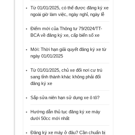
Từ 01/01/2025, có thể được đăng ký xe
ngoài giờ làm việc, ngày nghỉ, ngày lễ
Điểm mới của Thông tư 79/2024/TT-
BCA về đăng ký xe, cấp biển số xe
Mới: Thời hạn giải quyết đăng ký xe từ
ngày 01/01/2025
Từ 01/01/2025, chủ xe đổi nơi cư trú
sang tỉnh thành khác không phải đổi
đăng ký xe
Sắp sửa niên hạn sử dụng xe ô tô?
Hướng dẫn thủ tục đăng ký xe máy
dưới 50cc mới nhất
Đăng ký xe máy ở đâu? Cần chuẩn bị