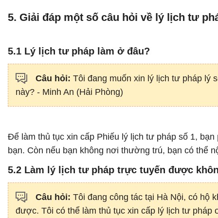
5. Giải đáp một số câu hỏi về lý lịch tư ph
5.1 Lý lịch tư pháp làm ở đâu?
Câu hỏi:
Tôi đang muốn xin lý lịch tư pháp lý 
này? - Minh An (Hải Phòng)
Để làm thủ tục xin cấp Phiếu lý lịch tư pháp số 1, b
bạn. Còn nếu bạn không nơi thường trú, bạn có thể nộ
5.2 Làm lý lịch tư pháp trực tuyến được khô
Câu hỏi:
Tôi đang công tác tại Hà Nội, có hộ 
được. Tôi có thể làm thủ tục xin cấp lý lịch tư phá