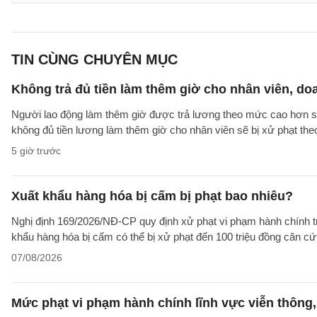
TIN CÙNG CHUYÊN MỤC
Không trả đủ tiền làm thêm giờ cho nhân viên, do
Người lao động làm thêm giờ được trả lương theo mức cao hơn so 
không đủ tiền lương làm thêm giờ cho nhân viên sẽ bị xử phạt th
5 giờ trước
Xuất khẩu hàng hóa bị cấm bị phạt bao nhiêu?
Nghị định 169/2026/NĐ-CP quy định xử phạt vi phạm hành chính tro
khẩu hàng hóa bị cấm có thể bị xử phạt đến 100 triệu đồng căn cứ 
07/08/2026
Mức phạt vi phạm hành chính lĩnh vực viễn thông, 