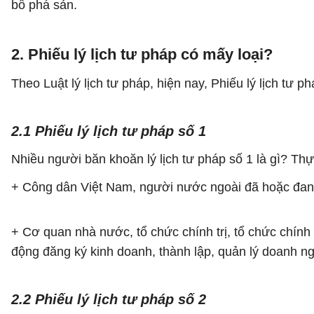
bố phá sản.
2. Phiếu lý lịch tư pháp có mấy loại?
Theo Luật lý lịch tư pháp, hiện nay, Phiếu lý lịch tư p
2.1 Phiếu lý lịch tư pháp số 1
Nhiều người băn khoăn lý lịch tư pháp số 1 là gì? Thự
+ Công dân Việt Nam, người nước ngoài đã hoặc đang 
+ Cơ quan nhà nước, tổ chức chính trị, tổ chức chính t
động đăng ký kinh doanh, thành lập, quản lý doanh ng
2.2 Phiếu lý lịch tư pháp số 2