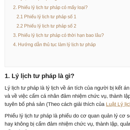
2. Phiếu lý lịch tư pháp có mấy loại?
2.1 Phiếu lý lịch tư pháp số 1
2.2 Phiếu lý lịch tư pháp số 2
3. Phiếu lý lịch tư pháp có thời hạn bao lâu?
4. Hướng dẫn thủ tục làm lý lịch tư pháp
1. Lý lịch tư pháp là gì?
Lý lịch tư pháp là lý lịch về án tích của người bị kết 
và về việc cấm cá nhân đảm nhiệm chức vụ, thành lập
tuyên bố phá sản (Theo cách giải thích của
Luật Lý lị
Phiếu lý lịch tư pháp là phiếu do cơ quan quản lý cơ s
hay không bị cấm đảm nhiệm chức vụ, thành lập, quản