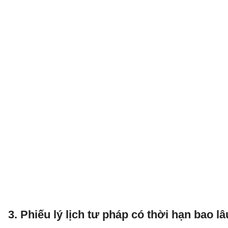
3. Phiếu lý lịch tư pháp có thời hạn bao l