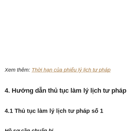
Xem thêm:
Thời hạn của phiếu lý lịch tư pháp
4. Hướng dẫn thủ tục làm lý lịch tư pháp
4.1 Thủ tục làm lý lịch tư pháp số 1
Hồ sơ cần chuẩn bị