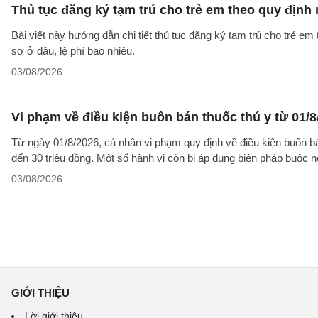
Thủ tục đăng ký tạm trú cho trẻ em theo quy định
Bài viết này hướng dẫn chi tiết thủ tục đăng ký tạm trú cho trẻ em
sơ ở đâu, lệ phí bao nhiêu.
03/08/2026
Vi phạm về điều kiện buôn bán thuốc thú y từ 01/8
Từ ngày 01/8/2026, cá nhân vi phạm quy định về điều kiện buôn bán 
đến 30 triệu đồng. Một số hành vi còn bị áp dụng biện pháp buộc nộ
03/08/2026
GIỚI THIỆU
Lời giới thiệu