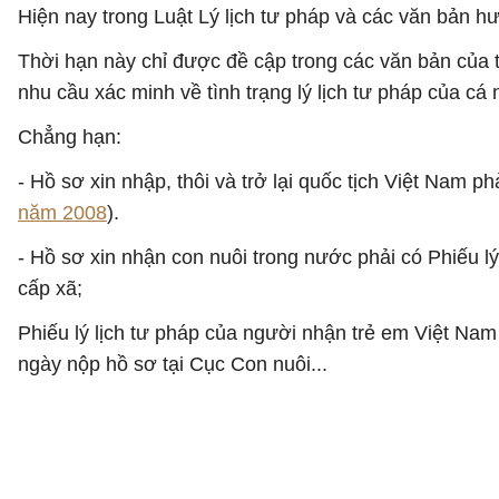
Hiện nay trong Luật Lý lịch tư pháp và các văn bản 
Thời hạn này chỉ được đề cập trong các văn bản của t
nhu cầu xác minh về tình trạng lý lịch tư pháp của cá 
Chẳng hạn:
- Hồ sơ xin nhập, thôi và trở lại quốc tịch Việt Nam p
năm 2008
).
- Hồ sơ xin nhận con nuôi trong nước phải có Phiếu l
cấp xã;
Phiếu lý lịch tư pháp của người nhận trẻ em Việt Nam
ngày nộp hồ sơ tại Cục Con nuôi...