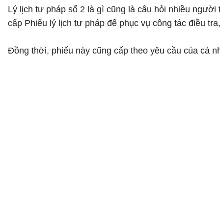
Lý lịch tư pháp số 2 là gì cũng là câu hỏi nhiều người
cấp Phiếu lý lịch tư pháp để phục vụ công tác điều tra, 
Đồng thời, phiếu này cũng cấp theo yêu cầu của cá nh