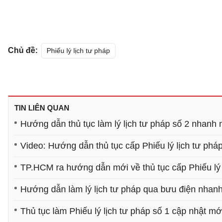
Chủ đề:
Phiếu lý lịch tư pháp
TIN LIÊN QUAN
Hướng dẫn thủ tục làm lý lịch tư pháp số 2 nhanh 
Video: Hướng dẫn thủ tục cấp Phiếu lý lịch tư phá
TP.HCM ra hướng dẫn mới về thủ tục cấp Phiếu lý 
Hướng dẫn làm lý lịch tư pháp qua bưu điện nhanh
Thủ tục làm Phiếu lý lịch tư pháp số 1 cập nhật mớ