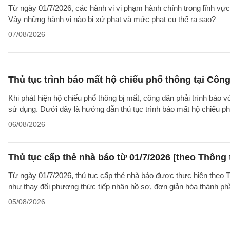
Từ ngày 01/7/2026, các hành vi vi phạm hành chính trong lĩnh vực
Vậy những hành vi nào bị xử phạt và mức phạt cụ thể ra sao?
07/08/2026
Thủ tục trình báo mất hộ chiếu phổ thông tại Công
Khi phát hiện hộ chiếu phổ thông bị mất, công dân phải trình báo 
sử dụng. Dưới đây là hướng dẫn thủ tục trình báo mất hộ chiếu
06/08/2026
Thủ tục cấp thẻ nhà báo từ 01/7/2026 [theo Thôn
Từ ngày 01/7/2026, thủ tục cấp thẻ nhà báo được thực hiện theo
như thay đổi phương thức tiếp nhận hồ sơ, đơn giản hóa thành p
05/08/2026