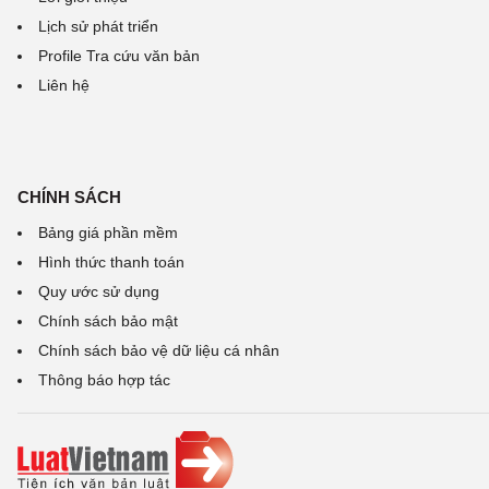
Lịch sử phát triển
Profile Tra cứu văn bản
Liên hệ
CHÍNH SÁCH
Bảng giá phần mềm
Hình thức thanh toán
Quy ước sử dụng
Chính sách bảo mật
Chính sách bảo vệ dữ liệu cá nhân
Thông báo hợp tác