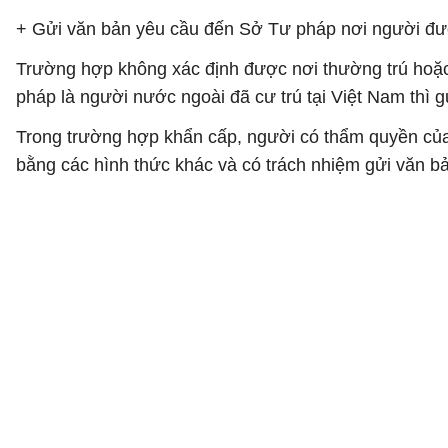
+ Gửi văn bản yêu cầu đến Sở Tư pháp nơi người được
Trường hợp không xác định được nơi thường trú hoặc 
pháp là người nước ngoài đã cư trú tại Việt Nam thì g
Trong trường hợp khẩn cấp, người có thẩm quyền của c
bằng các hình thức khác và có trách nhiệm gửi văn bả