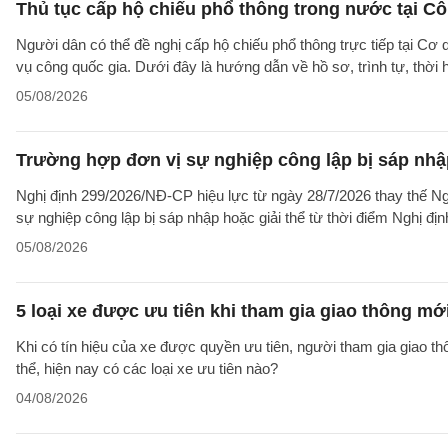
Thủ tục cấp hộ chiếu phổ thông trong nước tại Cô
Người dân có thể đề nghị cấp hộ chiếu phổ thông trực tiếp tại Cơ
vụ công quốc gia. Dưới đây là hướng dẫn về hồ sơ, trình tự, thờ
05/08/2026
Trường hợp đơn vị sự nghiệp công lập bị sáp nhập
Nghị định 299/2026/NĐ-CP hiệu lực từ ngày 28/7/2026 thay thế Ngh
sự nghiệp công lập bị sáp nhập hoặc giải thể từ thời điểm Nghị địn
05/08/2026
5 loại xe được ưu tiên khi tham gia giao thông mớ
Khi có tín hiệu của xe được quyền ưu tiên, người tham gia giao t
thể, hiện nay có các loại xe ưu tiên nào?
04/08/2026