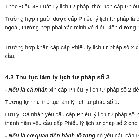
Theo Điều 48 Luật Lý lịch tư pháp, thời hạn cấp Phiếu 
Trường hợp người được cấp Phiếu lý lịch tư pháp là 
ngoài, trường hợp phải xác minh về điều kiện đương n
Trường hợp khẩn cấp cấp Phiếu lý lịch tư pháp số 2 c
cầu.
4.2 Thủ tục làm lý lịch tư pháp số 2
- Nếu là cá nhân
xin cấp Phiếu lý lịch tư pháp số 2 để 
Tương tự như thủ tục làm lý lịch tư pháp số 1.
Lưu ý: Cá nhân yêu cầu cấp Phiếu lý lịch tư pháp số
thành niên yêu cầu cấp Phiếu lý lịch tư pháp số 2 cho 
-
Nếu là cơ quan tiến hành tố tụng
có yêu cầu cấp Ph