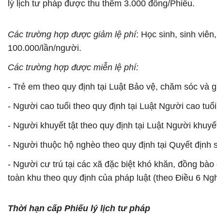
lý lịch tư pháp được thu thêm 3.000 đồng/Phiếu.
Các trường hợp được giảm lệ phí
: Học sinh, sinh viê
100.000/lần/người.
Các trường hợp được miễn lệ phí:
- Trẻ em theo quy định tại Luật Bảo vệ, chăm sóc và g
- Người cao tuổi theo quy định tại Luật Người cao tuổi
- Người khuyết tật theo quy định tại Luật Người khuyết
- Người thuộc hộ nghèo theo quy định tại Quyết định
- Người cư trú tại các xã đặc biệt khó khăn, đồng bào d
toàn khu theo quy định của pháp luật (theo Điều 6 Ng
Thời hạn cấp Phiếu lý lịch tư pháp