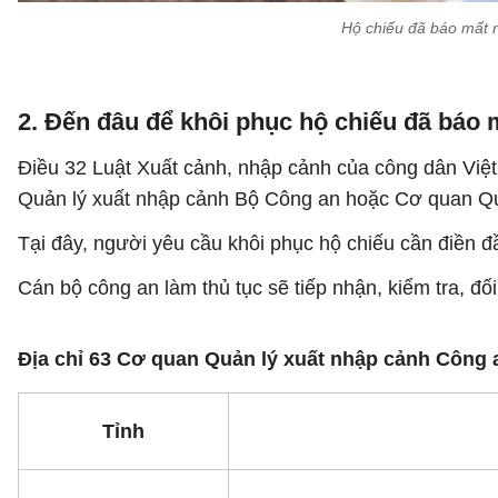
Hộ chiếu đã báo mất 
2. Đến đâu để khôi phục hộ chiếu đã báo 
Điều 32 Luật Xuất cảnh, nhập cảnh của công dân Việt
Quản lý xuất nhập cảnh Bộ Công an hoặc Cơ quan Quản
Tại đây, người yêu cầu khôi phục hộ chiếu cần điền đầ
Cán bộ công an làm thủ tục sẽ tiếp nhận, kiểm tra, đối 
Địa chỉ 63 Cơ quan Quản lý xuất nhập cảnh Công a
Tỉnh