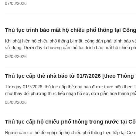
07/08/2026
Thủ tục trình báo mất hộ chiếu phổ thông tại Công
Khi phát hiện hộ chiếu phổ thông bị mất, công dân phải trình báo 
sử dụng. Dưới đây là hướng dẫn thủ tục trình báo mất hộ chiếu
06/08/2026
Thủ tục cấp thẻ nhà báo từ 01/7/2026 [theo Thôn
Từ ngày 01/7/2026, thủ tục cấp thẻ nhà báo được thực hiện theo
như thay đổi phương thức tiếp nhận hồ sơ, đơn giản hóa thành p
05/08/2026
Thủ tục cấp hộ chiếu phổ thông trong nước tại Cô
Người dân có thể đề nghị cấp hộ chiếu phổ thông trực tiếp tại Cơ