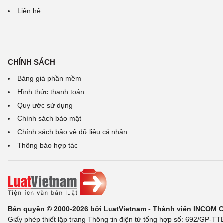
Liên hệ
CHÍNH SÁCH
Bảng giá phần mềm
Hình thức thanh toán
Quy ước sử dụng
Chính sách bảo mật
Chính sách bảo vệ dữ liệu cá nhân
Thông báo hợp tác
Bản quyền © 2000-2026 bởi LuatVietnam - Thành viên INCOM 
Giấy phép thiết lập trang Thông tin điện tử tổng hợp số: 692/GP-T