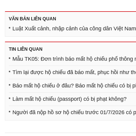
VĂN BẢN LIÊN QUAN
Luật Xuất cảnh, nhập cảnh của công dân Việt Na
TIN LIÊN QUAN
Mẫu TK05: Đơn trình báo mất hộ chiếu phổ thông 
Tìm lại được hộ chiếu đã báo mất, phục hồi như t
Báo mất hộ chiếu ở đâu? Báo mất hộ chiếu có bị 
Làm mất hộ chiếu (passport) có bị phạt không?
Người đã nộp hồ sơ hộ chiếu trước 01/7/2026 có p