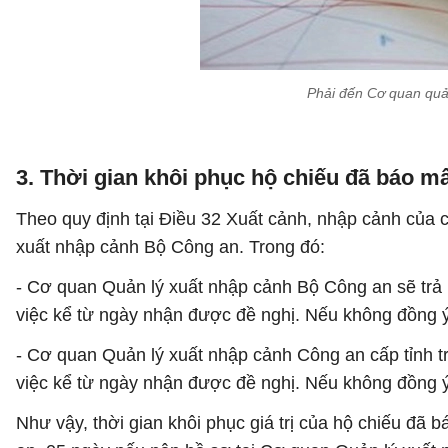
Phải đến Cơ quan quả
3. Thời gian khôi phục hộ chiếu đã báo m
Theo quy định tại Điều 32 Xuất cảnh, nhập cảnh của c
xuất nhập cảnh Bộ Công an. Trong đó:
- Cơ quan Quản lý xuất nhập cảnh Bộ Công an sẽ trả h
việc kể từ ngày nhận được đề nghị. Nếu không đồng ý k
- Cơ quan Quản lý xuất nhập cảnh Công an cấp tỉnh tr
việc kể từ ngày nhận được đề nghị. Nếu không đồng ý k
Như vậy, thời gian khôi phục giá trị của hộ chiếu đã