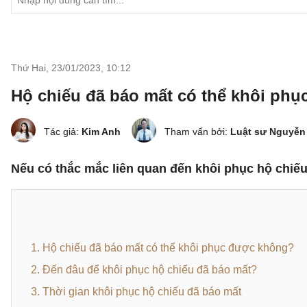
Thứ Hai, 23/01/2023
,
10:12
Hộ chiếu đã báo mất có thể khôi phụ
Tác giả:
Kim Anh
Tham vấn bởi:
Luật sư Nguyễn
Nếu có thắc mắc liên quan đến khôi phục hộ chiếu 
1. Hộ chiếu đã báo mất có thể khôi phục được không?
2. Đến đâu để khôi phục hộ chiếu đã báo mất?
3. Thời gian khôi phục hộ chiếu đã báo mất