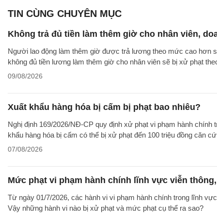
TIN CÙNG CHUYÊN MỤC
Không trả đủ tiền làm thêm giờ cho nhân viên, do
Người lao động làm thêm giờ được trả lương theo mức cao hơn so 
không đủ tiền lương làm thêm giờ cho nhân viên sẽ bị xử phạt th
09/08/2026
Xuất khẩu hàng hóa bị cấm bị phạt bao nhiêu?
Nghị định 169/2026/NĐ-CP quy định xử phạt vi phạm hành chính tro
khẩu hàng hóa bị cấm có thể bị xử phạt đến 100 triệu đồng căn cứ 
07/08/2026
Mức phạt vi phạm hành chính lĩnh vực viễn thông, 
Từ ngày 01/7/2026, các hành vi vi phạm hành chính trong lĩnh vực
Vậy những hành vi nào bị xử phạt và mức phạt cụ thể ra sao?