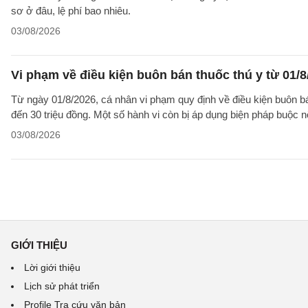
sơ ở đâu, lệ phí bao nhiêu.
03/08/2026
Vi phạm về điều kiện buôn bán thuốc thú y từ 01/8
Từ ngày 01/8/2026, cá nhân vi phạm quy định về điều kiện buôn bán 
đến 30 triệu đồng. Một số hành vi còn bị áp dụng biện pháp buộc nộ
03/08/2026
GIỚI THIỆU
Lời giới thiệu
Lịch sử phát triển
Profile Tra cứu văn bản