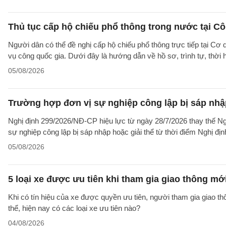
Thủ tục cấp hộ chiếu phổ thông trong nước tại Cô
Người dân có thể đề nghị cấp hộ chiếu phổ thông trực tiếp tại Cơ
vụ công quốc gia. Dưới đây là hướng dẫn về hồ sơ, trình tự, thờ
05/08/2026
Trường hợp đơn vị sự nghiệp công lập bị sáp nhập
Nghị định 299/2026/NĐ-CP hiệu lực từ ngày 28/7/2026 thay thế Ngh
sự nghiệp công lập bị sáp nhập hoặc giải thể từ thời điểm Nghị địn
05/08/2026
5 loại xe được ưu tiên khi tham gia giao thông mớ
Khi có tín hiệu của xe được quyền ưu tiên, người tham gia giao t
thể, hiện nay có các loại xe ưu tiên nào?
04/08/2026