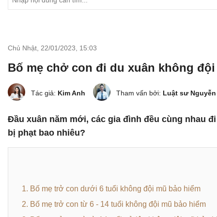
Chủ Nhật, 22/01/2023
,
15:03
Bố mẹ chở con đi du xuân không đội
Tác giả:
Kim Anh
Tham vấn bởi:
Luật sư Nguyễn
Đầu xuân năm mới, các gia đình đều cùng nhau đi
bị phạt bao nhiêu?
1. Bố mẹ trở con dưới 6 tuổi không đội mũ bảo hiểm
2. Bố mẹ trở con từ 6 - 14 tuổi không đội mũ bảo hiểm