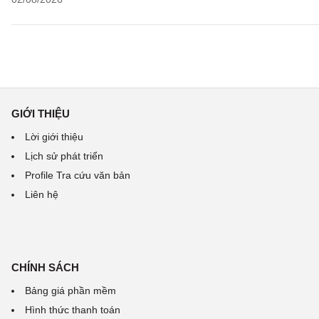
GIỚI THIỆU
Lời giới thiệu
Lịch sử phát triển
Profile Tra cứu văn bản
Liên hệ
CHÍNH SÁCH
Bảng giá phần mềm
Hình thức thanh toán