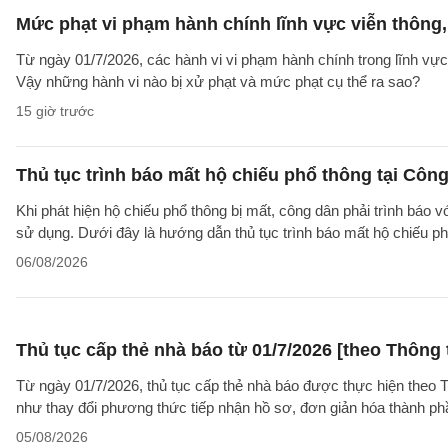
Mức phạt vi phạm hành chính lĩnh vực viễn thông, 
Từ ngày 01/7/2026, các hành vi vi phạm hành chính trong lĩnh vực
Vậy những hành vi nào bị xử phạt và mức phạt cụ thể ra sao?
15 giờ trước
Thủ tục trình báo mất hộ chiếu phổ thông tại Công
Khi phát hiện hộ chiếu phổ thông bị mất, công dân phải trình báo 
sử dụng. Dưới đây là hướng dẫn thủ tục trình báo mất hộ chiếu
06/08/2026
Thủ tục cấp thẻ nhà báo từ 01/7/2026 [theo Thôn
Từ ngày 01/7/2026, thủ tục cấp thẻ nhà báo được thực hiện theo
như thay đổi phương thức tiếp nhận hồ sơ, đơn giản hóa thành p
05/08/2026