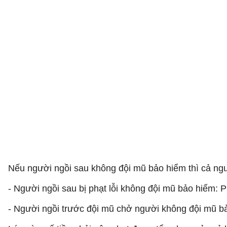
Nếu người ngồi sau không đội mũ bảo hiểm thì cả ngư
- Người ngồi sau bị phạt lỗi không đội mũ bảo hiểm: P
- Người ngồi trước đội mũ chở người không đội mũ bả