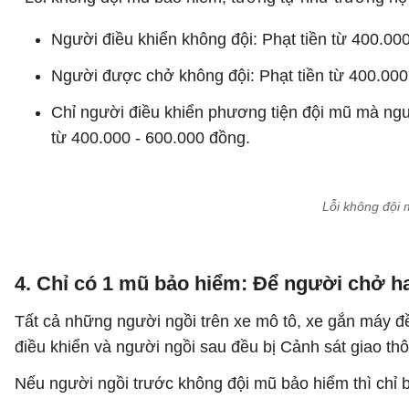
Người điều khiển không đội: Phạt tiền từ 400.00
Người được chở không đội: Phạt tiền từ 400.000
Chỉ người điều khiển phương tiện đội mũ mà ngư
từ 400.000 - 600.000 đồng.
Lỗi không đội 
4. Chỉ có 1 mũ bảo hiểm: Để người chở h
Tất cả những người ngồi trên xe mô tô, xe gắn máy đ
điều khiển và người ngồi sau đều bị Cảnh sát giao th
Nếu người ngồi trước không đội mũ bảo hiểm thì chỉ bị