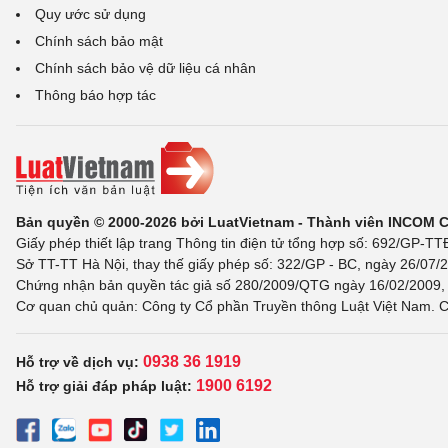
Quy ước sử dụng
Chính sách bảo mật
Chính sách bảo vệ dữ liệu cá nhân
Thông báo hợp tác
Bản quyền © 2000-2026 bởi LuatVietnam - Thành viên INCOM 
Giấy phép thiết lập trang Thông tin điện tử tổng hợp số: 692/GP-T
Sở TT-TT Hà Nội, thay thế giấy phép số: 322/GP - BC, ngày 26/07/2
Chứng nhận bản quyền tác giả số 280/2009/QTG ngày 16/02/2009, c
Cơ quan chủ quản: Công ty Cổ phần Truyền thông Luật Việt Nam. C
0938 36 1919
Hỗ trợ về dịch vụ:
1900 6192
Hỗ trợ giải đáp pháp luật: