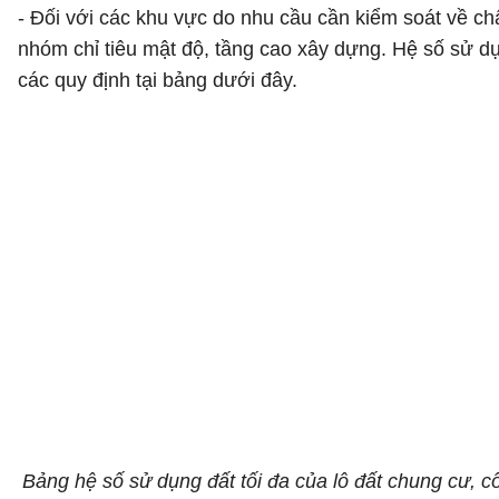
- Đối với các khu vực do nhu cầu cần kiểm soát về ch
nhóm chỉ tiêu mật độ, tầng cao xây dựng. Hệ số sử dụ
các quy định tại bảng dưới đây.
Bảng hệ số sử dụng đất tối đa của lô đất chung cư, cô