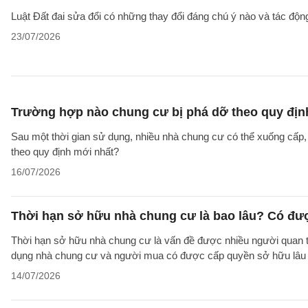
Luật Đất đai sửa đổi có những thay đổi đáng chú ý nào và tác động
23/07/2026
Trường hợp nào chung cư bị phá dỡ theo quy địn
Sau một thời gian sử dụng, nhiều nhà chung cư có thể xuống cấp
theo quy định mới nhất?
16/07/2026
Thời hạn sở hữu nhà chung cư là bao lâu? Có đư
Thời hạn sở hữu nhà chung cư là vấn đề được nhiều người quan tâ
dụng nhà chung cư và người mua có được cấp quyền sở hữu lâu d
14/07/2026