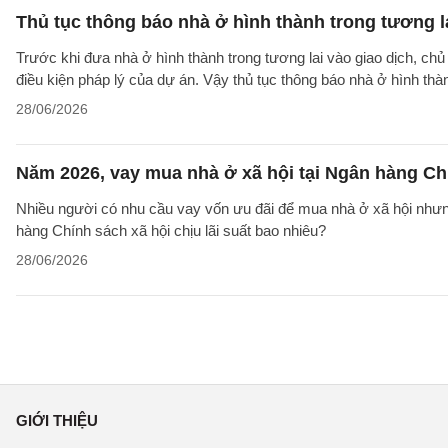
Thủ tục thông báo nhà ở hình thành trong tương l
Trước khi đưa nhà ở hình thành trong tương lai vào giao dịch, ch
điều kiện pháp lý của dự án. Vậy thủ tục thông báo nhà ở hình th
28/06/2026
Năm 2026, vay mua nhà ở xã hội tại Ngân hàng Chí
Nhiều người có nhu cầu vay vốn ưu đãi để mua nhà ở xã hội nhưn
hàng Chính sách xã hội chịu lãi suất bao nhiêu?
28/06/2026
GIỚI THIỆU