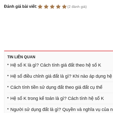
Đánh giá bài viết:
(2 đánh giá)
TIN LIÊN QUAN
Hệ số K là gì? Cách tính giá đất theo hệ số K
Hệ số điều chỉnh giá đất là gì? Khi nào áp dụng hệ
Cách tính tiền sử dụng đất theo giá đất cụ thể
Hệ số K trong kế toán là gì? Cách tính hệ số K
Người sử dụng đất là gì? Quyền và nghĩa vụ của 