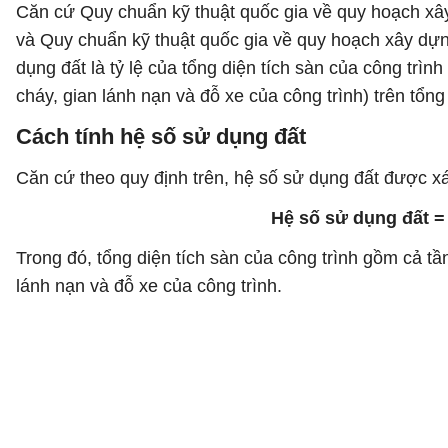
Căn cứ Quy chuẩn kỹ thuật quốc gia về quy hoạch x
và Quy chuẩn kỹ thuật quốc gia về quy hoạch xây d
dụng đất là tỷ lệ của tổng diện tích sàn của công trì
cháy, gian lánh nạn và đỗ xe của công trình) trên tổng 
Cách tính hệ số sử dụng đất
Căn cứ theo quy định trên, hệ số sử dụng đất được xá
Hệ số sử dụng đất = 
Trong đó, tổng diện tích sàn của công trình gồm cả tầ
lánh nạn và đỗ xe của công trình.