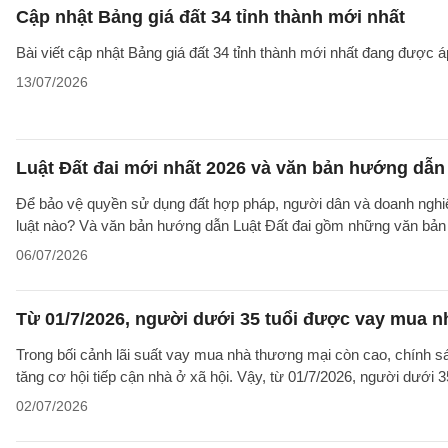
Cập nhật Bảng giá đất 34 tỉnh thành mới nhất
Bài viết cập nhật Bảng giá đất 34 tỉnh thành mới nhất đang được á
13/07/2026
Luật Đất đai mới nhất 2026 và văn bản hướng dẫn 
Để bảo vệ quyền sử dụng đất hợp pháp, người dân và doanh nghiệp
luật nào? Và văn bản hướng dẫn Luật Đất đai gồm những văn bản
06/07/2026
Từ 01/7/2026, người dưới 35 tuổi được vay mua nh
Trong bối cảnh lãi suất vay mua nhà thương mại còn cao, chính sá
tăng cơ hội tiếp cận nhà ở xã hội. Vậy, từ 01/7/2026, người dưới 
02/07/2026