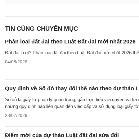
TIN CÙNG CHUYÊN MỤC
Phân loại đất đai theo Luật Đất đai mới nhất 2026
Đất đai là gì? Phân loại đất đai theo Luật Đất đai mới nhất 2026 t
04/08/2026
Quy định về Sổ đỏ thay đổi thế nào theo dự thảo L
Sổ đỏ là giấy tờ pháp lý quan trọng, gắn trực tiếp với quyền và lợ
những quy định nào liên quan đến việc cấp và sử dụng loại giấy t
28/07/2026
Điểm mới của dự thảo Luật đất đai sửa đổi