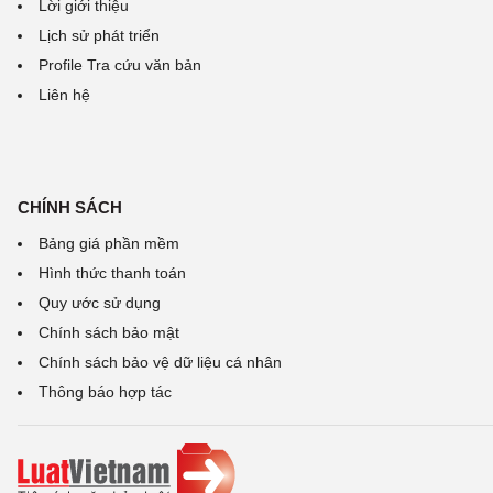
Lời giới thiệu
Lịch sử phát triển
Profile Tra cứu văn bản
Liên hệ
CHÍNH SÁCH
Bảng giá phần mềm
Hình thức thanh toán
Quy ước sử dụng
Chính sách bảo mật
Chính sách bảo vệ dữ liệu cá nhân
Thông báo hợp tác