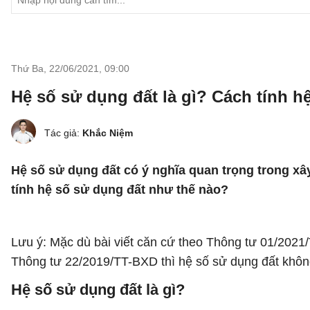
Thứ Ba, 22/06/2021
,
09:00
Hệ số sử dụng đất là gì? Cách tính h
Tác giả:
Khắc Niệm
Hệ số sử dụng đất có ý nghĩa quan trọng trong xâ
tính hệ số sử dụng đất như thế nào?
Lưu ý: Mặc dù bài viết căn cứ theo Thông tư 01/2021/
Thông tư 22/2019/TT-BXD thì hệ số sử dụng đất không
Hệ số sử dụng đất là gì?