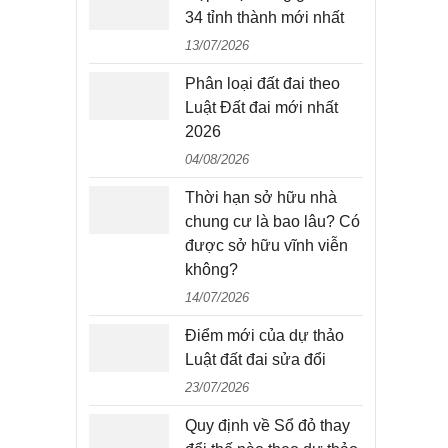
34 tỉnh thành mới nhất
13/07/2026
Phân loại đất đai theo
Luật Đất đai mới nhất
2026
04/08/2026
Thời hạn sở hữu nhà
chung cư là bao lâu? Có
được sở hữu vĩnh viễn
không?
14/07/2026
Điểm mới của dự thảo
Luật đất đai sửa đổi
23/07/2026
Quy định về Sổ đỏ thay