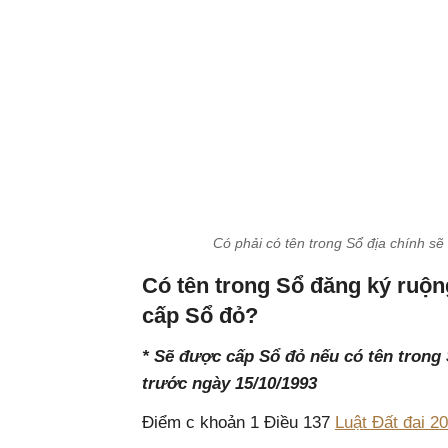
Có phải có tên trong Sổ địa chính s
Có tên trong Sổ đăng ký ruộn
cấp Sổ đỏ?
* Sẽ được cấp Sổ đỏ nếu có tên trong 
trước ngày 15/10/1993
Điểm c khoản 1 Điều 137
Luật Đất đai 2