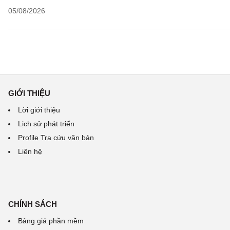
05/08/2026
GIỚI THIỆU
Lời giới thiệu
Lịch sử phát triển
Profile Tra cứu văn bản
Liên hệ
CHÍNH SÁCH
Bảng giá phần mềm