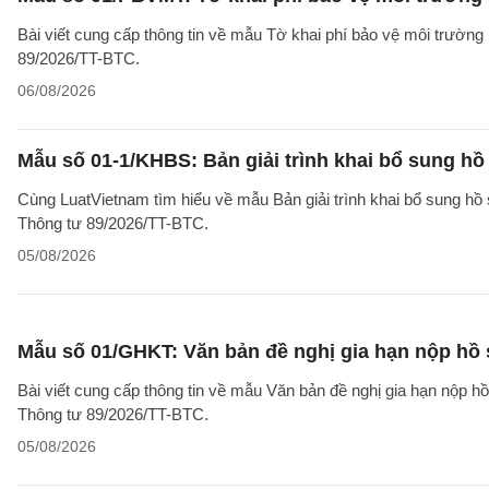
Bài viết cung cấp thông tin về mẫu Tờ khai phí bảo vệ môi trườn
89/2026/TT-BTC.
06/08/2026
Mẫu số 01-1/KHBS: Bản giải trình khai bổ sung hồ
Cùng LuatVietnam tìm hiểu về mẫu Bản giải trình khai bổ sung hồ 
Thông tư 89/2026/TT-BTC.
05/08/2026
Mẫu số 01/GHKT: Văn bản đề nghị gia hạn nộp hồ 
Bài viết cung cấp thông tin về mẫu Văn bản đề nghị gia hạn nộp h
Thông tư 89/2026/TT-BTC.
05/08/2026