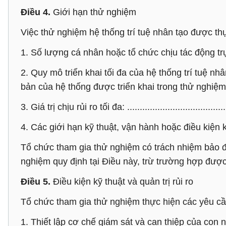
Điều 4.
Giới hạn thử nghiệm
Việc thử nghiệm hệ thống trí tuệ nhân tạo được th
1. Số lượng cá nhân hoặc tổ chức chịu tác động trực tiếp
2. Quy mô triển khai tối đa của hệ thống trí tuệ 
bản của hệ thống được triển khai trong thử nghiệm, nếu có: .
3. Giá trị chịu rủi ro tối đa: .......................................
4. Các giới hạn kỹ thuật, vận hành hoặc điều kiện khác,
Tổ chức tham gia thử nghiệm có trách nhiệm bảo đả
nghiệm quy định tại Điều này, trừ trường hợp đượ
Điều 5.
Điều kiện kỹ thuật và quản trị rủi ro
Tổ chức tham gia thử nghiệm thực hiện các yêu cầu
1. Thiết lập cơ chế giám sát và can thiệp của con n