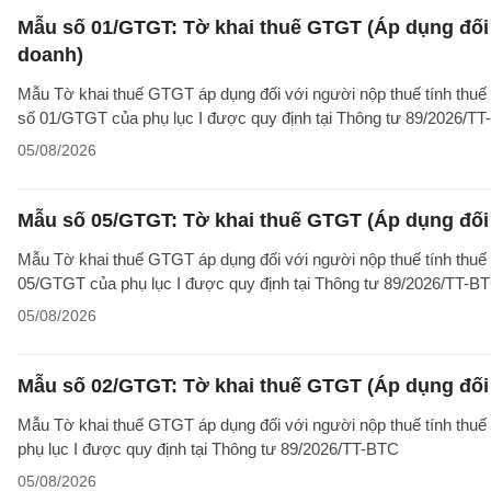
Mẫu số 01/GTGT: Tờ khai thuế GTGT (Áp dụng đối 
doanh)
Mẫu Tờ khai thuế GTGT áp dụng đối với người nộp thuế tính thuế
số 01/GTGT của phụ lục I được quy định tại Thông tư 89/2026/TT
05/08/2026
Mẫu số 05/GTGT: Tờ khai thuế GTGT (Áp dụng đối 
Mẫu Tờ khai thuế GTGT áp dụng đối với người nộp thuế tính thuế
05/GTGT của phụ lục I được quy định tại Thông tư 89/2026/TT-B
05/08/2026
Mẫu số 02/GTGT: Tờ khai thuế GTGT (Áp dụng đối 
Mẫu Tờ khai thuế GTGT áp dụng đối với người nộp thuế tính thuế
phụ lục I được quy định tại Thông tư 89/2026/TT-BTC
05/08/2026