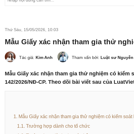
Thứ Sáu, 15/05/2026
,
10:03
Mẫu Giấy xác nhận tham gia thử nghiệ
Tác giả:
Kim Anh
Tham vấn bởi:
Luật sư Nguyễn
Mẫu Giấy xác nhận tham gia thử nghiệm có kiểm so
142/2026/NĐ-CP. Theo dõi bài viết sau của LuatVie
1. Mẫu Giấy xác nhận tham gia thử nghiệm có kiểm soát h
1.1. Trường hợp dành cho tổ chức