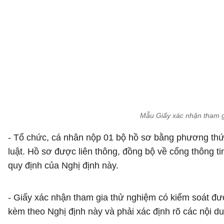
Mẫu Giấy xác nhận tham gi
- Tổ chức, cá nhân nộp 01 bộ hồ sơ bằng phương thức
luật. Hồ sơ được liên thông, đồng bộ về cổng thông ti
quy định của Nghị định này.
- Giấy xác nhận tham gia thử nghiệm có kiểm soát đư
kèm theo Nghị định này và phải xác định rõ các nội d