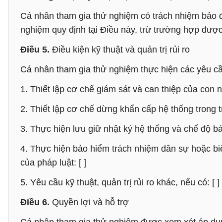
Cá nhân tham gia thử nghiệm có trách nhiệm bảo đả
nghiệm quy định tại Điều này, trừ trường hợp đượ
Điều 5.
Điều kiện kỹ thuật và quản trị rủi ro
Cá nhân tham gia thử nghiệm thực hiện các yêu cầu
1. Thiết lập cơ chế giám sát và can thiệp của con n
2. Thiết lập cơ chế dừng khẩn cấp hệ thống trong t
3. Thực hiện lưu giữ nhật ký hệ thống và chế độ bá
4. Thực hiện bảo hiểm trách nhiệm dân sự hoặc bi
của pháp luật: [ ]
5. Yêu cầu kỹ thuật, quản trị rủi ro khác, nếu có: [ ]
Điều 6.
Quyền lợi và hỗ trợ