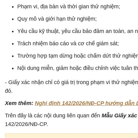
Phạm vi, địa bàn và thời gian thử nghiệm;
Quy mô và giới hạn thử nghiệm;
Yêu cầu kỹ thuật, yêu cầu bảo đảm an toàn, an nin
Trách nhiệm báo cáo và cơ chế giám sát;
Trường hợp tạm dừng hoặc chấm dứt thử nghiệ
Nội dung miễn, giảm hoặc điều chỉnh việc tuân t
- Giấy xác nhận chỉ có giá trị trong phạm vi thử nghiệ
đó.
Xem thêm:
Nghị định 142/2026/NĐ-CP hướng dẫn Lu
Trên đây là các nội dung liên quan đến
Mẫu Giấy xác 
142/2026/NĐ-CP.