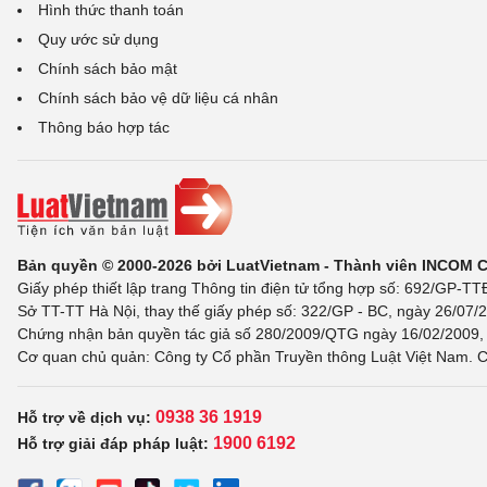
Hình thức thanh toán
Quy ước sử dụng
Chính sách bảo mật
Chính sách bảo vệ dữ liệu cá nhân
Thông báo hợp tác
Bản quyền © 2000-2026 bởi LuatVietnam - Thành viên INCOM 
Giấy phép thiết lập trang Thông tin điện tử tổng hợp số: 692/GP-T
Sở TT-TT Hà Nội, thay thế giấy phép số: 322/GP - BC, ngày 26/07/2
Chứng nhận bản quyền tác giả số 280/2009/QTG ngày 16/02/2009, c
Cơ quan chủ quản: Công ty Cổ phần Truyền thông Luật Việt Nam. C
0938 36 1919
Hỗ trợ về dịch vụ:
1900 6192
Hỗ trợ giải đáp pháp luật: