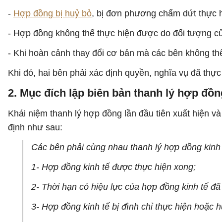
-
Hợp đồng bị huỷ bỏ
, bị đơn phương chấm dứt thực h
- Hợp đồng không thể thực hiện được do đối tượng c
- Khi hoàn cảnh thay đổi cơ bản mà các bên không thể
Khi đó, hai bên phải xác định quyền, nghĩa vụ đã thực 
2. Mục đích lập biên bản thanh lý hợp đồn
Khái niệm thanh lý hợp đồng lần đầu tiên xuất hiện 
định như sau:
Các bên phải cùng nhau thanh lý hợp đồng kinh 
1- Hợp đồng kinh tế được thực hiện xong;
2- Thời hạn có hiệu lực của hợp đồng kinh tế đã
3- Hợp đồng kinh tế bị đình chỉ thực hiện hoặc h