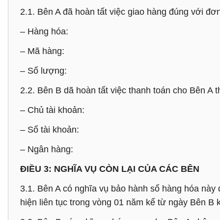
2.1. Bên A đã hoàn tất việc giao hàng đúng với 
– Hàng hóa:
– Mã hàng:
– Số lượng:
2.2. Bên B dã hoàn tất việc thanh toán cho Bên A 
– Chủ tài khoản:
– Số tài khoản:
– Ngân hàng:
ĐIỀU 3: NGHĨA VỤ CÒN LẠI CỦA CÁC BÊN
3.1. Bên A có nghĩa vụ bảo hành số hàng hóa này
hiện liên tục trong vòng 01 năm kể từ ngày Bên B