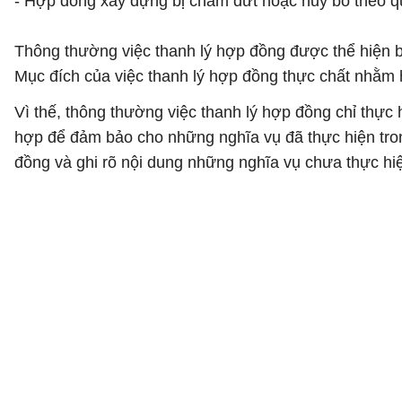
- Hợp đồng xây dựng bị chấm dứt hoặc hủy bỏ theo qu
Thông thường việc thanh lý hợp đồng được thể hiện b
Mục đích của việc thanh lý hợp đồng thực chất nhằm 
Vì thế, thông thường việc thanh lý hợp đồng chỉ thực
hợp để đảm bảo cho những nghĩa vụ đã thực hiện trong
đồng và ghi rõ nội dung những nghĩa vụ chưa thực hiệ