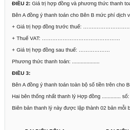
ĐIỀU 2:
Giá trị hợp đồng và phương thức thanh to
Bên A đồng ý thanh toán cho Bên B mức phí dịch 
+ Giá trị hợp đồng trước thuế: …….……………
+ Thuế VAT: ………………………………………
+ Giá trị hợp đồng sau thuế: ………………
Phương thức thanh toán: ...................
ĐIỀU 3:
Bên A đồng ý thanh toán toàn bộ số tiền trên cho B
Hai bên thống nhất thanh lý Hợp đồng ............. số: ......
Biên bản thanh lý này được lập thành 02 bản mỗi bê