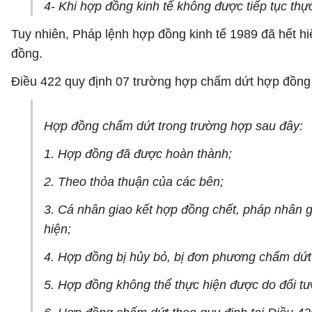
4- Khi hợp đồng kinh tế không được tiếp tục thự
Tuy nhiên, Pháp lệnh hợp đồng kinh tế 1989 đã hết hi
đồng.
Điều 422 quy định 07 trường hợp chấm dứt hợp đồng
Hợp đồng chấm dứt trong trường hợp sau đây:
1. Hợp đồng đã được hoàn thành;
2. Theo thỏa thuận của các bên;
3. Cá nhân giao kết hợp đồng chết, pháp nhân 
hiện;
4. Hợp đồng bị hủy bỏ, bị đơn phương chấm dứt 
5. Hợp đồng không thể thực hiện được do đối t