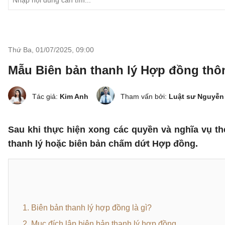
Thứ Ba, 01/07/2025
,
09:00
Mẫu Biên bản thanh lý Hợp đồng thô
Tác giả:
Kim Anh
Tham vấn bởi:
Luật sư Nguyễn
Sau khi thực hiện xong các quyền và nghĩa vụ th
thanh lý hoặc biên bản chấm dứt Hợp đồng.
1. Biên bản thanh lý hợp đồng là gì?
2. Mục đích lập biên bản thanh lý hợp đồng