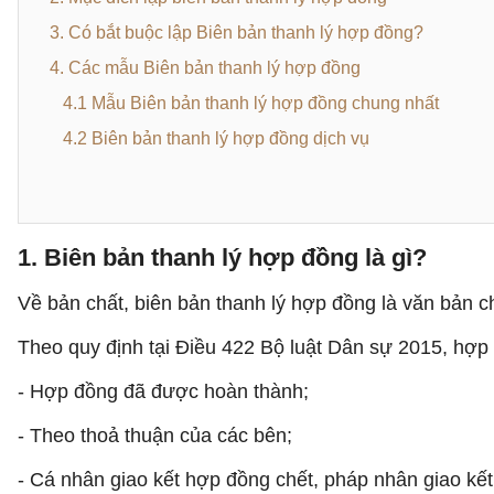
3. Có bắt buộc lập Biên bản thanh lý hợp đồng?
​4. Các mẫu Biên bản thanh lý hợp đồng
4.1 Mẫu Biên bản thanh lý hợp đồng chung nhất
4.2 Biên bản thanh lý hợp đồng dịch vụ
1. Biên bản thanh lý hợp đồng là gì?
Về bản chất, biên bản thanh lý hợp đồng là văn bản c
Theo quy định tại Điều 422 Bộ luật Dân sự 2015, hợp
- Hợp đồng đã được hoàn thành;
- Theo thoả thuận của các bên;
- Cá nhân giao kết hợp đồng chết, pháp nhân giao kế