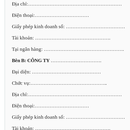
Địa chỉ:…………………………………………………
Điện thoại:……………………………
Giấy phép kinh doanh số: ………………………………
Tài khoản: ……………………………………….
Tại ngân hàng: ………………………………………….
Bên B: CÔNG TY
………………………….
Đại diện: ……………………………………
Chức vụ:………………………………………..
Địa chỉ:…………………………………………………
Điện thoại:……………………………
Giấy phép kinh doanh số: ………………………………
Tài khoản: ……………………………………….