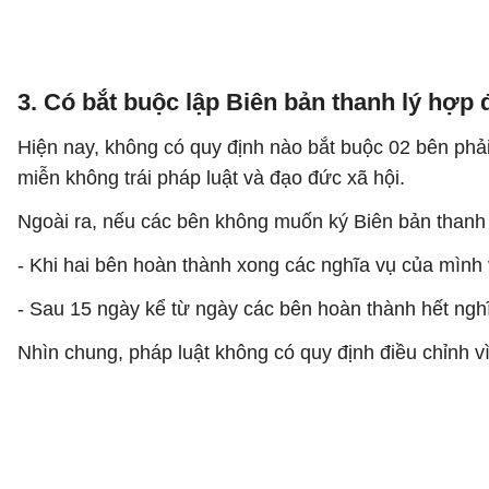
3. Có bắt buộc lập Biên bản thanh lý hợp
Hiện nay, không có quy định nào bắt buộc 02 bên phải
miễn không trái pháp luật và đạo đức xã hội.
Ngoài ra, nếu các bên không muốn ký Biên bản thanh l
- Khi hai bên hoàn thành xong các nghĩa vụ của mình 
- Sau 15 ngày kể từ ngày các bên hoàn thành hết nghĩ
Nhìn chung, pháp luật không có quy định điều chỉnh vì