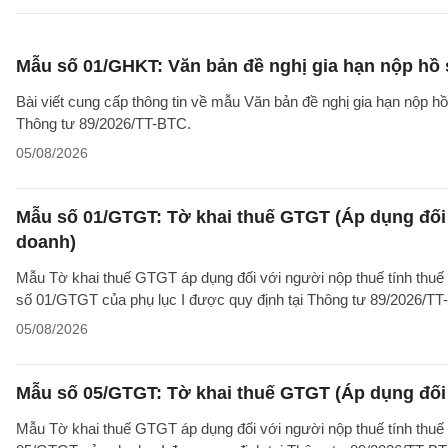
Mẫu số 01/GHKT: Văn bản đề nghị gia hạn nộp hồ 
Bài viết cung cấp thông tin về mẫu Văn bản đề nghị gia hạn nộp h
Thông tư 89/2026/TT-BTC.
05/08/2026
Mẫu số 01/GTGT: Tờ khai thuế GTGT (Áp dụng đối 
doanh)
Mẫu Tờ khai thuế GTGT áp dụng đối với người nộp thuế tính thuế
số 01/GTGT của phụ lục I được quy định tại Thông tư 89/2026/TT
05/08/2026
Mẫu số 05/GTGT: Tờ khai thuế GTGT (Áp dụng đối 
Mẫu Tờ khai thuế GTGT áp dụng đối với người nộp thuế tính thuế