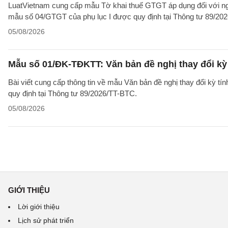
LuatVietnam cung cấp mẫu Tờ khai thuế GTGT áp dụng đối với ngườ
mẫu số 04/GTGT của phụ lục I được quy định tại Thông tư 89/20
05/08/2026
Mẫu số 01/ĐK-TĐKTT: Văn bản đề nghị thay đổi kỳ 
Bài viết cung cấp thông tin về mẫu Văn bản đề nghị thay đổi kỳ t
quy định tại Thông tư 89/2026/TT-BTC.
05/08/2026
GIỚI THIỆU
Lời giới thiệu
Lịch sử phát triển