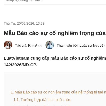
Thứ Tư, 20/05/2026
,
13:59
Mẫu Báo cáo sự cố nghiêm trọng của 
Tác giả:
Kim Anh
Tham vấn bởi:
Luật sư Nguyễn
LuatVietnam cung cấp mẫu Báo cáo sự cố nghiêm tr
142/2026/NĐ-CP.
1. Mẫu Báo cáo sự cố nghiêm trọng của hệ thống trí tuệ 
1.1. Trường hợp dành cho tổ chức