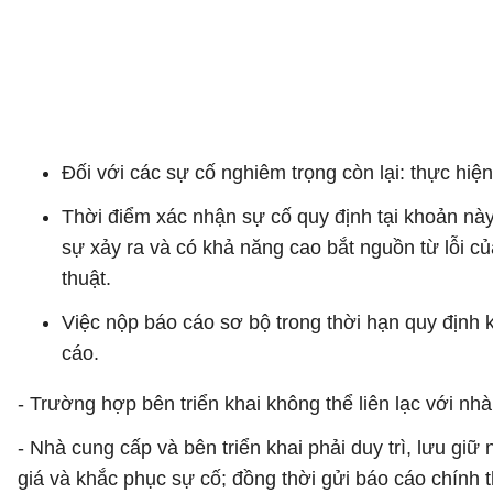
Đối với các sự cố nghiêm trọng còn lại: thực hiệ
Thời điểm xác nhận sự cố quy định tại khoản này
sự xảy ra và có khả năng cao bắt nguồn từ lỗi củ
thuật.
Việc nộp báo cáo sơ bộ trong thời hạn quy định k
cáo.
- Trường hợp bên triển khai không thể liên lạc với nhà
- Nhà cung cấp và bên triển khai phải duy trì, lưu giữ
giá và khắc phục sự cố; đồng thời gửi báo cáo chính