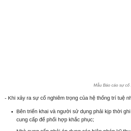
Mẫu Báo cáo sự cố n
- Khi xảy ra sự cố nghiêm trọng của hệ thống trí tuệ 
Bên triển khai và người sử dụng phải kịp thời gh
cung cấp để phối hợp khắc phục;