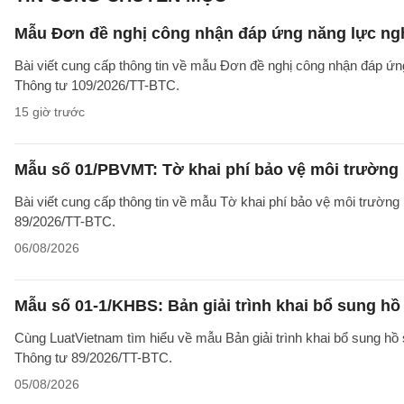
Mẫu Đơn đề nghị công nhận đáp ứng năng lực ng
Bài viết cung cấp thông tin về mẫu Đơn đề nghị công nhận đáp ứn
Thông tư 109/2026/TT-BTC.
15 giờ trước
Mẫu số 01/PBVMT: Tờ khai phí bảo vệ môi trường
Bài viết cung cấp thông tin về mẫu Tờ khai phí bảo vệ môi trườn
89/2026/TT-BTC.
06/08/2026
Mẫu số 01-1/KHBS: Bản giải trình khai bổ sung hồ
Cùng LuatVietnam tìm hiểu về mẫu Bản giải trình khai bổ sung hồ 
Thông tư 89/2026/TT-BTC.
05/08/2026