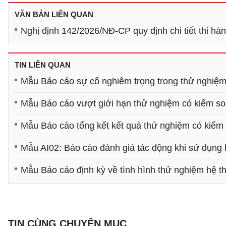
VĂN BẢN LIÊN QUAN
Nghị định 142/2026/NĐ-CP quy định chi tiết thi hàn
TIN LIÊN QUAN
Mẫu Báo cáo sự cố nghiêm trọng trong thử nghiệm 
Mẫu Báo cáo vượt giới hạn thử nghiệm có kiểm soá
Mẫu Báo cáo tổng kết kết quả thử nghiệm có kiểm s
Mẫu AI02: Báo cáo đánh giá tác động khi sử dụng 
Mẫu Báo cáo định kỳ về tình hình thử nghiệm hệ th
TIN CÙNG CHUYÊN MỤC