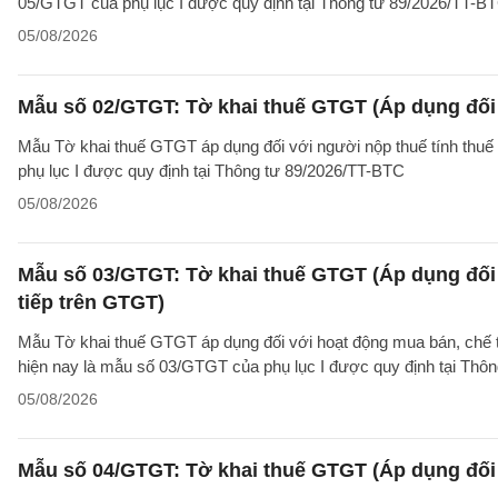
05/GTGT của phụ lục I được quy định tại Thông tư 89/2026/TT-B
05/08/2026
Mẫu số 02/GTGT: Tờ khai thuế GTGT (Áp dụng đối 
Mẫu Tờ khai thuế GTGT áp dụng đối với người nộp thuế tính thuế
phụ lục I được quy định tại Thông tư 89/2026/TT-BTC
05/08/2026
Mẫu số 03/GTGT: Tờ khai thuế GTGT (Áp dụng đối 
tiếp trên GTGT)
Mẫu Tờ khai thuế GTGT áp dụng đối với hoạt động mua bán, chế tác
hiện nay là mẫu số 03/GTGT của phụ lục I được quy định tại Thô
05/08/2026
Mẫu số 04/GTGT: Tờ khai thuế GTGT (Áp dụng đối 