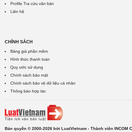
Profile Tra cứu văn bản
Liên hệ
CHÍNH SÁCH
Bảng giá phần mềm
Hình thức thanh toán
Quy ước sử dụng
Chính sách bảo mật
Chính sách bảo vệ dữ liệu cá nhân
Thông báo hợp tác
Bản quyền © 2000-2026 bởi LuatVietnam - Thành viên INCOM 