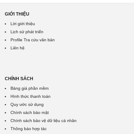
GIỚI THIỆU
Lời giới thiệu
Lịch sử phát triển
Profile Tra cứu văn bản
Liên hệ
CHÍNH SÁCH
Bảng giá phần mềm
Hình thức thanh toán
Quy ước sử dụng
Chính sách bảo mật
Chính sách bảo vệ dữ liệu cá nhân
Thông báo hợp tác