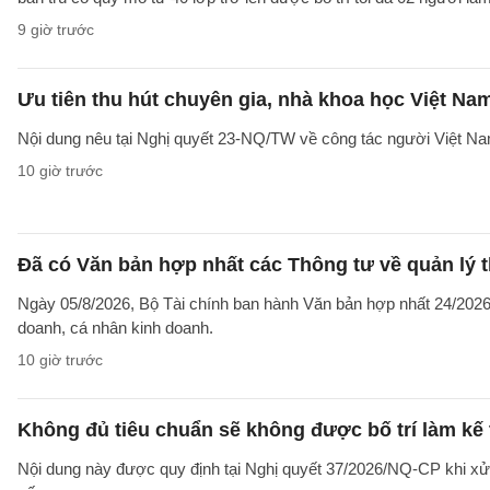
9 giờ trước
Ưu tiên thu hút chuyên gia, nhà khoa học Việt Na
Nội dung nêu tại Nghị quyết 23-NQ/TW về công tác người Việt Na
10 giờ trước
Đã có Văn bản hợp nhất các Thông tư về quản lý t
Ngày 05/8/2026, Bộ Tài chính ban hành Văn bản hợp nhất 24/2026/
doanh, cá nhân kinh doanh.
10 giờ trước
Không đủ tiêu chuẩn sẽ không được bố trí làm kế 
Nội dung này được quy định tại Nghị quyết 37/2026/NQ-CP khi xử l