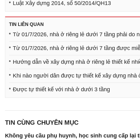
Luật Xây dựng 2014, số 50/2014/QH13
TIN LIÊN QUAN
Từ 01/7/2026, nhà ở riêng lẻ dưới 7 tầng phải do 
Từ 01/7/2026, nhà ở riêng lẻ dưới 7 tầng được mi
Hướng dẫn về xây dựng nhà ở riêng lẻ thiết kế nhi
Khi nào người dân được tự thiết kế xây dựng nhà
Được tự thiết kế với nhà ở dưới 3 tầng
TIN CÙNG CHUYÊN MỤC
Không yêu cầu phụ huynh, học sinh cung cấp lại t