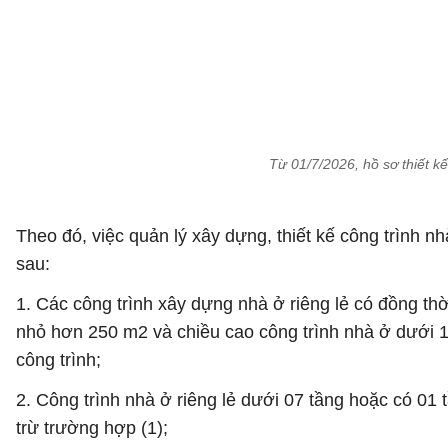
Từ 01/7/2026, hồ sơ thiết k
Theo đó, việc quản lý xây dựng, thiết kế công trình n
sau:
1. Các công trình xây dựng nhà ở riêng lẻ có đồng th
nhỏ hơn 250 m2 và chiều cao công trình nhà ở dưới 12
công trình;
2. Công trình nhà ở riêng lẻ dưới 07 tầng hoặc có 01
trừ trường hợp (1);