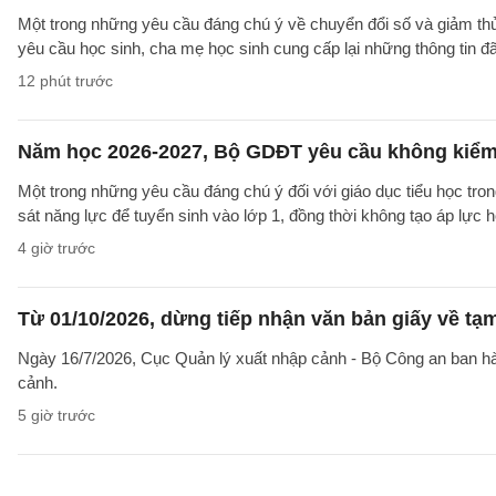
Một trong những yêu cầu đáng chú ý về chuyển đổi số và giảm t
yêu cầu học sinh, cha mẹ học sinh cung cấp lại những thông tin đã
12 phút trước
Năm học 2026-2027, Bộ GDĐT yêu cầu không kiểm t
Một trong những yêu cầu đáng chú ý đối với giáo dục tiểu học t
sát năng lực để tuyển sinh vào lớp 1, đồng thời không tạo áp lực 
4 giờ trước
Từ 01/10/2026, dừng tiếp nhận văn bản giấy về t
Ngày 16/7/2026, Cục Quản lý xuất nhập cảnh - Bộ Công an ban 
cảnh.
5 giờ trước