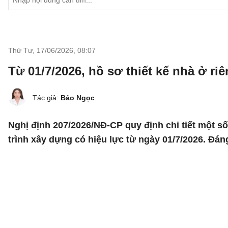
Thứ Tư, 17/06/2026
,
08:07
Từ 01/7/2026, hồ sơ thiết kế nhà ở ri
Tác giả:
Bảo Ngọc
Nghị định 207/2026/NĐ-CP quy định chi tiết một số
trình xây dựng có hiệu lực từ ngày 01/7/2026. Đán