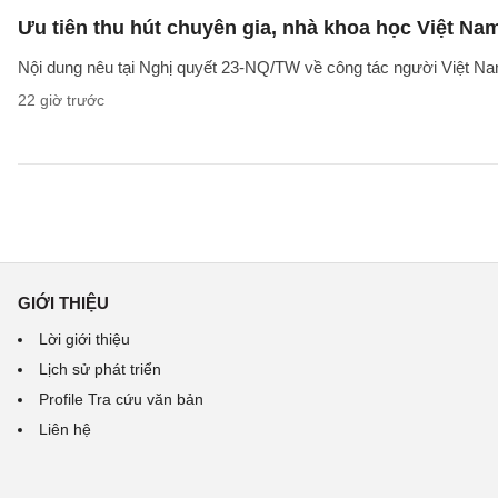
Ưu tiên thu hút chuyên gia, nhà khoa học Việt Na
Nội dung nêu tại Nghị quyết 23-NQ/TW về công tác người Việt Na
22 giờ trước
GIỚI THIỆU
Lời giới thiệu
Lịch sử phát triển
Profile Tra cứu văn bản
Liên hệ