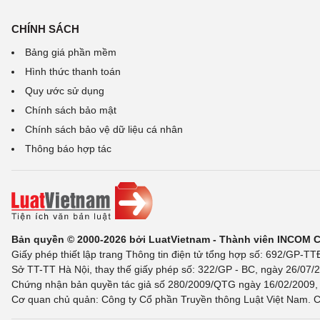
CHÍNH SÁCH
Bảng giá phần mềm
Hình thức thanh toán
Quy ước sử dụng
Chính sách bảo mật
Chính sách bảo vệ dữ liệu cá nhân
Thông báo hợp tác
Bản quyền © 2000-2026 bởi LuatVietnam - Thành viên INCOM 
Giấy phép thiết lập trang Thông tin điện tử tổng hợp số: 692/GP-T
Sở TT-TT Hà Nội, thay thế giấy phép số: 322/GP - BC, ngày 26/07/2
Chứng nhận bản quyền tác giả số 280/2009/QTG ngày 16/02/2009, c
Cơ quan chủ quản: Công ty Cổ phần Truyền thông Luật Việt Nam. C