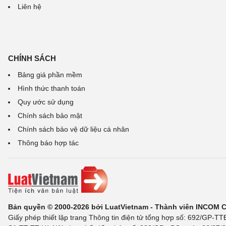
Liên hệ
CHÍNH SÁCH
Bảng giá phần mềm
Hình thức thanh toán
Quy ước sử dụng
Chính sách bảo mật
Chính sách bảo vệ dữ liệu cá nhân
Thông báo hợp tác
Bản quyền © 2000-2026 bởi LuatVietnam - Thành viên INCOM 
Giấy phép thiết lập trang Thông tin điện tử tổng hợp số: 692/GP-T