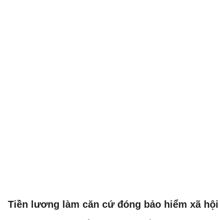
Tiền lương làm căn cứ đóng bảo hiểm xã hội