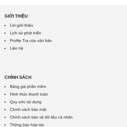
GIỚI THIỆU
Lời giới thiệu
Lịch sử phát triển
Profile Tra cứu văn bản
Liên hệ
CHÍNH SÁCH
Bảng giá phần mềm
Hình thức thanh toán
Quy ước sử dụng
Chính sách bảo mật
Chính sách bảo vệ dữ liệu cá nhân
Thông báo hợp tác