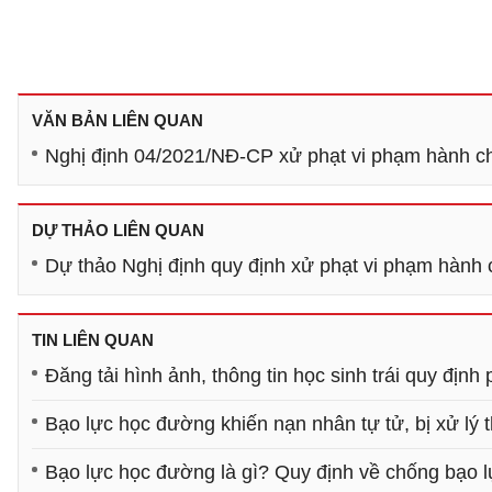
VĂN BẢN LIÊN QUAN
Nghị định 04/2021/NĐ-CP xử phạt vi phạm hành ch
DỰ THẢO LIÊN QUAN
Dự thảo Nghị định quy định xử phạt vi phạm hành c
TIN LIÊN QUAN
Đăng tải hình ảnh, thông tin học sinh trái quy định
Bạo lực học đường khiến nạn nhân tự tử, bị xử lý 
Bạo lực học đường là gì? Quy định về chống bạo 