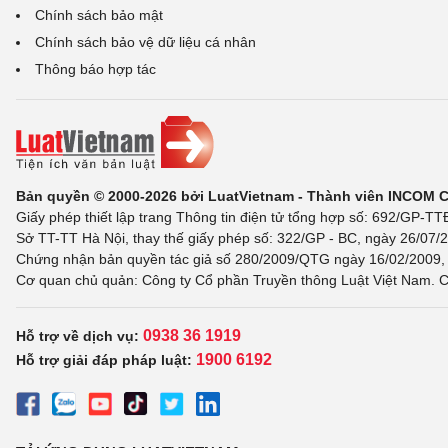
Chính sách bảo mật
Chính sách bảo vệ dữ liệu cá nhân
Thông báo hợp tác
Bản quyền © 2000-2026 bởi LuatVietnam - Thành viên INCOM 
Giấy phép thiết lập trang Thông tin điện tử tổng hợp số: 692/GP-T
Sở TT-TT Hà Nội, thay thế giấy phép số: 322/GP - BC, ngày 26/07/2
Chứng nhận bản quyền tác giả số 280/2009/QTG ngày 16/02/2009, c
Cơ quan chủ quản: Công ty Cổ phần Truyền thông Luật Việt Nam. C
0938 36 1919
Hỗ trợ về dịch vụ:
1900 6192
Hỗ trợ giải đáp pháp luật: