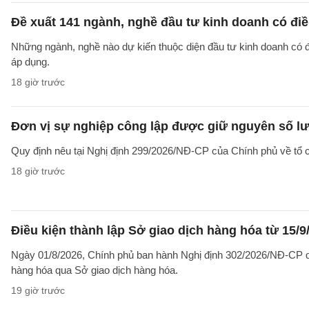
Đề xuất 141 ngành, nghề đầu tư kinh doanh có điề
Những ngành, nghề nào dự kiến thuộc diện đầu tư kinh doanh có 
áp dụng.
18 giờ trước
Đơn vị sự nghiệp công lập được giữ nguyên số lư
Quy định nêu tại Nghị định 299/2026/NĐ-CP của Chính phủ về tổ c
18 giờ trước
Điều kiện thành lập Sở giao dịch hàng hóa từ 15/9
Ngày 01/8/2026, Chính phủ ban hành Nghị định 302/2026/NĐ-CP qu
hàng hóa qua Sở giao dịch hàng hóa.
19 giờ trước