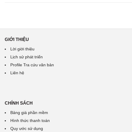
GIỚI THIỆU
Lời giới thiệu
Lịch sử phát triển
Profile Tra cứu văn bản
Liên hệ
CHÍNH SÁCH
Bảng giá phần mềm
Hình thức thanh toán
Quy ước sử dụng