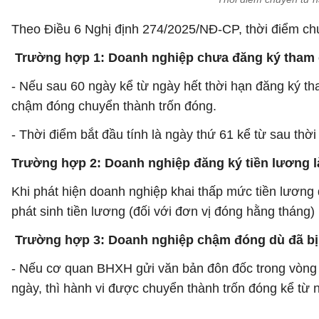
Theo Điều 6 Nghị định 274/2025/NĐ-CP, thời điểm ch
Trường hợp 1: Doanh nghiệp chưa đăng ký tham 
- Nếu sau 60 ngày kể từ ngày hết thời hạn đăng ký t
chậm đóng chuyển thành trốn đóng.
- Thời điểm bắt đầu tính là ngày thứ 61 kể từ sau thời
Trường hợp 2: Doanh nghiệp đăng ký tiền lương 
Khi phát hiện doanh nghiệp khai thấp mức tiền lương 
phát sinh tiền lương (đối với đơn vị đóng hằng tháng)
Trường hợp 3: Doanh nghiệp chậm đóng dù đã b
- Nếu cơ quan BHXH gửi văn bản đôn đốc trong vòng
ngày, thì hành vi được chuyển thành trốn đóng kể từ 