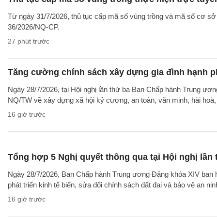
Từ ngày 31/7/2026, thủ tục cấp mã số vùng trồng và mã số cơ sở đ
36/2026/NQ-CP.
27 phút trước
Tăng cường chính sách xây dựng gia đình hạnh ph
Ngày 28/7/2026, tại Hội nghị lần thứ ba Ban Chấp hành Trung ư
NQ/TW về xây dựng xã hội kỷ cương, an toàn, văn minh, hài hoà, p
16 giờ trước
Tổng hợp 5 Nghị quyết thông qua tại Hội nghị lầ
Ngày 28/7/2026, Ban Chấp hành Trung ương Đảng khóa XIV ban hàn
phát triển kinh tế biển, sửa đổi chính sách đất đai và bảo vệ an n
16 giờ trước