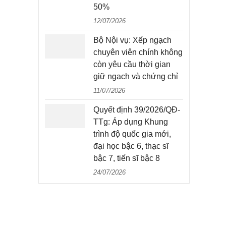
50%
12/07/2026
Bộ Nội vụ: Xếp ngạch
chuyên viên chính không
còn yêu cầu thời gian
giữ ngạch và chứng chỉ
11/07/2026
Quyết định 39/2026/QĐ-
TTg: Áp dụng Khung
trình độ quốc gia mới,
đại học bậc 6, thạc sĩ
bậc 7, tiến sĩ bậc 8
24/07/2026