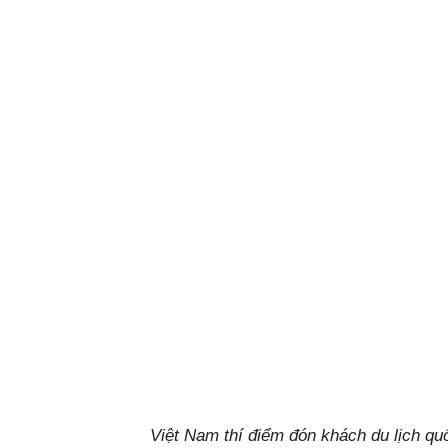
Việt Nam thí điểm đón khách du lịch quố