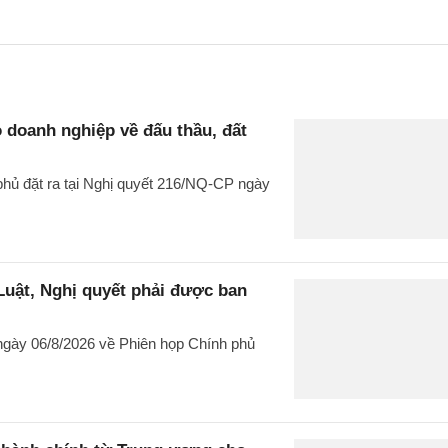
 doanh nghiệp về đấu thầu, đất
hủ đặt ra tại Nghị quyết 216/NQ-CP ngày
uật, Nghị quyết phải được ban
gày 06/8/2026 về Phiên họp Chính phủ