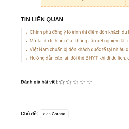
TIN LIÊN QUAN
Chính phủ đồng ý lộ trình thí điểm đón khách du 
Mở lại du lịch nội địa, không cần xét nghiệm tất
Việt Nam chuẩn bị đón khách quốc tế tại nhiều đ
Hướng dẫn cấp lại, đổi thẻ BHYT khi đi du lịch,
Đánh giá bài viết:
Chủ đề:
dịch Corona