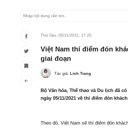
Thứ Sáu, 05/11/2021
,
17:25
Việt Nam thí điểm đón khác
giai đoạn
Tác giả:
Linh Trang
Bộ Văn hóa, Thể thao và Du lịch đã 
ngày 05/11/2021 về thí điểm đón khách
Theo đó, Việt Nam sẽ thí điểm đón khách 