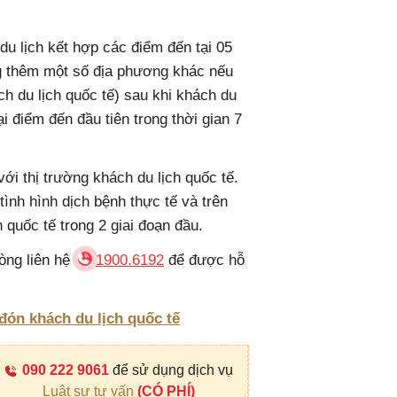
du lịch kết hợp các điểm đến tại 05
ng thêm một số địa phương khác nếu
h du lịch quốc tế) sau khi khách du
ại điểm đến đầu tiên trong thời gian 7
ới thị trường khách du lịch quốc tế.
tình hình dịch bệnh thực tế và trên
 quốc tế trong 2 giai đoạn đầu.
òng liên hệ
1900.6192
để được hỗ
 đón khách du lịch quốc tế
090 222 9061
để sử dụng dịch vụ
Luật sư tư vấn
(CÓ PHÍ)