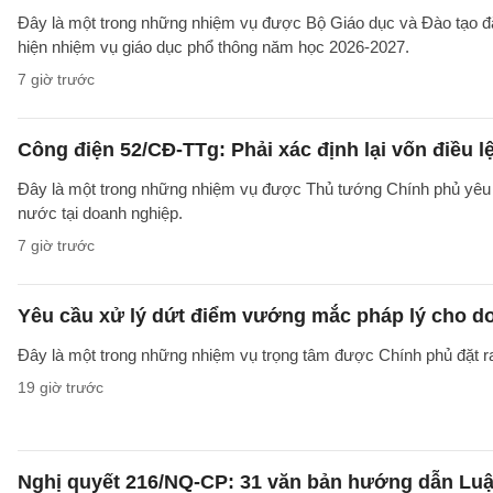
Đây là một trong những nhiệm vụ được Bộ Giáo dục và Đào tạo 
hiện nhiệm vụ giáo dục phổ thông năm học 2026-2027.
7 giờ trước
Công điện 52/CĐ-TTg: Phải xác định lại vốn điều
Đây là một trong những nhiệm vụ được Thủ tướng Chính phủ yêu c
nước tại doanh nghiệp.
7 giờ trước
Yêu cầu xử lý dứt điểm vướng mắc pháp lý cho doa
Đây là một trong những nhiệm vụ trọng tâm được Chính phủ đặt r
19 giờ trước
Nghị quyết 216/NQ-CP: 31 văn bản hướng dẫn Luật