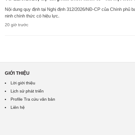
Nội dung quy định tại Nghị định 312/2026/NĐ-CP của Chính phủ ban 
ninh chính thức có hiệu lực.
20 giờ trước
GIỚI THIỆU
Lời giới thiệu
Lịch sử phát triển
Profile Tra cứu văn bản
Liên hệ