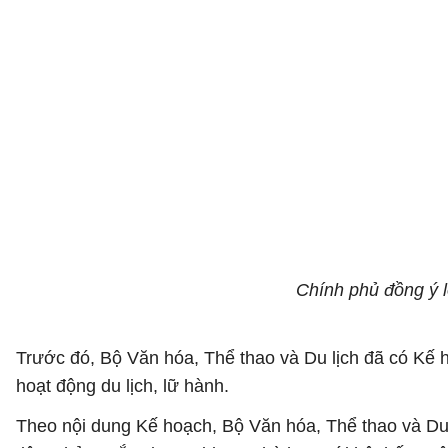
Chính phủ đồng ý l
Trước đó, Bộ Văn hóa, Thể thao và Du lịch đã có Kế
hoạt động du lịch, lữ hành.
Theo nội dung Kế hoạch, Bộ Văn hóa, Thể thao và Du lị