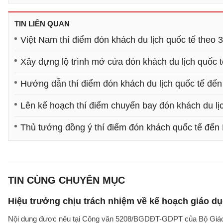
TIN LIÊN QUAN
Việt Nam thí điểm đón khách du lịch quốc tế theo 3
Xây dựng lộ trình mở cửa đón khách du lịch quốc t
Hướng dẫn thí điểm đón khách du lịch quốc tế đế
Lên kế hoạch thí điểm chuyến bay đón khách du lị
Thủ tướng đồng ý thí điểm đón khách quốc tế đế
TIN CÙNG CHUYÊN MỤC
Hiệu trưởng chịu trách nhiệm về kế hoạch giáo dụ
Nội dung đươc nêu tại Công văn 5208/BGDĐT-GDPT của Bộ Giáo d