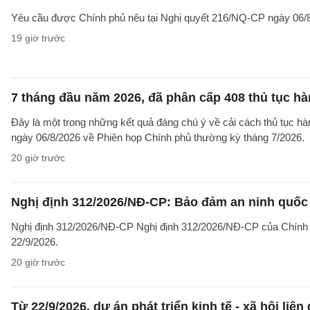
Yêu cầu được Chính phủ nêu tại Nghị quyết 216/NQ-CP ngày 06/8
19 giờ trước
7 tháng đầu năm 2026, đã phân cấp 408 thủ tục h
Đây là một trong những kết quả đáng chú ý về cải cách thủ tục 
ngày 06/8/2026 về Phiên họp Chính phủ thường kỳ tháng 7/2026.
20 giờ trước
Nghị định 312/2026/NĐ-CP: Bảo đảm an ninh quốc g
Nghị định 312/2026/NĐ-CP Nghị định 312/2026/NĐ-CP của Chính phủ v
22/9/2026.
20 giờ trước
Từ 22/9/2026, dự án phát triển kinh tế - xã hội li