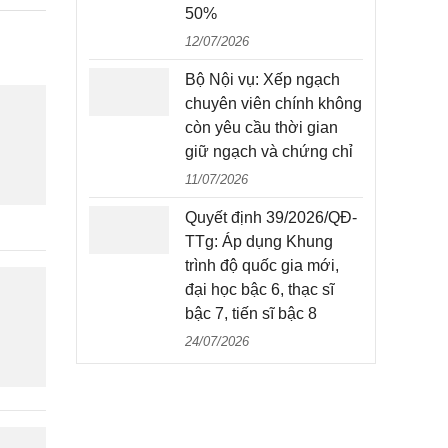
50%
12/07/2026
Bộ Nội vụ: Xếp ngạch
chuyên viên chính không
còn yêu cầu thời gian
giữ ngạch và chứng chỉ
11/07/2026
Quyết định 39/2026/QĐ-
TTg: Áp dụng Khung
trình độ quốc gia mới,
đại học bậc 6, thạc sĩ
bậc 7, tiến sĩ bậc 8
24/07/2026