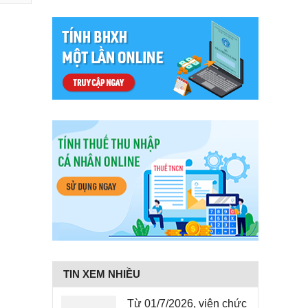
TIN XEM NHIỀU
Từ 01/7/2026, viên chức