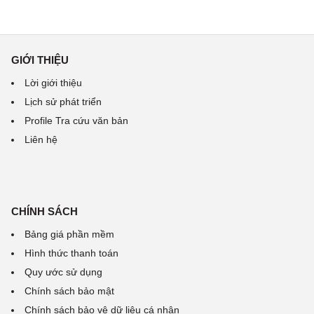
GIỚI THIỆU
Lời giới thiệu
Lịch sử phát triển
Profile Tra cứu văn bản
Liên hệ
CHÍNH SÁCH
Bảng giá phần mềm
Hình thức thanh toán
Quy ước sử dụng
Chính sách bảo mật
Chính sách bảo vệ dữ liệu cá nhân