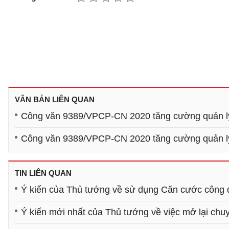
VĂN BẢN LIÊN QUAN
Công văn 9389/VPCP-CN 2020 tăng cường quản lý
Công văn 9389/VPCP-CN 2020 tăng cường quản lý
TIN LIÊN QUAN
Ý kiến của Thủ tướng về sử dụng Căn cước công 
Ý kiến mới nhất của Thủ tướng về việc mở lại chu