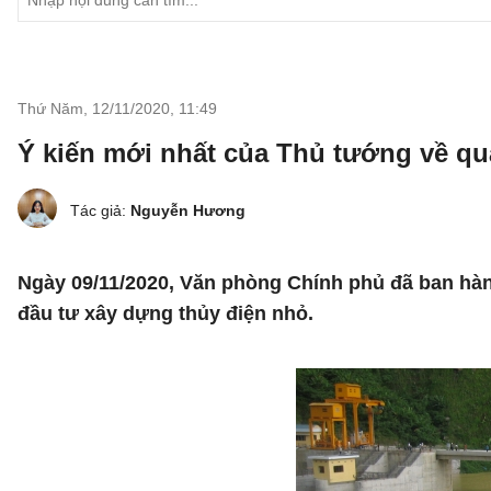
Thứ Năm, 12/11/2020
,
11:49
Ý kiến mới nhất của Thủ tướng về qu
Tác giả:
Nguyễn Hương
Ngày 09/11/2020, Văn phòng Chính phủ đã ban h
đầu tư xây dựng thủy điện nhỏ.