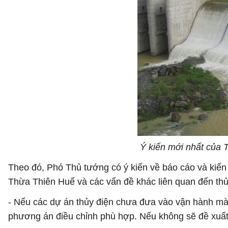
Ý kiến mới nhất của 
Theo đó, Phó Thủ tướng có ý kiến về báo cáo và kiến 
Thừa Thiên Huế và các vấn đề khác liên quan đến thủ
- Nếu các dự án thủy điện chưa đưa vào vận hành mà c
phương án điều chỉnh phù hợp. Nếu không sẽ đề xuất 