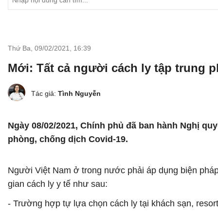
Thứ Ba, 09/02/2021
,
16:39
Mới: Tất cả người cách ly tập trung ph
Tác giả:
Tình Nguyễn
Ngày 08/02/2021, Chính phủ đã ban hành Nghị qu
phòng, chống dịch Covid-19.
Người Việt Nam ở trong nước phải áp dụng biện pháp cá
gian cách ly y tế như sau:
- Trường hợp tự lựa chọn cách ly tại khách sạn, resort 