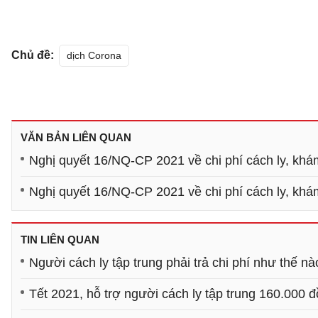
Chủ đề:
dịch Corona
VĂN BẢN LIÊN QUAN
Nghị quyết 16/NQ-CP 2021 về chi phí cách ly, kh
Nghị quyết 16/NQ-CP 2021 về chi phí cách ly, kh
TIN LIÊN QUAN
Người cách ly tập trung phải trả chi phí như thế n
Tết 2021, hỗ trợ người cách ly tập trung 160.000 