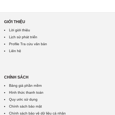
GIỚI THIỆU
Lời giới thiệu
Lịch sử phát triển
Profile Tra cứu văn bản
Liên hệ
CHÍNH SÁCH
Bảng giá phần mềm
Hình thức thanh toán
Quy ước sử dụng
Chính sách bảo mật
Chính sách bảo vệ dữ liệu cá nhân