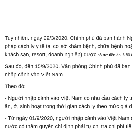
Tuy nhiên, ngày 29/3/2020, Chính phủ đã ban hành N
pháp cách ly y tế tại cơ sở khám bệnh, chữa bệnh hoặc
khách sạn, resort, doanh nghiệp) được
hỗ trợ tiền ăn là 80.
Sau đó, đến 15/9/2020, Văn phòng Chính phủ đã ba
nhập cảnh vào Việt Nam.
Theo đó:
- Người nhập cảnh vào Việt Nam có nhu cầu cách ly t
ăn, ở, sinh hoạt trong thời gian cách ly theo mức giá 
- Từ ngày 01/9/2020, người nhập cảnh vào Việt Nam cá
nước có thẩm quyền chỉ định phải tự chi trả chi phí t