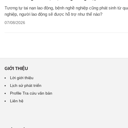
Tương tự tai nạn lao động, bệnh nghề nghiệp cũng phát sinh từ qu
nghiệp, người lao động sẽ được hỗ trợ như thế nào?
07/08/2026
GIỚI THIỆU
Lời giới thiệu
Lịch sử phát triển
Profile Tra cứu văn bản
Liên hệ