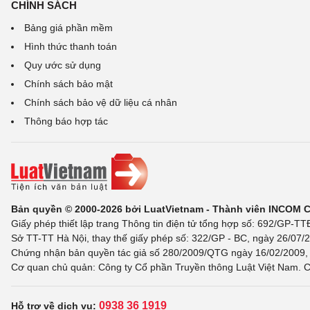
CHÍNH SÁCH
Bảng giá phần mềm
Hình thức thanh toán
Quy ước sử dụng
Chính sách bảo mật
Chính sách bảo vệ dữ liệu cá nhân
Thông báo hợp tác
Bản quyền © 2000-2026 bởi LuatVietnam - Thành viên INCOM 
Giấy phép thiết lập trang Thông tin điện tử tổng hợp số: 692/GP-T
Sở TT-TT Hà Nội, thay thế giấy phép số: 322/GP - BC, ngày 26/07/2
Chứng nhận bản quyền tác giả số 280/2009/QTG ngày 16/02/2009, c
Cơ quan chủ quản: Công ty Cổ phần Truyền thông Luật Việt Nam. C
0938 36 1919
Hỗ trợ về dịch vụ: