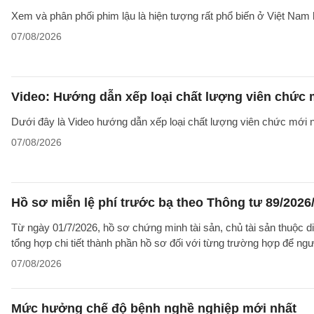
Xem và phân phối phim lậu là hiện tượng rất phổ biến ở Việt Nam 
07/08/2026
Video: Hướng dẫn xếp loại chất lượng viên chức
Dưới đây là Video hướng dẫn xếp loại chất lượng viên chức mới n
07/08/2026
Hồ sơ miễn lệ phí trước bạ theo Thông tư 89/202
Từ ngày 01/7/2026, hồ sơ chứng minh tài sản, chủ tài sản thuộc 
tổng hợp chi tiết thành phần hồ sơ đối với từng trường hợp để ngư
07/08/2026
Mức hưởng chế độ bệnh nghề nghiệp mới nhất