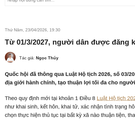
Thứ Năm, 23/04/2026
,
19:30
Từ 01/3/2027, người dân được đăng ký
Tác giả:
Ngọc Thúy
Quốc hội đã thông qua Luật Hộ tịch 2026, số 03/2
địa giới hành chính, tạo thuận lợi tối đa cho người
Theo quy định mới tại khoản 1 Điều 8
Luật Hộ tịch 20
như khai sinh, kết hôn, khai tử, xác nhận tình trạng
chọn thực hiện thủ tục tại bất kỳ xã nào thuận tiện, th