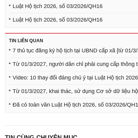
Luật Hộ tịch 2026, số 03/2026/QH16
Luật Hộ tịch 2026, số 03/2026/QH16
TIN LIÊN QUAN
7 thủ tục đăng ký hộ tịch tại UBND cấp xã [từ 01/3
Từ 01/3/2027, người dân chỉ phải cung cấp thông ti
Video: 10 thay đổi đáng chú ý tại Luật Hộ tịch 202
Từ 01/3/2027, khai thác, sử dụng Cơ sở dữ liệu hộ 
Đã có toàn văn Luật Hộ tịch 2026, số 03/2026/QH
TIN CÙNG CHUYÊN MỤC