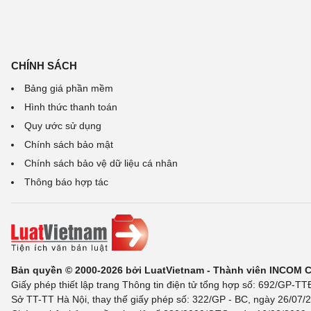
CHÍNH SÁCH
Bảng giá phần mềm
Hình thức thanh toán
Quy ước sử dụng
Chính sách bảo mật
Chính sách bảo vệ dữ liệu cá nhân
Thông báo hợp tác
Bản quyền © 2000-2026 bởi LuatVietnam - Thành viên INCOM 
Giấy phép thiết lập trang Thông tin điện tử tổng hợp số: 692/GP-T
Sở TT-TT Hà Nội, thay thế giấy phép số: 322/GP - BC, ngày 26/07/2