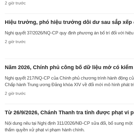
2 giờ trước
Hiệu trưởng, phó hiệu trưởng dôi dư sau sắp xếp đ
Nghị quyết 37/2026/NQ-CP quy định phương án bố trí đối với hiệu 
2 giờ trước
Năm 2026, Chính phủ công bố dữ liệu mở có kiểm 
Nghị quyết 217/NQ-CP của Chính phủ chương trình hành động của
Chấp hành Trung ương Đảng khóa XIV về đổi mới mô hình phát tr
2 giờ trước
Từ 26/9/2026, Chánh Thanh tra tỉnh được phạt vi
Nội dung nêu tại Nghị định 311/2026/NĐ-CP sửa đổi, bổ sung một 
thẩm quyền xử phạt vi phạm hành chính.