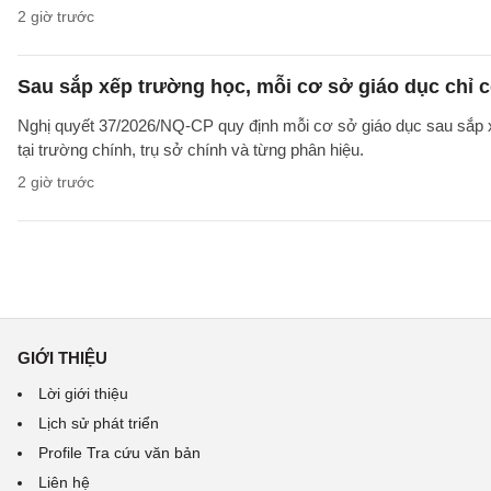
2 giờ trước
Sau sắp xếp trường học, mỗi cơ sở giáo dục chỉ c
Nghị quyết 37/2026/NQ-CP quy định mỗi cơ sở giáo dục sau sắp xế
tại trường chính, trụ sở chính và từng phân hiệu.
2 giờ trước
GIỚI THIỆU
Lời giới thiệu
Lịch sử phát triển
Profile Tra cứu văn bản
Liên hệ