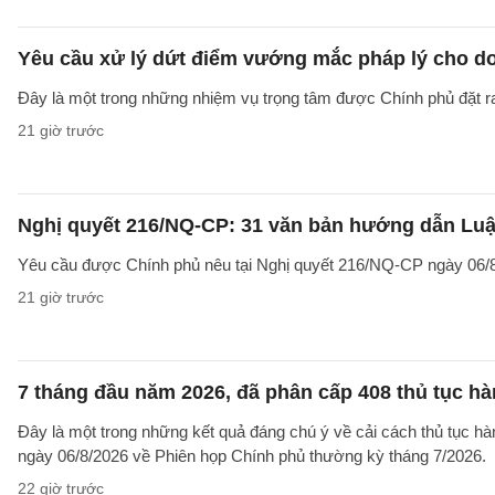
Yêu cầu xử lý dứt điểm vướng mắc pháp lý cho doa
Đây là một trong những nhiệm vụ trọng tâm được Chính phủ đặt r
21 giờ trước
Nghị quyết 216/NQ-CP: 31 văn bản hướng dẫn Luật
Yêu cầu được Chính phủ nêu tại Nghị quyết 216/NQ-CP ngày 06/8
21 giờ trước
7 tháng đầu năm 2026, đã phân cấp 408 thủ tục h
Đây là một trong những kết quả đáng chú ý về cải cách thủ tục 
ngày 06/8/2026 về Phiên họp Chính phủ thường kỳ tháng 7/2026.
22 giờ trước