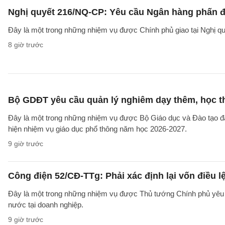
Nghị quyết 216/NQ-CP: Yêu cầu Ngân hàng phấn đấ
Đây là một trong những nhiệm vụ được Chính phủ giao tại Nghị 
8 giờ trước
Bộ GDĐT yêu cầu quản lý nghiêm dạy thêm, học t
Đây là một trong những nhiệm vụ được Bộ Giáo dục và Đào tạo 
hiện nhiệm vụ giáo dục phổ thông năm học 2026-2027.
9 giờ trước
Công điện 52/CĐ-TTg: Phải xác định lại vốn điều
Đây là một trong những nhiệm vụ được Thủ tướng Chính phủ yêu c
nước tại doanh nghiệp.
9 giờ trước