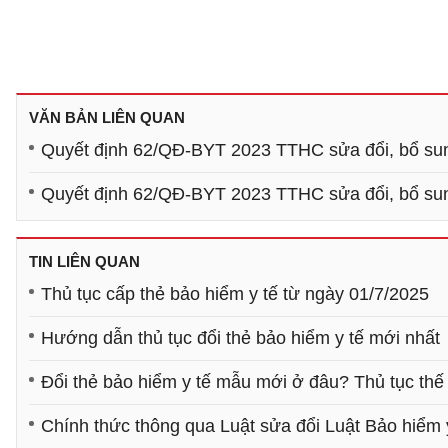
VĂN BẢN LIÊN QUAN
Quyết định 62/QĐ-BYT 2023 TTHC sửa đổi, bổ sung
Quyết định 62/QĐ-BYT 2023 TTHC sửa đổi, bổ sung
TIN LIÊN QUAN
Thủ tục cấp thẻ bảo hiểm y tế từ ngày 01/7/2025
Hướng dẫn thủ tục đổi thẻ bảo hiểm y tế mới nhất
Đổi thẻ bảo hiểm y tế mẫu mới ở đâu? Thủ tục thế
Chính thức thông qua Luật sửa đổi Luật Bảo hiểm 