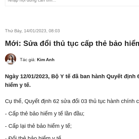
Thứ Bảy, 14/01/2023
,
08:03
Mới: Sửa đổi thủ tục cấp thẻ bảo hiểm
Tác giả:
Kim Anh
Ngày 12/01/2023, Bộ Y tế đã ban hành Quyết định 
hiểm y tế.
Cụ thể, Quyết định 62 sửa đổi 03 thủ tục hành chính
- Cấp thẻ bảo hiểm y tế lần đầu;
- Cấp lại thẻ bảo hiểm y tế;
- Đổi thẻ bảo hiểm y tế.