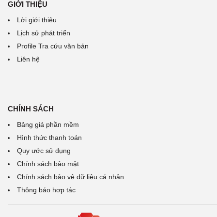
GIỚI THIỆU
Lời giới thiệu
Lịch sử phát triển
Profile Tra cứu văn bản
Liên hệ
CHÍNH SÁCH
Bảng giá phần mềm
Hình thức thanh toán
Quy ước sử dụng
Chính sách bảo mật
Chính sách bảo vệ dữ liệu cá nhân
Thông báo hợp tác