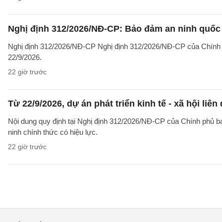
Nghị định 312/2026/NĐ-CP: Bảo đảm an ninh quốc g
Nghị định 312/2026/NĐ-CP Nghị định 312/2026/NĐ-CP của Chính phủ v
22/9/2026.
22 giờ trước
Từ 22/9/2026, dự án phát triển kinh tế - xã hội li
Nội dung quy định tại Nghị định 312/2026/NĐ-CP của Chính phủ ban 
ninh chính thức có hiệu lực.
22 giờ trước