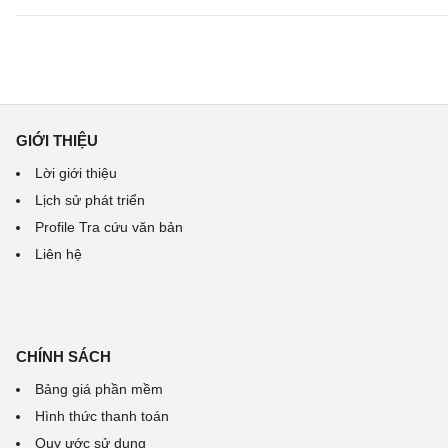
GIỚI THIỆU
Lời giới thiệu
Lịch sử phát triển
Profile Tra cứu văn bản
Liên hệ
CHÍNH SÁCH
Bảng giá phần mềm
Hình thức thanh toán
Quy ước sử dụng