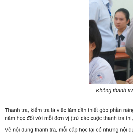
Không thanh tra
Thanh tra, kiểm tra là việc làm cần thiết góp phần nâ
năm học đối với mỗi đơn vị (trừ các cuộc thanh tra thi,
Về nội dung thanh tra, mỗi cấp học lại có những nội 