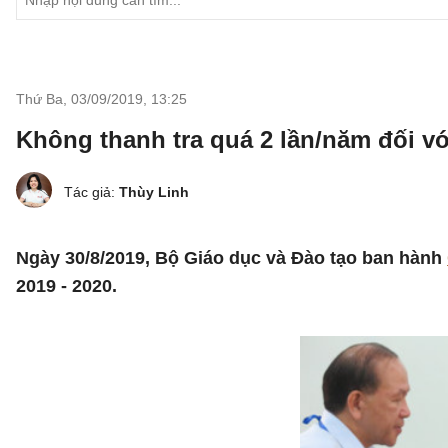
Thứ Ba, 03/09/2019
,
13:25
Không thanh tra quá 2 lần/năm đối v
Tác giả:
Thùy Linh
Ngày 30/8/2019, Bộ Giáo dục và Đào tạo ban hành
2019 - 2020.