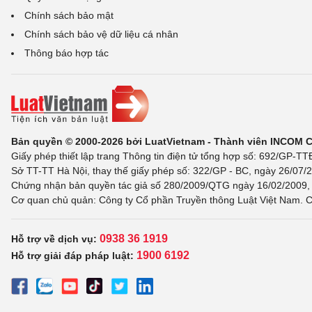
Chính sách bảo mật
Chính sách bảo vệ dữ liệu cá nhân
Thông báo hợp tác
Bản quyền © 2000-2026 bởi LuatVietnam - Thành viên INCOM 
Giấy phép thiết lập trang Thông tin điện tử tổng hợp số: 692/GP-T
Sở TT-TT Hà Nội, thay thế giấy phép số: 322/GP - BC, ngày 26/07/2
Chứng nhận bản quyền tác giả số 280/2009/QTG ngày 16/02/2009, c
Cơ quan chủ quản: Công ty Cổ phần Truyền thông Luật Việt Nam. C
0938 36 1919
Hỗ trợ về dịch vụ:
1900 6192
Hỗ trợ giải đáp pháp luật: