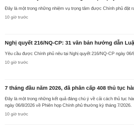
Đây là một trong những nhiệm vụ trọng tâm được Chính phủ đặt r
10 giờ trước
Nghị quyết 216/NQ-CP: 31 văn bản hướng dẫn Luật
Yêu cầu được Chính phủ nêu tại Nghị quyết 216/NQ-CP ngày 06/8
10 giờ trước
7 tháng đầu năm 2026, đã phân cấp 408 thủ tục h
Đây là một trong những kết quả đáng chú ý về cải cách thủ tục 
ngày 06/8/2026 về Phiên họp Chính phủ thường kỳ tháng 7/2026.
10 giờ trước