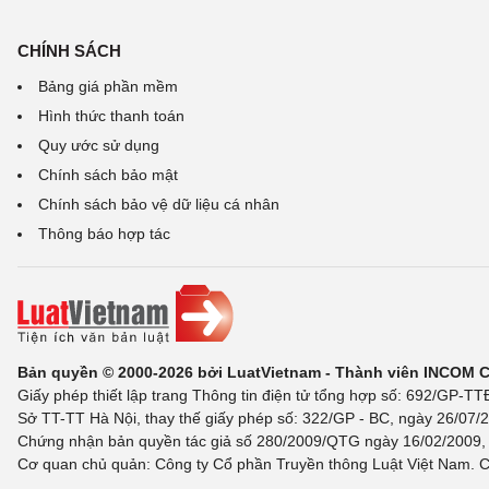
CHÍNH SÁCH
Bảng giá phần mềm
Hình thức thanh toán
Quy ước sử dụng
Chính sách bảo mật
Chính sách bảo vệ dữ liệu cá nhân
Thông báo hợp tác
Bản quyền © 2000-2026 bởi LuatVietnam - Thành viên INCOM 
Giấy phép thiết lập trang Thông tin điện tử tổng hợp số: 692/GP-T
Sở TT-TT Hà Nội, thay thế giấy phép số: 322/GP - BC, ngày 26/07/2
Chứng nhận bản quyền tác giả số 280/2009/QTG ngày 16/02/2009, c
Cơ quan chủ quản: Công ty Cổ phần Truyền thông Luật Việt Nam. C