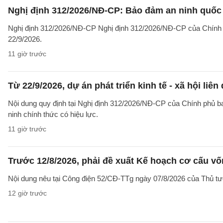
Nghị định 312/2026/NĐ-CP: Bảo đảm an ninh quốc g
Nghị định 312/2026/NĐ-CP Nghị định 312/2026/NĐ-CP của Chính phủ v
22/9/2026.
11 giờ trước
Từ 22/9/2026, dự án phát triển kinh tế - xã hội li
Nội dung quy định tại Nghị định 312/2026/NĐ-CP của Chính phủ ban 
ninh chính thức có hiệu lực.
11 giờ trước
Trước 12/8/2026, phải đề xuất Kế hoạch cơ cấu v
Nội dung nêu tại Công điện 52/CĐ-TTg ngày 07/8/2026 của Thủ tướ
12 giờ trước