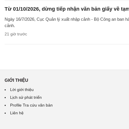
Từ 01/10/2026, dừng tiếp nhận văn bản giấy về t
Ngày 16/7/2026, Cục Quản lý xuất nhập cảnh - Bộ Công an ban 
cảnh.
21 giờ trước
GIỚI THIỆU
Lời giới thiệu
Lịch sử phát triển
Profile Tra cứu văn bản
Liên hệ