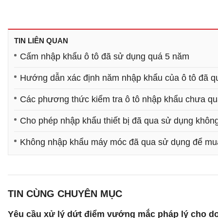
TIN LIÊN QUAN
Cấm nhập khẩu ô tô đã sử dụng quá 5 năm
Hướng dẫn xác định năm nhập khẩu của ô tô đã q
Các phương thức kiểm tra ô tô nhập khẩu chưa q
Cho phép nhập khẩu thiết bị đã qua sử dụng khôn
Không nhập khẩu máy móc đã qua sử dụng để mu
TIN CÙNG CHUYÊN MỤC
Yêu cầu xử lý dứt điểm vướng mắc pháp lý cho doa