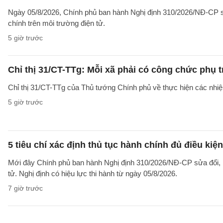
Ngày 05/8/2026, Chính phủ ban hành Nghị định 310/2026/NĐ-CP sử
chính trên môi trường điện tử.
5 giờ trước
Chỉ thị 31/CT-TTg: Mỗi xã phải có công chức phụ 
Chỉ thị 31/CT-TTg của Thủ tướng Chính phủ về thực hiện các nh
5 giờ trước
5 tiêu chí xác định thủ tục hành chính đủ điều kiệ
Mới đây Chính phủ ban hành Nghị định 310/2026/NĐ-CP sửa đổi, b
tử. Nghị định có hiệu lực thi hành từ ngày 05/8/2026.
7 giờ trước