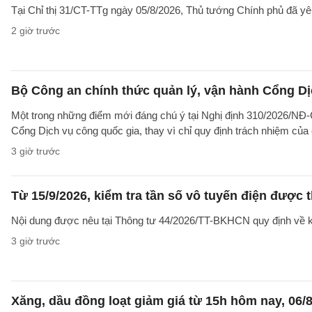
Tại Chỉ thị 31/CT-TTg ngày 05/8/2026, Thủ tướng Chính phủ đã yêu
2 giờ trước
Bộ Công an chính thức quản lý, vận hành Cổng Dị
Một trong những điểm mới đáng chú ý tại Nghị định 310/2026/NĐ-CP
Cổng Dịch vụ công quốc gia, thay vì chỉ quy định trách nhiệm của
3 giờ trước
Từ 15/9/2026, kiểm tra tần số vô tuyến điện được 
Nội dung được nêu tại Thông tư 44/2026/TT-BKHCN quy định về kiểm
3 giờ trước
Xăng, dầu đồng loạt giảm giá từ 15h hôm nay, 06/