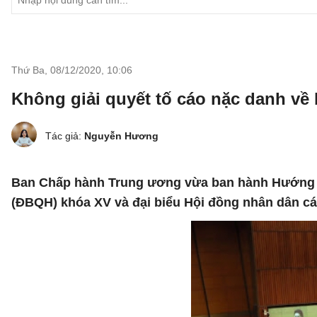
Thứ Ba, 08/12/2020
,
10:06
Không giải quyết tố cáo nặc danh v
Tác giả:
Nguyễn Hương
Ban Chấp hành Trung ương vừa ban hành Hướng
(ĐBQH) khóa XV và đại biểu Hội đồng nhân dân cá