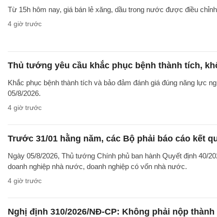
Từ 15h hôm nay, giá bán lẻ xăng, dầu trong nước được điều chỉnh g
4 giờ trước
Thủ tướng yêu cầu khắc phục bệnh thành tích, khô
Khắc phục bệnh thành tích và bảo đảm đánh giá đúng năng lực ng
05/8/2026.
4 giờ trước
Trước 31/01 hằng năm, các Bộ phải báo cáo kết q
Ngày 05/8/2026, Thủ tướng Chính phủ ban hành Quyết định 40/2026
doanh nghiệp nhà nước, doanh nghiệp có vốn nhà nước.
4 giờ trước
Nghị định 310/2026/NĐ-CP: Không phải nộp thành