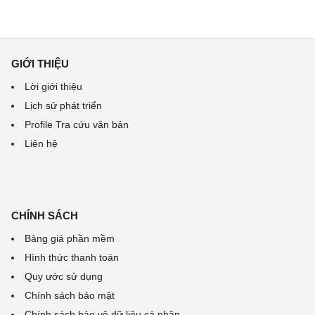
GIỚI THIỆU
Lời giới thiệu
Lịch sử phát triển
Profile Tra cứu văn bản
Liên hệ
CHÍNH SÁCH
Bảng giá phần mềm
Hình thức thanh toán
Quy ước sử dụng
Chính sách bảo mật
Chính sách bảo vệ dữ liệu cá nhân