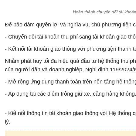
Hoàn thành chuyển đổi tài khoản
Để bảo đảm quyền lợi và nghĩa vụ, chủ phương tiện c
- Chuyển đổi tài khoản thu phí sang tài khoản giao thô
- Kết nối tài khoản giao thông với phương tiện thanh
Nhằm phát huy tối đa hiệu quả đầu tư hệ thống thu p
của người dân và doanh nghiệp, Nghị định 119/2024
- Mở rộng ứng dụng thanh toán trên nền tảng hệ thống
- Áp dụng tại các điểm trông giữ xe, cảng hàng không,
- Kết nối thông tin tài khoản giao thông với Hệ thống
lý.