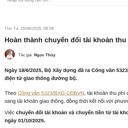
Thứ Tư, 25/06/2025
,
08:58
Hoàn thành chuyển đổi tài khoản thu 
Tác giả:
Ngọc Thúy
Ngày 18/6/2025, Bộ Xây dựng đã ra Công văn 5323
điện tử giao thông đường bộ.
Theo
Công văn 5323/BXD-CĐBVN
, tài khoản thu ph
sang tài khoản giao thông, đồng thời kết nối với phư
Việc
chuyển đổi tài khoản và chuyển tiền từ tài k
ngày 01/10/2025.