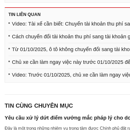
TIN LIÊN QUAN
Video: Tài xế cần biết: Chuyển tài khoản thu phí s
Cách chuyển đổi tài khoản thu phí sang tài khoản 
Từ 01/10/2025, ô tô không chuyển đổi sang tài kh
Chủ xe cần làm ngay việc này trước 01/10/2025 để
Video: Trước 01/10/2025, chủ xe cần làm ngay việ
TIN CÙNG CHUYÊN MỤC
Yêu cầu xử lý dứt điểm vướng mắc pháp lý cho doa
Đây là một trong những nhiệm vụ trọng tâm được Chính phủ đặt r