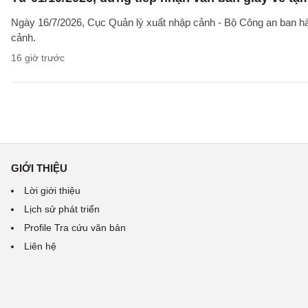
Ngày 16/7/2026, Cục Quản lý xuất nhập cảnh - Bộ Công an ban 
cảnh.
16 giờ trước
GIỚI THIỆU
Lời giới thiệu
Lịch sử phát triển
Profile Tra cứu văn bản
Liên hệ