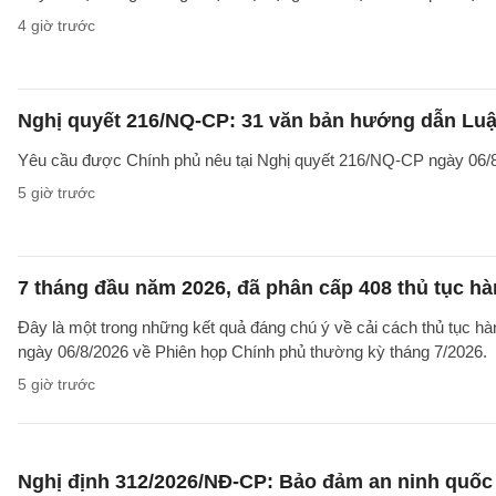
4 giờ trước
Nghị quyết 216/NQ-CP: 31 văn bản hướng dẫn Luật
Yêu cầu được Chính phủ nêu tại Nghị quyết 216/NQ-CP ngày 06/8
5 giờ trước
7 tháng đầu năm 2026, đã phân cấp 408 thủ tục h
Đây là một trong những kết quả đáng chú ý về cải cách thủ tục 
ngày 06/8/2026 về Phiên họp Chính phủ thường kỳ tháng 7/2026.
5 giờ trước
Nghị định 312/2026/NĐ-CP: Bảo đảm an ninh quốc g