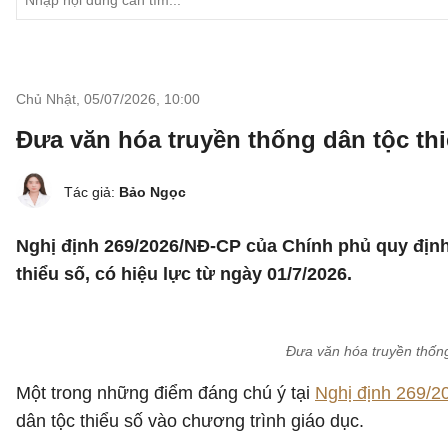
Chủ Nhật, 05/07/2026
,
10:00
Đưa văn hóa truyền thống dân tộc thi
Tác giả:
Bảo Ngọc
Nghị định 269/2026/NĐ-CP của Chính phủ quy định 
thiểu số, có hiệu lực từ ngày 01/7/2026.
Đưa văn hóa truyền thống
Một trong những điểm đáng chú ý tại
Nghị định 269/
dân tộc thiểu số vào chương trình giáo dục.