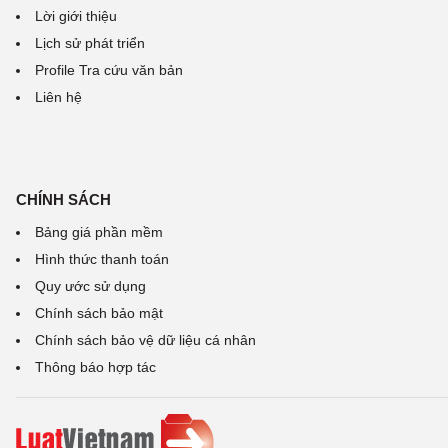
Lời giới thiệu
Lịch sử phát triển
Profile Tra cứu văn bản
Liên hệ
CHÍNH SÁCH
Bảng giá phần mềm
Hình thức thanh toán
Quy ước sử dụng
Chính sách bảo mật
Chính sách bảo vệ dữ liệu cá nhân
Thông báo hợp tác