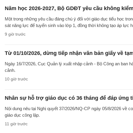
Năm học 2026-2027, Bộ GDĐT yêu cầu không kiểm t
Một trong những yêu cầu đáng chú ý đối với giáo dục tiểu học t
sát năng lực để tuyển sinh vào lớp 1, đồng thời không tạo áp lực 
9 giờ trước
Từ 01/10/2026, dừng tiếp nhận văn bản giấy về t
Ngày 16/7/2026, Cục Quản lý xuất nhập cảnh - Bộ Công an ban 
cảnh.
10 giờ trước
Nhân sự hỗ trợ giáo dục có 36 tháng để đáp ứng t
Nội dung nêu tại Nghị quyết 37/2026/NQ-CP ngày 05/8/2026 về cơ 
giáo dục công lập.
11 giờ trước