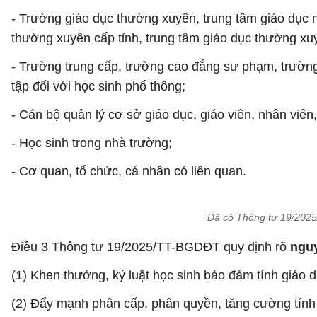
- Trường giáo dục thường xuyên, trung tâm giáo dục 
thường xuyên cấp tỉnh, trung tâm giáo dục thường xu
- Trường trung cấp, trường cao đẳng sư phạm, trường
tập đối với học sinh phổ thông;
- Cán bộ quản lý cơ sở giáo dục, giáo viên, nhân viên
- Học sinh trong nhà trường;
- Cơ quan, tổ chức, cá nhân có liên quan.
Đã có Thông tư 19/2025
Điều 3 Thông tư 19/2025/TT-BGDĐT quy định rõ
nguy
(1) Khen thưởng, kỷ luật học sinh bảo đảm tính giáo d
(2) Đẩy mạnh phân cấp, phân quyền, tăng cường tính 