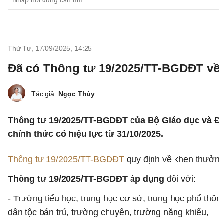
Thứ Tư, 17/09/2025
,
14:25
Đã có Thông tư 19/2025/TT-BGDĐT về 
Tác giả:
Ngọc Thúy
Thông tư 19/2025/TT-BGDĐT của Bộ Giáo dục và Đà
chính thức có hiệu lực từ 31/10/2025.
Thông tư 19/2025/TT-BGDĐT
quy định về khen thưởng
Thông tư 19/2025/TT-BGDĐT áp dụng
đối với:
- Trường tiểu học, trung học cơ sở, trung học phổ thô
dân tộc bán trú, trường chuyên, trường năng khiếu,