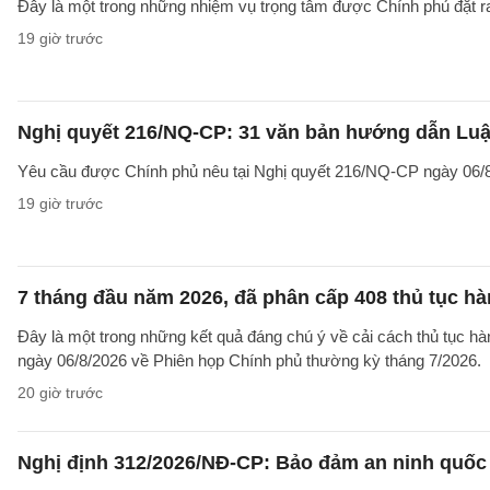
Đây là một trong những nhiệm vụ trọng tâm được Chính phủ đặt r
19 giờ trước
Nghị quyết 216/NQ-CP: 31 văn bản hướng dẫn Luật
Yêu cầu được Chính phủ nêu tại Nghị quyết 216/NQ-CP ngày 06/8
19 giờ trước
7 tháng đầu năm 2026, đã phân cấp 408 thủ tục h
Đây là một trong những kết quả đáng chú ý về cải cách thủ tục 
ngày 06/8/2026 về Phiên họp Chính phủ thường kỳ tháng 7/2026.
20 giờ trước
Nghị định 312/2026/NĐ-CP: Bảo đảm an ninh quốc g