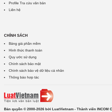
Profile Tra cứu văn bản
Liên hệ
CHÍNH SÁCH
Bảng giá phần mềm
Hình thức thanh toán
Quy ước sử dụng
Chính sách bảo mật
Chính sách bảo vệ dữ liệu cá nhân
Thông báo hợp tác
Bản quyền © 2000-2026 bởi LuatVietnam - Thành viên INCOM 