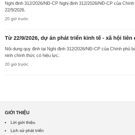
Nghị định 312/2026/NĐ-CP Nghị định 312/2026/NĐ-CP của Chính phủ v
22/9/2026.
20 giờ trước
Từ 22/9/2026, dự án phát triển kinh tế - xã hội li
Nội dung quy định tại Nghị định 312/2026/NĐ-CP của Chính phủ ban 
ninh chính thức có hiệu lực.
20 giờ trước
GIỚI THIỆU
Lời giới thiệu
Lịch sử phát triển