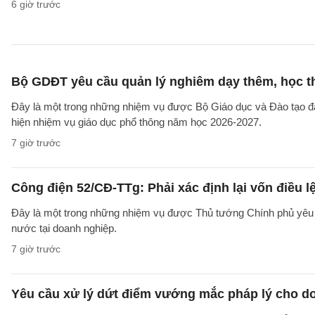
6 giờ trước
Bộ GDĐT yêu cầu quản lý nghiêm dạy thêm, học t
Đây là một trong những nhiệm vụ được Bộ Giáo dục và Đào tạo 
hiện nhiệm vụ giáo dục phổ thông năm học 2026-2027.
7 giờ trước
Công điện 52/CĐ-TTg: Phải xác định lại vốn điều
Đây là một trong những nhiệm vụ được Thủ tướng Chính phủ yêu c
nước tại doanh nghiệp.
7 giờ trước
Yêu cầu xử lý dứt điểm vướng mắc pháp lý cho doa