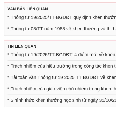
VĂN BẢN LIÊN QUAN
Thông tư 19/2025/TT-BGDĐT quy định khen thưởng
Thông tư 08/TT năm 1988 về khen thưởng và thi hà
TIN LIÊN QUAN
Thông tư 19/2025/TT-BGDĐT: 4 điểm mới về khen t
Trách nhiệm của hiệu trưởng trong công tác khen t
Tải toàn văn Thông tư 19 2025 TT BGDĐT về khen 
Trách nhiệm của giáo viên chủ nhiệm trong khen th
5 hình thức khen thưởng học sinh từ ngày 31/10/2