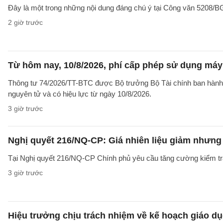
Đây là một trong những nội dung đáng chú ý tại Công văn 5208
2 giờ trước
Từ hôm nay, 10/8/2026, phí cấp phép sử dụng máy X
Thông tư 74/2026/TT-BTC được Bộ trưởng Bộ Tài chính ban hành ng
nguyên tử và có hiệu lực từ ngày 10/8/2026.
3 giờ trước
Nghị quyết 216/NQ-CP: Giá nhiên liệu giảm nhưng g
Tại Nghị quyết 216/NQ-CP Chính phủ yêu cầu tăng cường kiểm tra 
3 giờ trước
Hiệu trưởng chịu trách nhiệm về kế hoạch giáo dụ