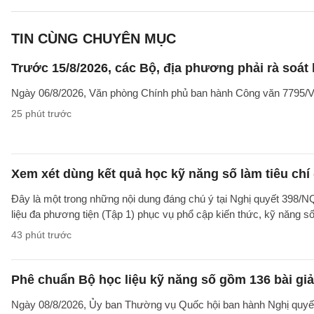
TIN CÙNG CHUYÊN MỤC
Trước 15/8/2026, các Bộ, địa phương phải rà soát l
Ngày 06/8/2026, Văn phòng Chính phủ ban hành Công văn 7795/VPC
25 phút trước
Xem xét dùng kết quả học kỹ năng số làm tiêu chí
Đây là một trong những nội dung đáng chú ý tại Nghị quyết 39
liệu đa phương tiện (Tập 1) phục vụ phổ cập kiến thức, kỹ năng s
43 phút trước
Phê chuẩn Bộ học liệu kỹ năng số gồm 136 bài giả
Ngày 08/8/2026, Ủy ban Thường vụ Quốc hội ban hành Nghị quyết