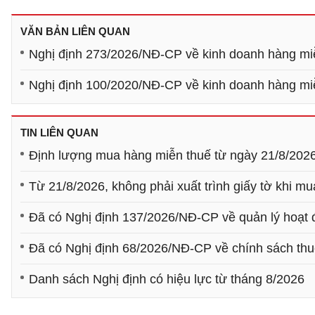
VĂN BẢN LIÊN QUAN
Nghị định 273/2026/NĐ-CP về kinh doanh hàng mi
Nghị định 100/2020/NĐ-CP về kinh doanh hàng mi
TIN LIÊN QUAN
Định lượng mua hàng miễn thuế từ ngày 21/8/202
Từ 21/8/2026, không phải xuất trình giấy tờ khi mu
Đã có Nghị định 137/2026/NĐ-CP về quản lý hoạt 
Đã có Nghị định 68/2026/NĐ-CP về chính sách thu
Danh sách Nghị định có hiệu lực từ tháng 8/2026