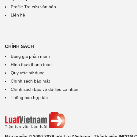
Profile Tra cứu văn bản
Liên hệ
CHÍNH SÁCH
Bảng giá phần mềm
Hình thức thanh toán
Quy ước sử dụng
Chính sách bảo mật
Chính sách bảo vệ dữ liệu cá nhân
Thông báo hợp tác
Bản quyền © 2000-2026 bởi LuatVietnam - Thành viên INCOM 