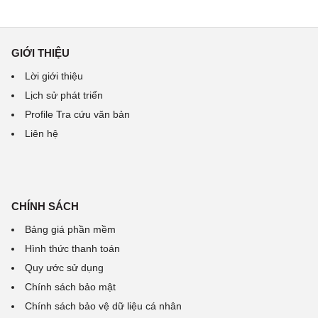
GIỚI THIỆU
Lời giới thiệu
Lịch sử phát triển
Profile Tra cứu văn bản
Liên hệ
CHÍNH SÁCH
Bảng giá phần mềm
Hình thức thanh toán
Quy ước sử dụng
Chính sách bảo mật
Chính sách bảo vệ dữ liệu cá nhân