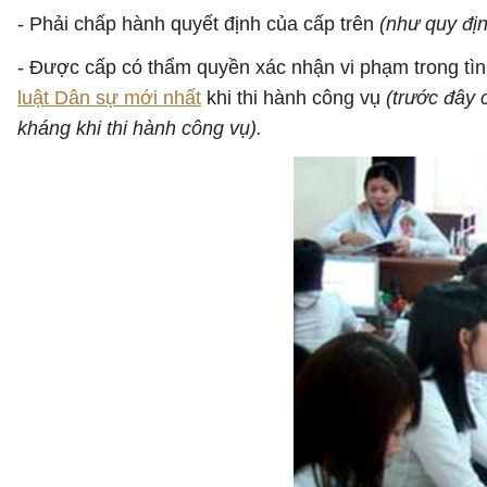
- Phải chấp hành quyết định của cấp trên
(như quy địn
- Được cấp có thẩm quyền xác nhận vi phạm trong tình
luật Dân sự mới nhất
khi thi hành công vụ
(trước đây 
kháng khi thi hành công vụ).