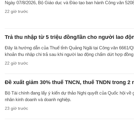
Ngày 07/8/2026, Bộ Giáo dục và Đào tạo ban hành Công văn 52
22 giờ trước
Trả thu nhập từ 5 triệu đồng/lần cho người lao 
Đây là hướng dẫn của Thuế tỉnh Quảng Ngãi tại Công văn 6661/
khoản thu nhập chi trả sau khi người lao động chấm dứt hợp đồng
22 giờ trước
Đề xuất giảm 30% thuế TNCN, thuế TNDN trong 2 
Bộ Tài chính đang lấy ý kiến dự thảo Nghị quyết của Quốc hội về
nhân kinh doanh và doanh nghiệp.
23 giờ trước