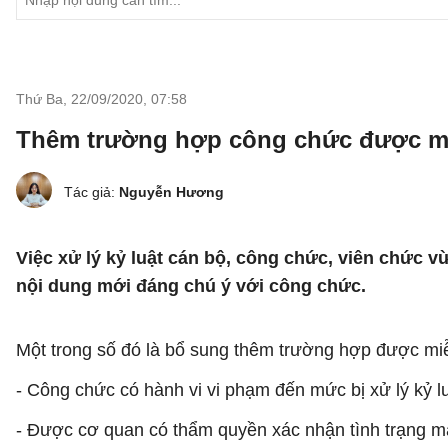
Thứ Ba, 22/09/2020
,
07:58
Thêm trường hợp công chức được miễn
Tác giả:
Nguyễn Hương
Việc xử lý kỷ luật cán bộ, công chức, viên chức 
nội dung mới đáng chú ý với công chức.
Một trong số đó là bổ sung thêm trường hợp được miễn
- Công chức có hành vi vi phạm đến mức bị xử lý kỷ 
- Được cơ quan có thẩm quyền xác nhận tình trạng mấ