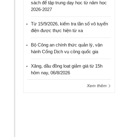
sách để tập trung dạy học từ năm học
2026-2027
Từ 15/9/2026, kiểm tra tần số vô tuyến
điện được thực hiện từ xa
Bộ Công an chính thức quản lý, vận
hành Cổng Dịch vụ công quốc gia
Xăng, dầu đồng loạt giảm giá từ 15h
hôm nay, 06/8/2026
Xem thêm