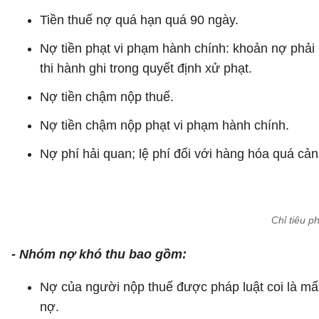
Tiền thuế nợ quá hạn quá 90 ngày.
Nợ tiền phạt vi phạm hành chính: khoản nợ phải
thi hành ghi trong quyết định xử phạt.
Nợ tiền chậm nộp thuế.
Nợ tiền chậm nộp phạt vi phạm hành chính.
Nợ phí hải quan; lệ phí đối với hàng hóa quá cản
Chỉ tiêu p
- Nhóm nợ khó thu bao gồm:
Nợ của người nộp thuế được pháp luật coi là mất
nợ.