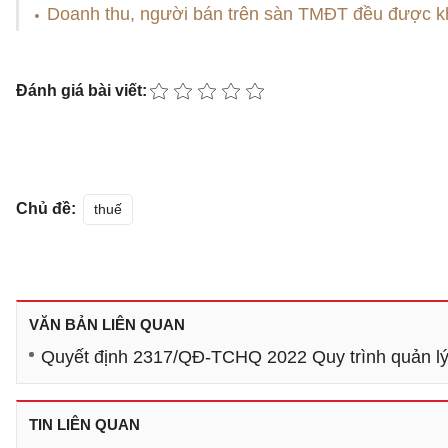
Doanh thu, người bán trên sàn TMĐT đều được kh
Đánh giá bài viết:
Chủ đề:
thuế
VĂN BẢN LIÊN QUAN
Quyết định 2317/QĐ-TCHQ 2022 Quy trình quản lý
TIN LIÊN QUAN