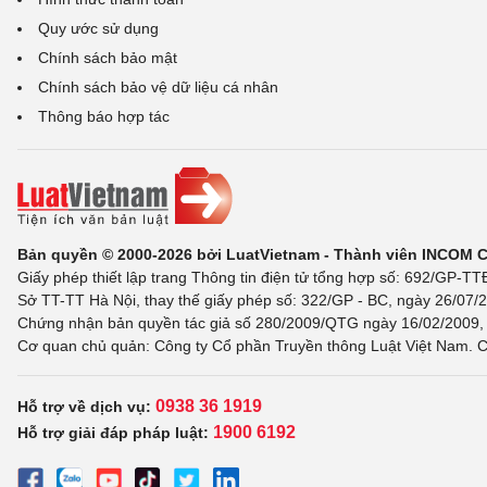
Quy ước sử dụng
Chính sách bảo mật
Chính sách bảo vệ dữ liệu cá nhân
Thông báo hợp tác
Bản quyền © 2000-2026 bởi LuatVietnam - Thành viên INCOM 
Giấy phép thiết lập trang Thông tin điện tử tổng hợp số: 692/GP-T
Sở TT-TT Hà Nội, thay thế giấy phép số: 322/GP - BC, ngày 26/07/2
Chứng nhận bản quyền tác giả số 280/2009/QTG ngày 16/02/2009, c
Cơ quan chủ quản: Công ty Cổ phần Truyền thông Luật Việt Nam. C
0938 36 1919
Hỗ trợ về dịch vụ:
1900 6192
Hỗ trợ giải đáp pháp luật: