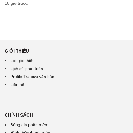
18 giờ trước
GIỚI THIỆU
Lời giới thiệu
Lịch sử phát triển
Profile Tra cứu văn bản
Liên hệ
CHÍNH SÁCH
Bảng giá phần mềm
Hình thức thanh toán