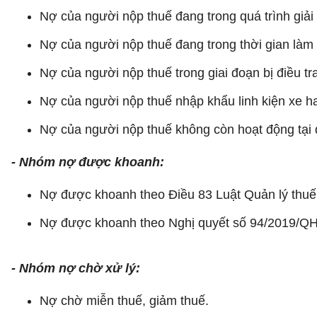
Nợ của người nộp thuế đang trong quá trình giải 
Nợ của người nộp thuế đang trong thời gian làm 
Nợ của người nộp thuế trong giai đoạn bị điều tra
Nợ của người nộp thuế nhập khẩu linh kiện xe ha
Nợ của người nộp thuế không còn hoạt động tại đ
- Nhóm nợ được khoanh:
Nợ được khoanh theo Điều 83 Luật Quản lý thuế
Nợ được khoanh theo Nghị quyết số 94/2019/QH
- Nhóm nợ chờ xử lý:
Nợ chờ miễn thuế, giảm thuế.