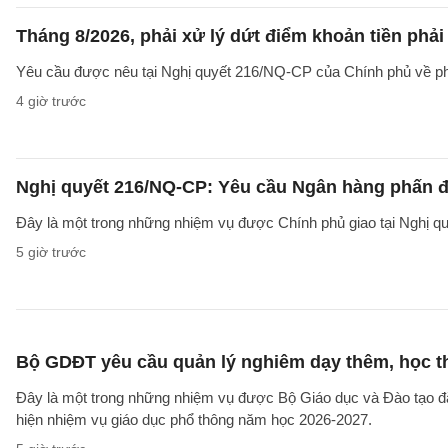
Tháng 8/2026, phải xử lý dứt điểm khoản tiền phả
Yêu cầu được nêu tại Nghị quyết 216/NQ-CP của Chính phủ về ph
4 giờ trước
Nghị quyết 216/NQ-CP: Yêu cầu Ngân hàng phấn đấ
Đây là một trong những nhiệm vụ được Chính phủ giao tại Nghị 
5 giờ trước
Bộ GDĐT yêu cầu quản lý nghiêm dạy thêm, học t
Đây là một trong những nhiệm vụ được Bộ Giáo dục và Đào tạo 
hiện nhiệm vụ giáo dục phổ thông năm học 2026-2027.