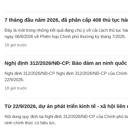
7 tháng đầu năm 2026, đã phân cấp 408 thủ tục h
Đây là một trong những kết quả đáng chú ý về cải cách thủ tục 
ngày 06/8/2026 về Phiên họp Chính phủ thường kỳ tháng 7/2026.
18 giờ trước
Nghị định 312/2026/NĐ-CP: Bảo đảm an ninh quốc g
Nghị định 312/2026/NĐ-CP Nghị định 312/2026/NĐ-CP của Chính phủ v
22/9/2026.
18 giờ trước
Từ 22/9/2026, dự án phát triển kinh tế - xã hội li
Nội dung quy định tại Nghị định 312/2026/NĐ-CP của Chính phủ ban 
ninh chính thức có hiệu lực.