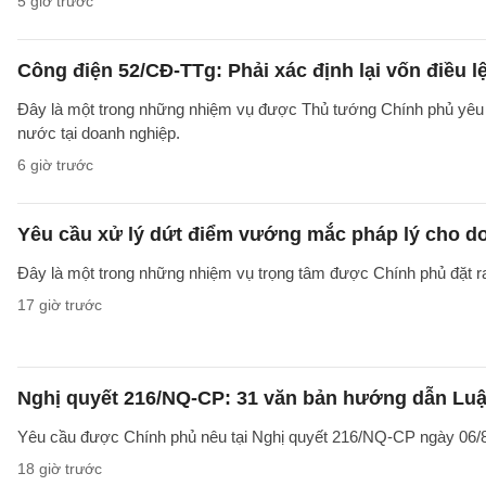
5 giờ trước
Công điện 52/CĐ-TTg: Phải xác định lại vốn điều
Đây là một trong những nhiệm vụ được Thủ tướng Chính phủ yêu c
nước tại doanh nghiệp.
6 giờ trước
Yêu cầu xử lý dứt điểm vướng mắc pháp lý cho doa
Đây là một trong những nhiệm vụ trọng tâm được Chính phủ đặt r
17 giờ trước
Nghị quyết 216/NQ-CP: 31 văn bản hướng dẫn Luật
Yêu cầu được Chính phủ nêu tại Nghị quyết 216/NQ-CP ngày 06/8
18 giờ trước