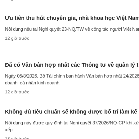
Ưu tiên thu hút chuyên gia, nhà khoa học Việt Na
Nội dung nêu tại Nghị quyết 23-NQ/TW về công tác người Việt Na
12 giờ trước
Đã có Văn bản hợp nhất các Thông tư về quản lý t
Ngày 05/8/2026, Bộ Tài chính ban hành Văn bản hợp nhất 24/2026/
doanh, cá nhân kinh doanh.
12 giờ trước
Không đủ tiêu chuẩn sẽ không được bố trí làm kế 
Nội dung này được quy định tại Nghị quyết 37/2026/NQ-CP khi xử l
xếp.
13 giờ trước