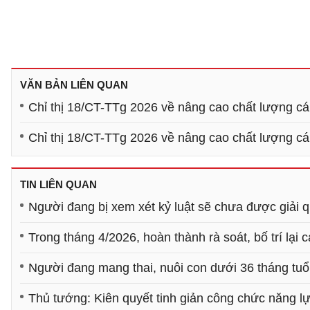
VĂN BẢN LIÊN QUAN
Chỉ thị 18/CT-TTg 2026 về nâng cao chất lượng cá
Chỉ thị 18/CT-TTg 2026 về nâng cao chất lượng cá
TIN LIÊN QUAN
Người đang bị xem xét kỷ luật sẽ chưa được giải qu
Trong tháng 4/2026, hoàn thành rà soát, bố trí lại
Người đang mang thai, nuôi con dưới 36 tháng tuổi
Thủ tướng: Kiên quyết tinh giản công chức năng l