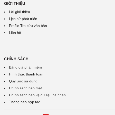
GIỚI THIỆU
Lời giới thiệu
Lịch sử phát triển
Profile Tra cứu văn bản
Liên hệ
CHÍNH SÁCH
Bảng giá phần mềm
Hình thức thanh toán
Quy ước sử dụng
Chính sách bảo mật
Chính sách bảo vệ dữ liệu cá nhân
Thông báo hợp tác