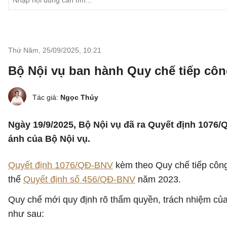
Thứ Năm, 25/09/2025
,
10:21
Bộ Nội vụ ban hành Quy chế tiếp công
Tác giả:
Ngọc Thúy
Ngày 19/9/2025, Bộ Nội vụ đã ra Quyết định 1076/Q
ánh của Bộ Nội vụ.
Quyết định 1076/QĐ-BNV
kèm theo Quy chế tiếp công 
thế
Quyết định số 456/QĐ-BNV
năm 2023.
Quy chế mới quy định rõ thẩm quyền, trách nhiệm của 
như sau: