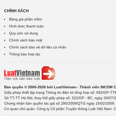
CHÍNH SÁCH
Bảng giá phần mềm
Hình thức thanh toán
Quy ước sử dụng
Chính sách bảo mật
Chính sách bảo vệ dữ liệu cá nhân
Thông báo hợp tác
Bản quyền © 2000-2026 bởi LuatVietnam - Thành viên INCOM 
Giấy phép thiết lập trang Thông tin điện tử tổng hợp số: 692/GP-T
Sở TT-TT Hà Nội, thay thế giấy phép số: 322/GP - BC, ngày 26/07/2
Chứng nhận bản quyền tác giả số 280/2009/QTG ngày 16/02/2009, c
Cơ quan chủ quản: Công ty Cổ phần Truyền thông Luật Việt Nam. C