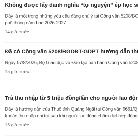
Không được lấy danh nghĩa “tự nguyện” ép học sin
Đây là một trong những yêu cầu đáng chú ý tại Công văn 5208/
phổ thông năm học 2026-2027.
14 giờ trước
Đã có Công văn 5208/BGDĐT-GDPT hướng dẫn thực
Ngày 07/8/2026, Bộ Giáo dục và Đào tạo ban hành Công văn 52
15 giờ trước
Trả thu nhập từ 5 triệu đồng/lần cho người lao 
Đây là hướng dẫn của Thuế tỉnh Quảng Ngãi tại Công văn 6661/
khoản thu nhập chi trả sau khi người lao động chấm dứt hợp đồng
15 giờ trước