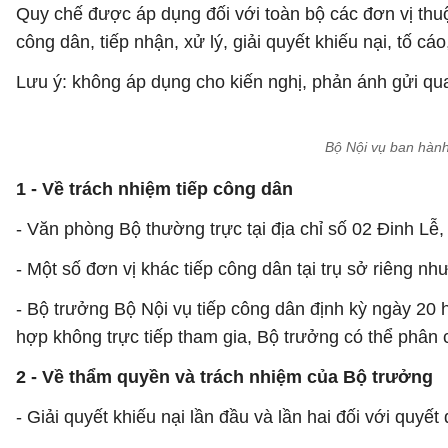
Quy chế được áp dụng đối với toàn bộ các đơn vị thuộ
công dân, tiếp nhận, xử lý, giải quyết khiếu nại, tố cá
Lưu ý: không áp dụng cho kiến nghị, phản ánh gửi qua
Bộ Nội vụ ban hành 
1 - Về trách nhiệm tiếp công dân
- Văn phòng Bộ thường trực tại địa chỉ số 02 Đinh Lễ
- Một số đơn vị khác tiếp công dân tại trụ sở riêng
- Bộ trưởng Bộ Nội vụ tiếp công dân định kỳ ngày 20 h
hợp không trực tiếp tham gia, Bộ trưởng có thể phân 
2 - Về thẩm quyền và trách nhiệm của Bộ trưởng
- Giải quyết khiếu nại lần đầu và lần hai đối với quyế