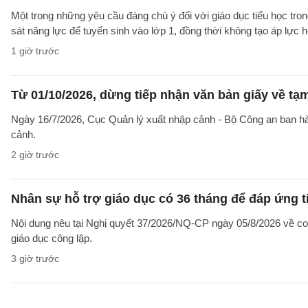
Một trong những yêu cầu đáng chú ý đối với giáo dục tiểu học t
sát năng lực để tuyển sinh vào lớp 1, đồng thời không tạo áp lực 
1 giờ trước
Từ 01/10/2026, dừng tiếp nhận văn bản giấy về t
Ngày 16/7/2026, Cục Quản lý xuất nhập cảnh - Bộ Công an ban 
cảnh.
2 giờ trước
Nhân sự hỗ trợ giáo dục có 36 tháng để đáp ứng t
Nội dung nêu tại Nghị quyết 37/2026/NQ-CP ngày 05/8/2026 về cơ 
giáo dục công lập.
3 giờ trước