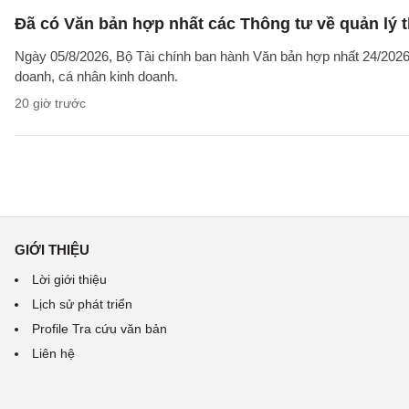
Đã có Văn bản hợp nhất các Thông tư về quản lý t
Ngày 05/8/2026, Bộ Tài chính ban hành Văn bản hợp nhất 24/2026/
doanh, cá nhân kinh doanh.
20 giờ trước
GIỚI THIỆU
Lời giới thiệu
Lịch sử phát triển
Profile Tra cứu văn bản
Liên hệ