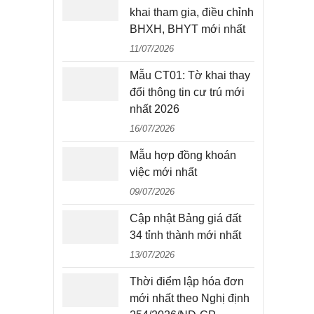
khai tham gia, điều chỉnh
BHXH, BHYT mới nhất
11/07/2026
Mẫu CT01: Tờ khai thay
đổi thông tin cư trú mới
nhất 2026
16/07/2026
Mẫu hợp đồng khoán
việc mới nhất
09/07/2026
Cập nhật Bảng giá đất
34 tỉnh thành mới nhất
13/07/2026
Thời điểm lập hóa đơn
mới nhất theo Nghị định