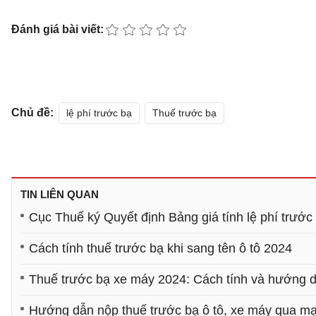
Đánh giá bài viết:
Chủ đề:
lệ phí trước bạ
Thuế trước bạ
TIN LIÊN QUAN
Cục Thuế ký Quyết định Bảng giá tính lệ phí trước
Cách tính thuế trước bạ khi sang tên ô tô 2024
Thuế trước bạ xe máy 2024: Cách tính và hướng d
Hướng dẫn nộp thuế trước bạ ô tô, xe máy qua m