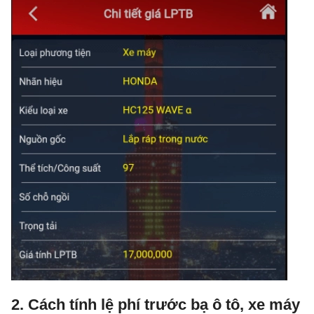
2. Cách tính lệ phí trước bạ ô tô, xe máy