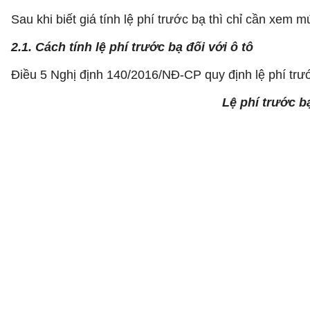
Sau khi biết giá tính lệ phí trước bạ thì chỉ cần xem m
2.1. Cách tính lệ phí trước bạ đối với ô tô
Điều 5 Nghị định 140/2016/NĐ-CP quy định lệ phí trướ
Lệ phí trước bạ