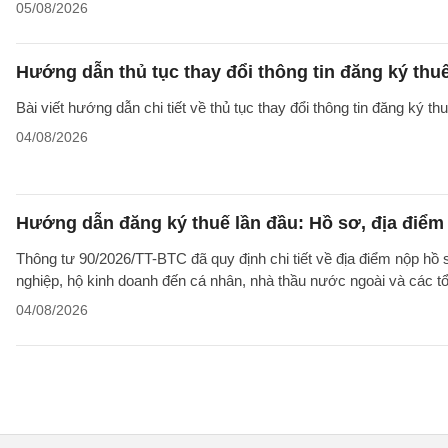
05/08/2026
Hướng dẫn thủ tục thay đổi thông tin đăng ký thu
Bài viết hướng dẫn chi tiết về thủ tục thay đổi thông tin đăng ký 
04/08/2026
Hướng dẫn đăng ký thuế lần đầu: Hồ sơ, địa điểm
Thông tư 90/2026/TT-BTC đã quy định chi tiết về địa điểm nộp hồ
nghiệp, hộ kinh doanh đến cá nhân, nhà thầu nước ngoài và các tổ
04/08/2026