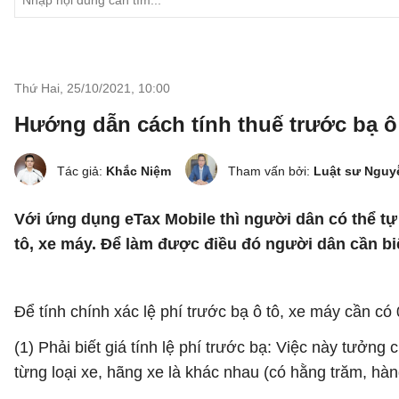
Thứ Hai, 25/10/2021
,
10:00
Hướng dẫn cách tính thuế trước bạ ô 
Tác giả:
Khắc Niệm
Tham vấn bởi:
Luật sư Nguy
Với ứng dụng eTax Mobile thì người dân có thể tự 
tô, xe máy. Để làm được điều đó người dân cần biế
Để tính chính xác lệ phí trước bạ ô tô, xe máy cần có 
(1) Phải biết giá tính lệ phí trước bạ: Việc này tưởng 
từng loại xe, hãng xe là khác nhau (có hằng trăm, hàn