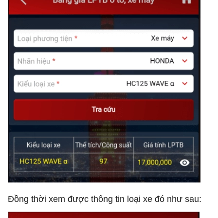
Đồng thời xem được thông tin loại xe đó như sau: