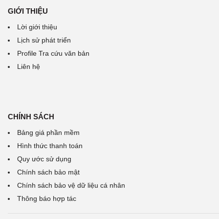
GIỚI THIỆU
Lời giới thiệu
Lịch sử phát triển
Profile Tra cứu văn bản
Liên hệ
CHÍNH SÁCH
Bảng giá phần mềm
Hình thức thanh toán
Quy ước sử dụng
Chính sách bảo mật
Chính sách bảo vệ dữ liệu cá nhân
Thông báo hợp tác