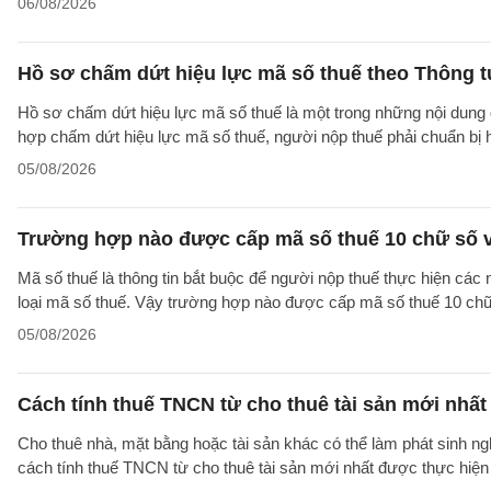
06/08/2026
Hồ sơ chấm dứt hiệu lực mã số thuế theo Thông 
Hồ sơ chấm dứt hiệu lực mã số thuế là một trong những nội dung đ
hợp chấm dứt hiệu lực mã số thuế, người nộp thuế phải chuẩn bị 
05/08/2026
Trường hợp nào được cấp mã số thuế 10 chữ số 
Mã số thuế là thông tin bắt buộc để người nộp thuế thực hiện các
loại mã số thuế. Vậy trường hợp nào được cấp mã số thuế 10 ch
05/08/2026
Cách tính thuế TNCN từ cho thuê tài sản mới nhất
Cho thuê nhà, mặt bằng hoặc tài sản khác có thể làm phát sinh ng
cách tính thuế TNCN từ cho thuê tài sản mới nhất được thực hiện