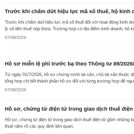
Trước khi chấm dứt hiệu lực mã số thuế, hộ kinh 
Trước khi chấm dứt hiệu lực mã số thuế đối với hoạt động kinh do
lý số tiền thuế nộp thừa. Trường hợp có địa điểm kinh doanh, hộ k
07/08/2026
Hồ sơ miễn lệ phí trước bạ theo Thông tư 89/202
Từ ngày 01/7/2026, hồ sơ chứng minh tài sản, chủ tài sản thuộc 
tổng hợp chi tiết thành phần hồ sơ đối với từng trường hợp để ngư
07/08/2026
Hồ sơ, chứng từ điện tử trong giao dịch thuế điện 
Hồ sơ, chứng từ điện tử trong giao dịch thuế điện tử gồm những l
thuế nắm rõ các quy định liên quan.