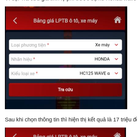
Sau khi chọn thông tin thì hiện thị kết quả là 17 triệu 